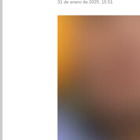
31 de enero de 2025, 15:51