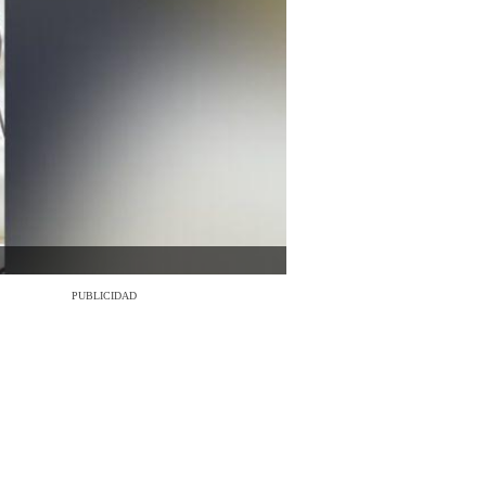
PUBLICIDAD