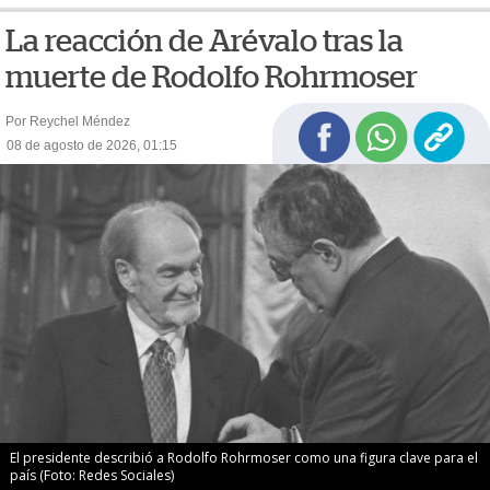
La reacción de Arévalo tras la
muerte de Rodolfo Rohrmoser
Por Reychel Méndez
08 de agosto de 2026, 01:15
El presidente describió a Rodolfo Rohrmoser como una figura clave para el
país (Foto: Redes Sociales)