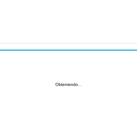
Obteniendo...