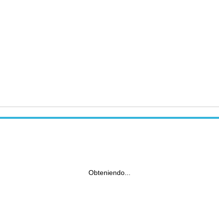
Obteniendo...