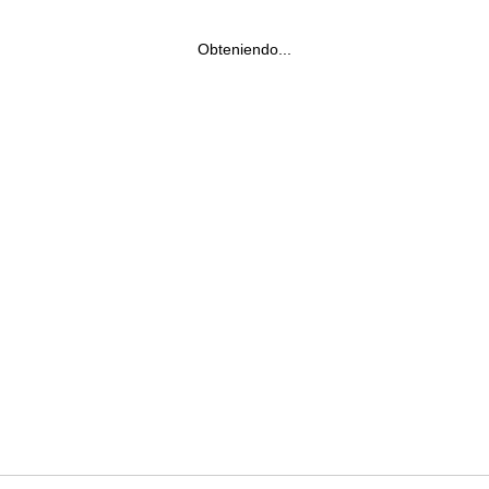
Obteniendo...