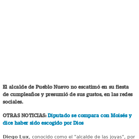
El alcalde de Pueblo Nuevo no escatimó en su fiesta
de cumpleaños y presumió de sus gustos, en las redes
sociales.
OTRAS NOTICIAS:
Diputado se compara con Moisés y
dice haber sido escogido por Dios
Diego Lux
, conocido como el "alcalde de las joyas", por