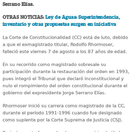
Serrano Elías.
OTRAS NOTICIAS:
Ley de Aguas: Superintendencia,
inventario y otras propuestas surgen en iniciativa
La Corte de Constitucionalidad (CC) está de luto, debido
a que el exmagistrado titular, Rodolfo Rhormoser,
falleció este viernes 7 de agosto a los 87 años de edad.
En su recorrido como magistrado sobresale su
participación durante la restauración del orden en 1993,
pues integró el Tribunal que declaró inconstitucional y
nulo el rompimiento del orden constitucional durante el
gobierno del expresidente Jorge Serrano Elías.
Rhormoser inició su carrera como magistrado de la CC,
durante el período 1991-1996 cuando fue designado
como suplente por la Corte Suprema de Justicia (CSJ).