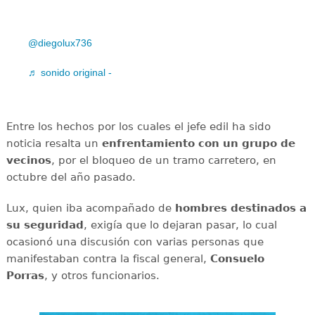
@diegolux736
♬ sonido original -
Entre los hechos por los cuales el jefe edil ha sido
noticia resalta un
enfrentamiento con un grupo de
vecinos
, por el bloqueo de un tramo carretero, en
octubre del año pasado.
Lux, quien iba acompañado de
hombres destinados a
su seguridad
, exigía que lo dejaran pasar, lo cual
ocasionó una discusión con varias personas que
manifestaban contra la fiscal general,
Consuelo
Porras
, y otros funcionarios.