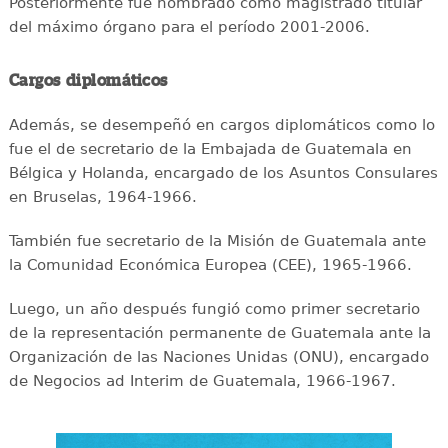
Posteriormente fue nombrado como magistrado titular
del máximo órgano para el período 2001-2006.
Cargos diplomáticos
Además, se desempeñó en cargos diplomáticos como lo
fue el de secretario de la Embajada de Guatemala en
Bélgica y Holanda, encargado de los Asuntos Consulares
en Bruselas, 1964-1966.
También fue secretario de la Misión de Guatemala ante
la Comunidad Económica Europea (CEE), 1965-1966.
Luego, un año después fungió como primer secretario
de la representación permanente de Guatemala ante la
Organización de las Naciones Unidas (ONU), encargado
de Negocios ad Interim de Guatemala, 1966-1967.