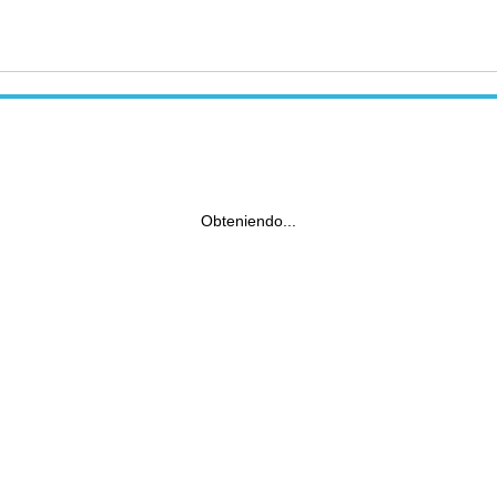
Obteniendo...