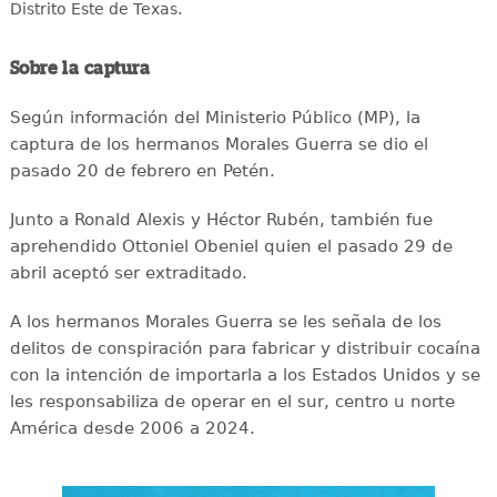
Distrito Este de Texas.
Sobre la captura
Según información del Ministerio Público (MP), la
captura de los hermanos Morales Guerra se dio el
pasado 20 de febrero en Petén.
Junto a Ronald Alexis y Héctor Rubén, también fue
aprehendido Ottoniel Obeniel quien el pasado 29 de
abril aceptó ser extraditado.
A los hermanos Morales Guerra se les señala de los
delitos de conspiración para fabricar y distribuir cocaína
con la intención de importarla a los Estados Unidos y se
les responsabiliza de operar en el sur, centro u norte
América desde 2006 a 2024.