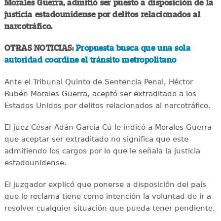
Morales Guerra, admitió ser puesto a disposición de la
justicia estadounidense por delitos relacionados al
narcotráfico.
OTRAS NOTICIAS:
Propuesta busca que una sola
autoridad coordine el tránsito metropolitano
Ante el Tribunal Quinto de Sentencia Penal, Héctor
Rubén Morales Guerra, aceptó ser extraditado a los
Estados Unidos por delitos relacionados al narcotráfico.
El juez César Adán García Cú le indicó a Morales Guerra
que aceptar ser extraditado no significa que este
admitiendo los cargos por lo que le señala la justicia
estadounidense.
El juzgador explicó que ponerse a disposición del país
que lo reclama tiene como intención la voluntad de ir a
resolver cualquier situación que pueda tener pendiente.