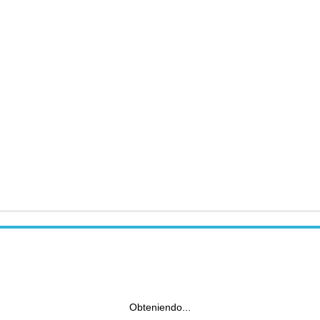
Obteniendo...