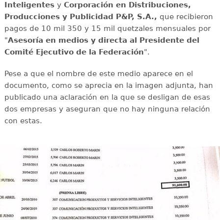
Inteligentes
y
Corporación en Distribuciones,
Producciones y Publicidad P&P, S.A.,
que recibieron
pagos de 10 mil 350 y 15 mil quetzales mensuales por
"
Asesoría en medios y directa al Presidente del
Comité Ejecutivo de la Federación
".
Pese a que el nombre de este medio aparece en el
documento, como se aprecia en la imagen adjunta, han
publicado una aclaración en la que se desligan de esas
dos empresas y aseguran que no hay ninguna relación
con estas.