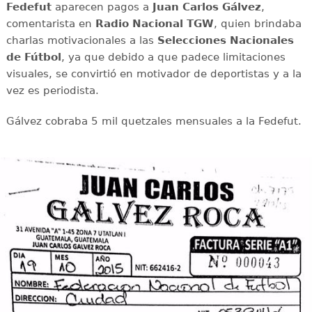
Fedefut
aparecen pagos a
Juan Carlos Gálvez
,
comentarista en
Radio Nacional TGW
, quien brindaba
charlas motivacionales a las
Selecciones Nacionales
de Fútbol
, ya que debido a que padece limitaciones
visuales, se convirtió en motivador de deportistas y a la
vez es periodista.
Gálvez cobraba 5 mil quetzales mensuales a la Fedefut.