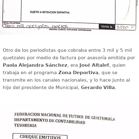
Otro de los periodistas que cobraba entre 3 mil y 5 mil
quetzales por medio de factura por asesoría emitida por
Paola Alejandra Sánchez
, era
José Altalef
, quien
trabaja en el programa
Zona Deportiva
, que se
transmite en los canales nacionales, y lo hace junto al
hijo del presidente de Municipal,
Gerardo Villa
.