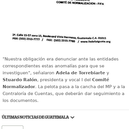
"Nuestra obligación era denunciar ante las entidades
correspondientes estas anomalías para que se
investiguen", señalaron
Adela de Torrebiarte
y
Stuardo Ralón
, presidenta y vocal I del
Comité
Normalizador
. La pelota pasa a la cancha del MP y a la
Contraloría de Cuentas, que deberán dar seguimiento a
los documentos.
ÚLTIMAS NOTICIAS DE GUATEMALA