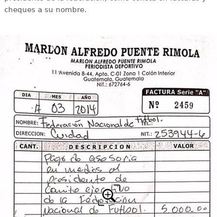
cheques a su nombre.