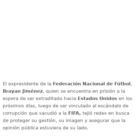
El expresidente de la
Federación Nacional de Fútbol
,
Brayan Jiménez
, quien se encuentra en prisión a la
espera de ser extraditado hacia
Estados Unidos
en los
próximos días, luego de ser vinculado al escándalo de
corrupción que sacudió a la
FIFA,
tejió redes en busca
de proteger su gestión, su imagen y asegurar que la
opinión pública estuviera de su lado.