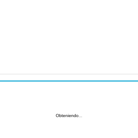
Obteniendo...