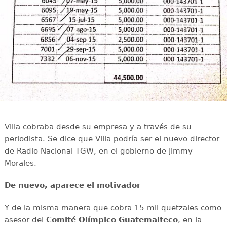
Villa cobraba desde su empresa y a través de su
periodista. Se dice que Villa podría ser el nuevo director
de Radio Nacional TGW, en el gobierno de Jimmy
Morales.
De nuevo, aparece el motivador
Y de la misma manera que cobra 15 mil quetzales como
asesor del
Comité Olímpico Guatemalteco
, en la