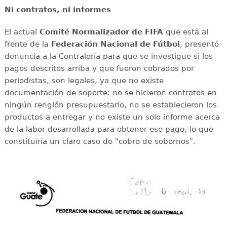
Ni contratos, ni informes
El actual
Comité Normalizador de FIFA
que está al
frente de la
Federación Nacional de Fútbol
, presentó
denuncia a la Contraloría para que se investigue si los
pagos descritos arriba y que fueron cobrados por
periodistas, son legales, ya que no existe
documentación de soporte: no se hicieron contratos en
ningún renglón presupuestario, no se establecieron los
productos a entregar y no existe un solo informe acerca
de la labor desarrollada para obtener ese pago, lo que
constituiría un claro caso de "cobro de sobornos".