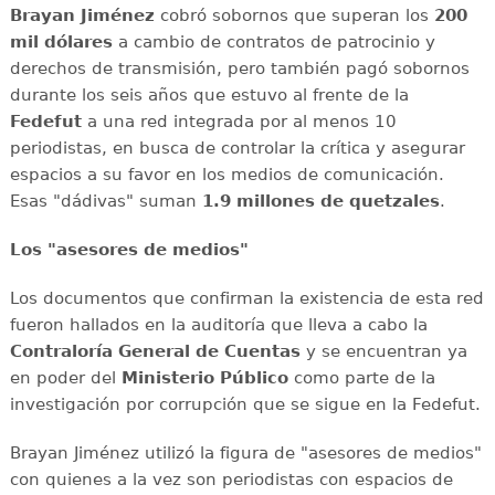
Brayan Jiménez
cobró sobornos que superan los
200
mil dólares
a cambio de contratos de patrocinio y
derechos de transmisión, pero también pagó sobornos
durante los seis años que estuvo al frente de la
Fedefut
a una red integrada por al menos 10
periodistas, en busca de controlar la crítica y asegurar
espacios a su favor en los medios de comunicación.
Esas "dádivas" suman
1.9 millones de quetzales
.
Los "asesores de medios"
Los documentos que confirman la existencia de esta red
fueron hallados en la auditoría que lleva a cabo la
Contraloría General de Cuentas
y se encuentran ya
en poder del
Ministerio Público
como parte de la
investigación por corrupción que se sigue en la Fedefut.
Brayan Jiménez utilizó la figura de "asesores de medios"
con quienes a la vez son periodistas con espacios de