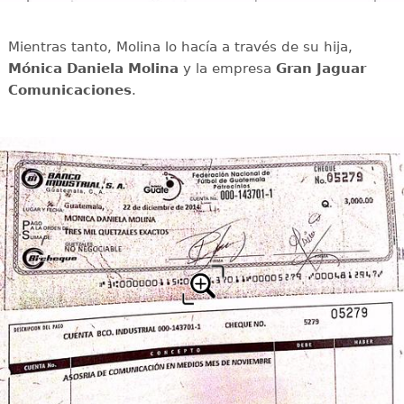
Mientras tanto, Molina lo hacía a través de su hija,
Mónica Daniela Molina
y la empresa
Gran Jaguar
Comunicaciones
.