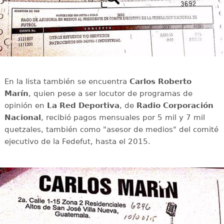
En la lista también se encuentra
Carlos Roberto
Marín
, quien pese a ser locutor de programas de
opinión en
La Red Deportiva
, de
Radio Corporación
Nacional
, recibió pagos mensuales por 5 mil y 7 mil
quetzales, también como "asesor de medios" del comité
ejecutivo de la Fedefut, hasta el 2015.