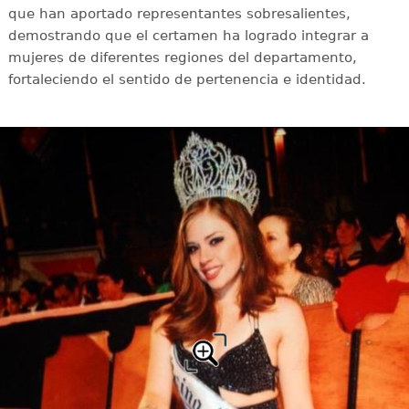
que han aportado representantes sobresalientes,
demostrando que el certamen ha logrado integrar a
mujeres de diferentes regiones del departamento,
fortaleciendo el sentido de pertenencia e identidad.