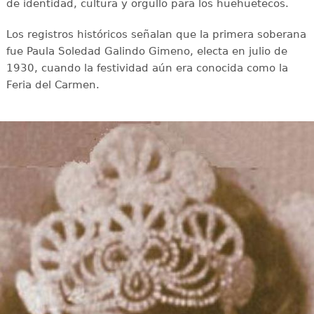
de identidad, cultura y orgullo para los huehuetecos.
Los registros históricos señalan que la primera soberana
fue Paula Soledad Galindo Gimeno, electa en julio de
1930, cuando la festividad aún era conocida como la
Feria del Carmen.