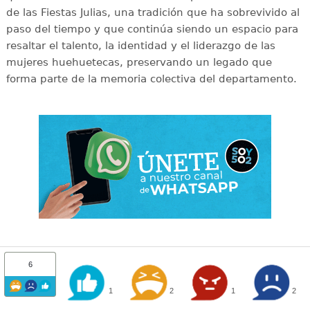
de las Fiestas Julias, una tradición que ha sobrevivido al
paso del tiempo y que continúa siendo un espacio para
resaltar el talento, la identidad y el liderazgo de las
mujeres huehuetecas, preservando un legado que
forma parte de la memoria colectiva del departamento.
6
1
2
1
2