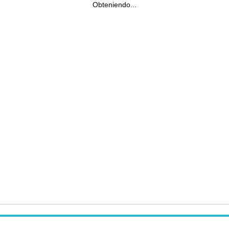
Obteniendo...