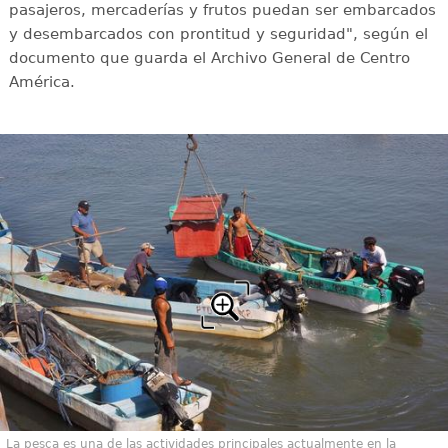
pasajeros, mercaderías y frutos puedan ser embarcados
y desembarcados con prontitud y seguridad", según el
documento que guarda el Archivo General de Centro
América.
La pesca es una de las actividades principales actualmente en la