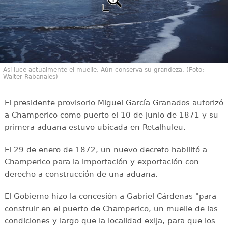
Así luce actualmente el muelle. Aún conserva su grandeza. (Foto:
Walter Rabanales)
El presidente provisorio Miguel García Granados autorizó
a Champerico como puerto el 10 de junio de 1871 y su
primera aduana estuvo ubicada en Retalhuleu.
El 29 de enero de 1872, un nuevo decreto habilitó a
Champerico para la importación y exportación con
derecho a construcción de una aduana.
El Gobierno hizo la concesión a Gabriel Cárdenas "para
construir en el puerto de Champerico, un muelle de las
condiciones y largo que la localidad exija, para que los