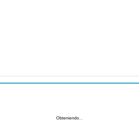
Obteniendo...