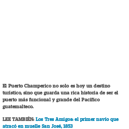
El Puerto Champerico no solo es hoy un destino
turístico, sino que guarda una rica historia de ser el
puerto más funcional y grande del Pacífico
guatemalteco.
LEE TAMBIÉN:
Los Tres Amigos: el primer navío que
atracó en muelle San José, 1853