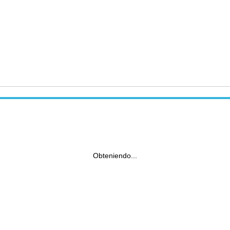
Obteniendo...