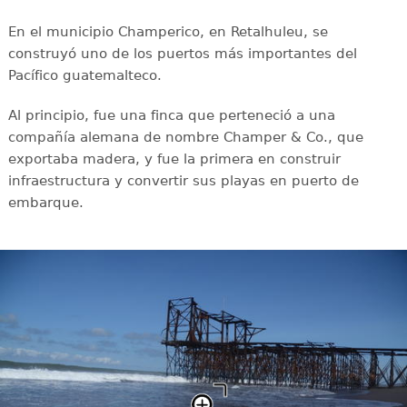
En el municipio Champerico, en Retalhuleu, se
construyó uno de los puertos más importantes del
Pacífico guatemalteco.
Al principio, fue una finca que perteneció a una
compañía alemana de nombre Champer & Co., que
exportaba madera, y fue la primera en construir
infraestructura y convertir sus playas en puerto de
embarque.