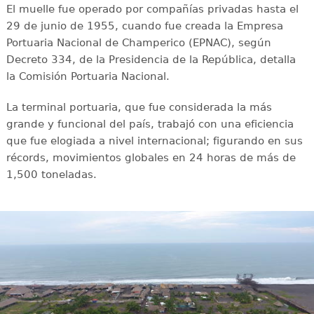
El muelle fue operado por compañías privadas hasta el
29 de junio de 1955, cuando fue creada la Empresa
Portuaria Nacional de Champerico (EPNAC), según
Decreto 334, de la Presidencia de la República, detalla
la Comisión Portuaria Nacional.
La terminal portuaria, que fue considerada la más
grande y funcional del país, trabajó con una eficiencia
que fue elogiada a nivel internacional; figurando en sus
récords, movimientos globales en 24 horas de más de
1,500 toneladas.