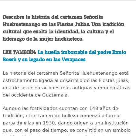
Descubre la historia del certamen Señorita
Huehuetenango en las Fiestas Julias. Una tradición
cultural que exalta la identidad, la cultura y el
liderazgo de la mujer huehueteca.
LEE TAMBIÉN:
La huella imborrable del padre Ennio
Bossù y su legado en las Verapaces
La historia del certamen Señorita Huehuetenango está
estrechamente ligada al desarrollo de las Fiestas Julias,
una de las celebraciones más antiguas y emblemáticas
del occidente de Guatemala.
Aunque las festividades cuentan con 148 años de
tradición, el certamen de belleza comenzó a formar
parte de ellas en 1930, dando origen a una institución
que, con el paso del tiempo, se convirtió en un símbolo