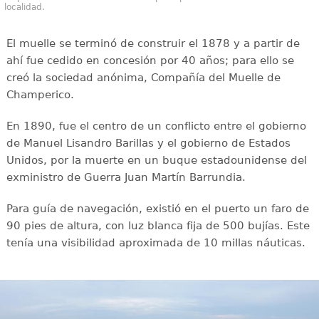
localidad.
El muelle se terminó de construir el 1878 y a partir de
ahí fue cedido en concesión por 40 años; para ello se
creó la sociedad anónima, Compañía del Muelle de
Champerico.
En 1890, fue el centro de un conflicto entre el gobierno
de Manuel Lisandro Barillas y el gobierno de Estados
Unidos, por la muerte en un buque estadounidense del
exministro de Guerra Juan Martín Barrundia.
Para guía de navegación, existió en el puerto un faro de
90 pies de altura, con luz blanca fija de 500 bujías. Este
tenía una visibilidad aproximada de 10 millas náuticas.