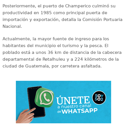
Posteriormente, el puerto de Champerico culminó su
productividad en 1985 como principal puerta de
importación y exportación, detalla la Comisión Portuaria
Nacional.
Actualmente, la mayor fuente de ingreso para los
habitantes del municipio el turismo y la pesca. El
poblado está a unos 36 km de distancia de la cabecera
departamental de Retalhuleu y a 224 kilómetros de la
ciudad de Guatemala, por carretera asfaltada.