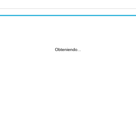
Obteniendo...