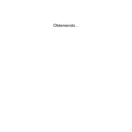
Obteniendo...