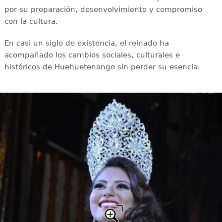
por su preparación, desenvolvimiento y compromiso
con la cultura.
En casi un siglo de existencia, el reinado ha
acompañado los cambios sociales, culturales e
históricos de Huehuetenango sin perder su esencia.