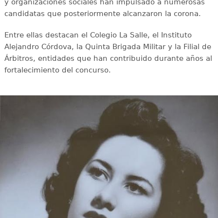
y organizaciones sociales han impulsado a numerosas
candidatas que posteriormente alcanzaron la corona.
Entre ellas destacan el Colegio La Salle, el Instituto
Alejandro Córdova, la Quinta Brigada Militar y la Filial de
Árbitros, entidades que han contribuido durante años al
fortalecimiento del concurso.