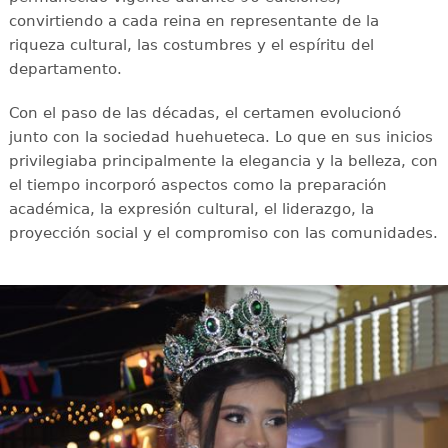
convirtiendo a cada reina en representante de la
riqueza cultural, las costumbres y el espíritu del
departamento.
Con el paso de las décadas, el certamen evolucionó
junto con la sociedad huehueteca. Lo que en sus inicios
privilegiaba principalmente la elegancia y la belleza, con
el tiempo incorporó aspectos como la preparación
académica, la expresión cultural, el liderazgo, la
proyección social y el compromiso con las comunidades.