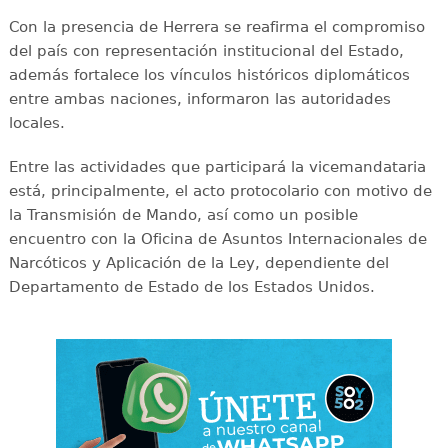
Con la presencia de Herrera se reafirma el compromiso
del país con representación institucional del Estado,
además fortalece los vínculos históricos diplomáticos
entre ambas naciones, informaron las autoridades
locales.
Entre las actividades que participará la vicemandataria
está, principalmente, el acto protocolario con motivo de
la Transmisión de Mando, así como un posible
encuentro con la Oficina de Asuntos Internacionales de
Narcóticos y Aplicación de la Ley, dependiente del
Departamento de Estado de los Estados Unidos.