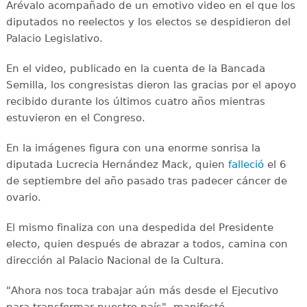
Arévalo acompañado de un emotivo video en el que los
diputados no reelectos y los electos se despidieron del
Palacio Legislativo.
En el video, publicado en la cuenta de la Bancada
Semilla, los congresistas dieron las gracias por el apoyo
recibido durante los últimos cuatro años mientras
estuvieron en el Congreso.
En la imágenes figura con una enorme sonrisa la
diputada Lucrecia Hernández Mack, quien
falleció
el 6
de septiembre del año pasado tras padecer cáncer de
ovario.
El mismo finaliza con una despedida del Presidente
electo, quien después de abrazar a todos, camina con
dirección al Palacio Nacional de la Cultura.
"Ahora nos toca trabajar aún más desde el Ejecutivo
para transformar nuestro país", manifestó.