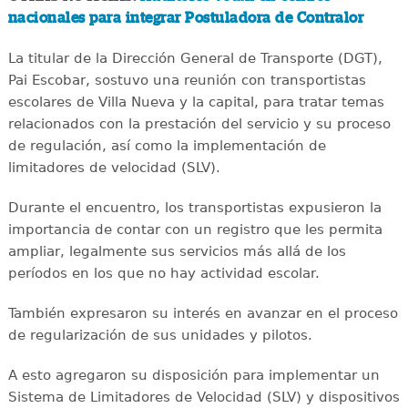
nacionales para integrar Postuladora de Contralor
La titular de la Dirección General de Transporte (DGT),
Pai Escobar, sostuvo una reunión con transportistas
escolares de Villa Nueva y la capital, para tratar temas
relacionados con la prestación del servicio y su proceso
de regulación, así como la implementación de
limitadores de velocidad (SLV).
Durante el encuentro, los transportistas expusieron la
importancia de contar con un registro que les permita
ampliar, legalmente sus servicios más allá de los
períodos en los que no hay actividad escolar.
También expresaron su interés en avanzar en el proceso
de regularización de sus unidades y pilotos.
A esto agregaron su disposición para implementar un
Sistema de Limitadores de Velocidad (SLV) y dispositivos