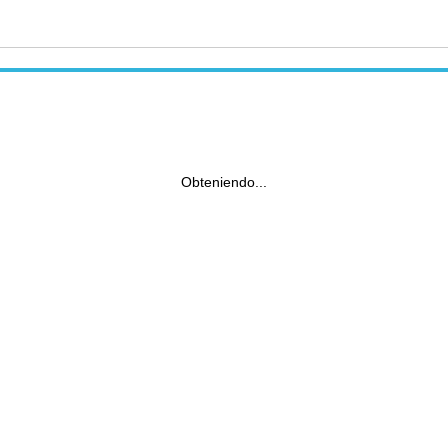
Obteniendo...