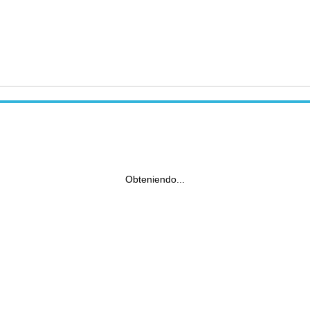
Obteniendo...