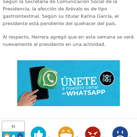
Según la Secretaría de Comunicación Social de la
Presidencia, la afección de Arévalo es de tipo
gastrointestinal. Según su titular Karina García, el
presidente está pendiente del quehacer del país.
Al respecto, Herrera agregó que en esta semana se verá
nuevamente al presidente en una actividad.
61