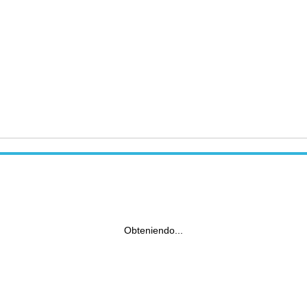
Obteniendo...