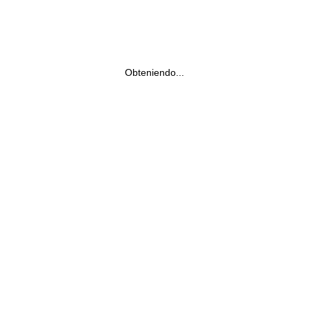
Obteniendo...