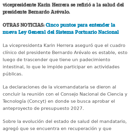
vicepresidente Karin Herrera se refirió a la salud del
presidente Bernardo Arévalo.
OTRAS NOTICIAS:
Cinco puntos para entender la
nueva Ley General del Sistema Portuario Nacional
La vicepresidenta Karin Herrera aseguró que el cuadro
clínico del presidente Bernardo Arévalo es estable, esto
luego de trascender que tiene un padecimiento
intestinal, lo que le impide participar en actividades
públicas.
La declaraciones de la vicemandataria se dieron al
concluir la reunión con el Consejo Nacional de Ciencia y
Tecnología (Concyt) en donde se busca aprobar el
anteproyecto de presupuesto 2027.
Sobre la evolución del estado de salud del mandatario,
agregó que se encuentra en recuperación y que