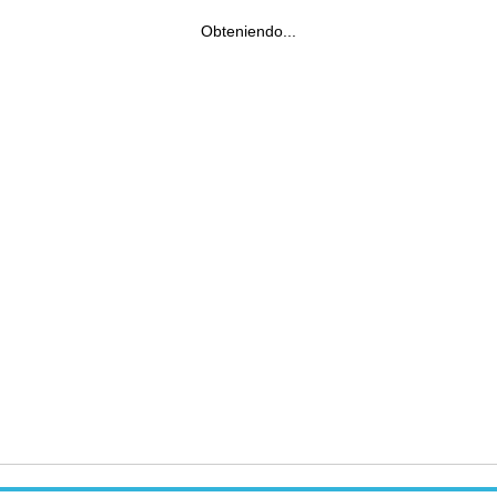
Obteniendo...