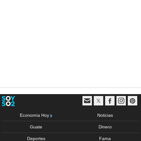
Economía Hoy
Noticias
Guate
Dinero
Deportes
Fama