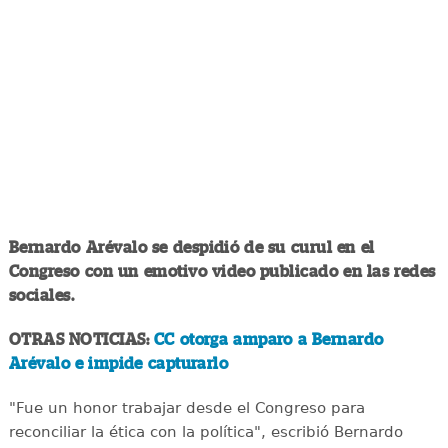
Bernardo Arévalo se despidió de su curul en el
Congreso con un emotivo video publicado en las redes
sociales.
OTRAS NOTICIAS:
CC otorga amparo a Bernardo
Arévalo e impide capturarlo
"Fue un honor trabajar desde el Congreso para
reconciliar la ética con la política", escribió Bernardo