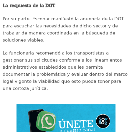
La respuesta de la DGT
Por su parte, Escobar manifestó la anuencia de la DGT
para escuchar las necesidades de dicho sector y de
trabajar de manera coordinada en la búsqueda de
soluciones viables.
La funcionaria recomendó a los transportistas a
gestionar sus solicitudes conforme a los lineamientos
administrativos establecidos que les permita
documentar la problemática y evaluar dentro del marco
legal vigente la viabilidad que esto pueda tener para
una certeza jurídica.