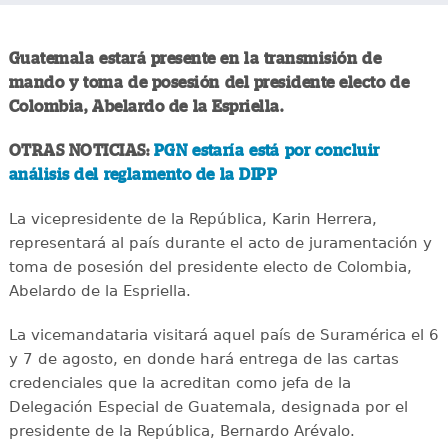
Guatemala estará presente en la transmisión de
mando y toma de posesión del presidente electo de
Colombia, Abelardo de la Espriella.
OTRAS NOTICIAS:
PGN estaría está por concluir
análisis del reglamento de la DIPP
La vicepresidente de la República, Karin Herrera,
representará al país durante el acto de juramentación y
toma de posesión del presidente electo de Colombia,
Abelardo de la Espriella.
La vicemandataria visitará aquel país de Suramérica el 6
y 7 de agosto, en donde hará entrega de las cartas
credenciales que la acreditan como jefa de la
Delegación Especial de Guatemala, designada por el
presidente de la República, Bernardo Arévalo.