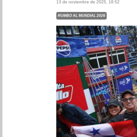
13 de noviembre de 2025, 18:52
RUMBO AL MUNDIAL 2026