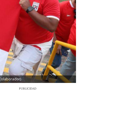
/Colaborador)
PUBLICIDAD