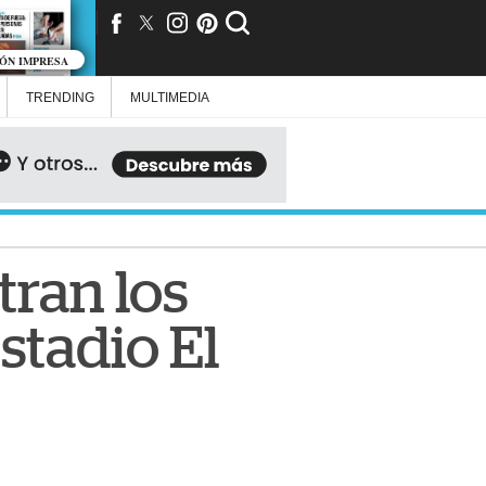
IÓN IMPRESA
TRENDING
MULTIMEDIA
tran los
stadio El