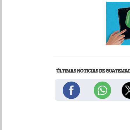
ÚLTIMAS NOTICIAS DE GUATEMA