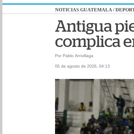
NOTICIAS GUATEMALA
/
DEPOR
Antigua pie
complica e
Por Pablo Arrivillaga
05 de agosto de 2026, 04:13