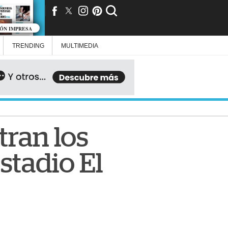
IÓN IMPRESA
TRENDING
MULTIMEDIA
tran los
stadio El