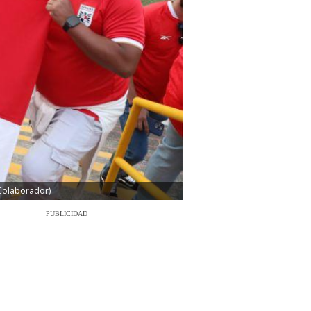
/Colaborador)
PUBLICIDAD