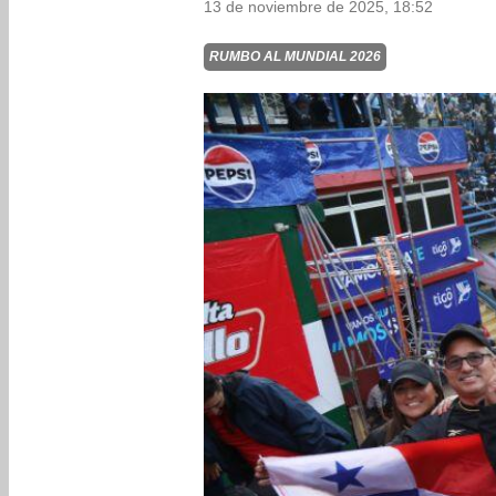
13 de noviembre de 2025, 18:52
RUMBO AL MUNDIAL 2026