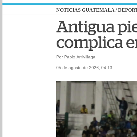
NOTICIAS GUATEMALA
/
DEPOR
Antigua pie
complica e
Por Pablo Arrivillaga
05 de agosto de 2026, 04:13