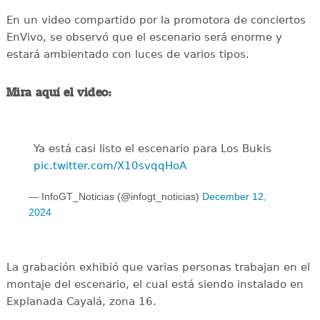
En un video compartido por la promotora de conciertos
EnVivo, se observó que el escenario será enorme y
estará ambientado con luces de varios tipos.
Mira aquí el video:
Ya está casi listo el escenario para Los Bukis
pic.twitter.com/X10svqqHoA
— InfoGT_Noticias (@infogt_noticias)
December 12,
2024
La grabación exhibió que varias personas trabajan en el
montaje del escenario, el cual está siendo instalado en
Explanada Cayalá, zona 16.