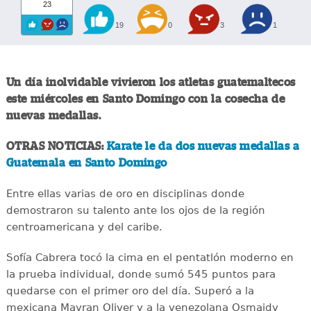
23
19
0
3
1
Un día inolvidable vivieron los atletas guatemaltecos
este miércoles en Santo Domingo con la cosecha de
nuevas medallas.
OTRAS NOTICIAS:
Karate le da dos nuevas medallas a
Guatemala en Santo Domingo
Entre ellas varias de oro en disciplinas donde
demostraron su talento ante los ojos de la región
centroamericana y del caribe.
Sofía Cabrera tocó la cima en el pentatlón moderno en
la prueba individual, donde sumó 545 puntos para
quedarse con el primer oro del día. Superó a la
mexicana Mayran Oliver y a la venezolana Osmaidy