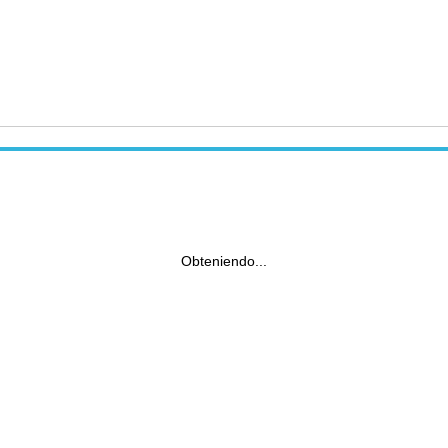
Obteniendo...