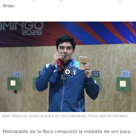
Arias.
Allan Márquez probó la plata en tiro individual. (Foto: Bernie Morales)
Pedropablo de la Roca conquistó la medalla de oro para