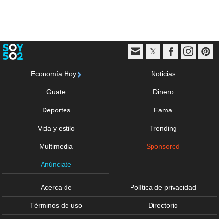
Economía Hoy
Noticias
Guate
Dinero
Deportes
Fama
Vida y estilo
Trending
Multimedia
Sponsored
Anúnciate
Acerca de
Política de privacidad
Términos de uso
Directorio