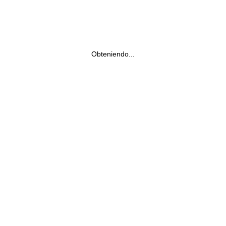
Obteniendo...