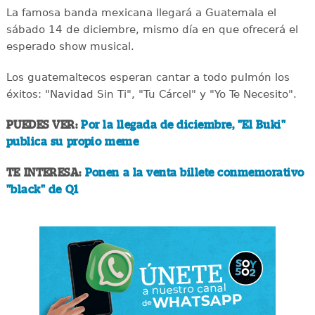
La famosa banda mexicana llegará a Guatemala el
sábado 14 de diciembre, mismo día en que ofrecerá el
esperado show musical.
Los guatemaltecos esperan cantar a todo pulmón los
éxitos: "Navidad Sin Ti", "Tu Cárcel" y "Yo Te Necesito".
PUEDES VER:
Por la llegada de diciembre, "El Buki"
publica su propio meme
TE INTERESA:
Ponen a la venta billete conmemorativo
"black" de Q1