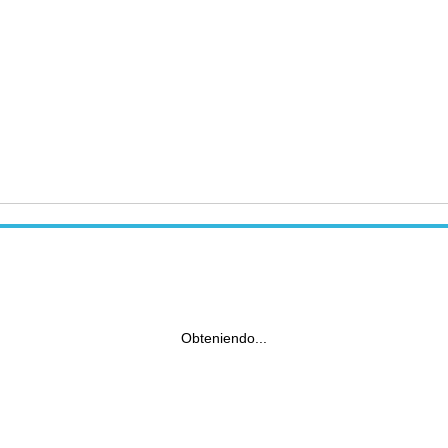
Obteniendo...