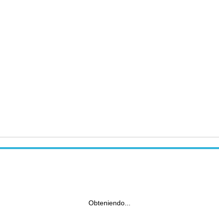
Obteniendo...