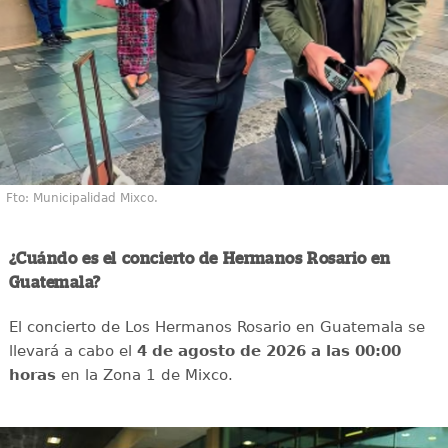
Fto: Municipalidad Mixco.
¿Cuándo es el concierto de Hermanos Rosario en
Guatemala?
El concierto de Los Hermanos Rosario en Guatemala se
llevará a cabo el
4 de agosto de 2026 a las 00:00
horas
en la Zona 1 de Mixco.