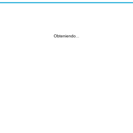
Obteniendo...