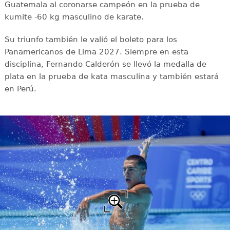
Guatemala al coronarse campeón en la prueba de
kumite -60 kg masculino de karate.
Su triunfo también le valió el boleto para los
Panamericanos de Lima 2027. Siempre en esta
disciplina, Fernando Calderón se llevó la medalla de
plata en la prueba de kata masculina y también estará
en Perú.