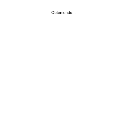
Obteniendo...