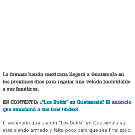
La famosa banda mexicana llegará a Guatemala en
los próximos días para regalar una velada inolvidable
a sus fanáticos.
EN CONTEXTO:
¿"Los Bukis" en Guatemala? El anuncio
que emocionó a sus fans (video)
El escenario que usarán "Los Bukis" en Guatemala ya
está siendo armado y falta poco para que sea finalizado.