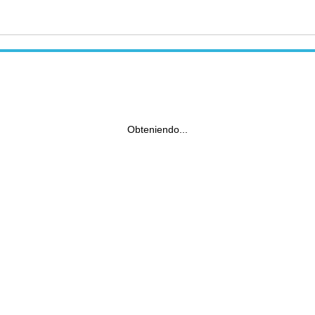
Obteniendo...