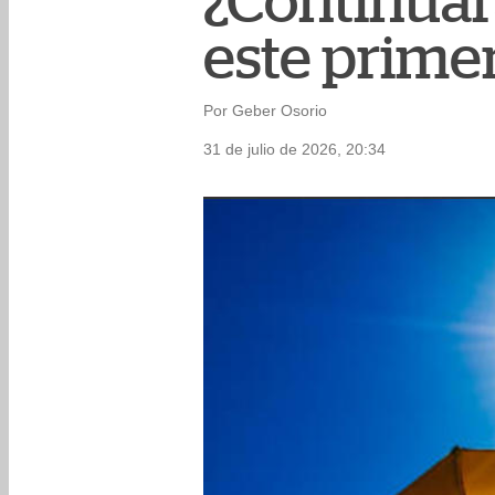
¿Continuará
este prime
Por Geber Osorio
31 de julio de 2026, 20:34