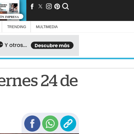
IÓN IMPRESA
TRENDING
MULTIMEDIA
iernes 24 de