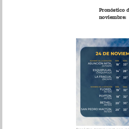
Pronóstico d
noviembre: