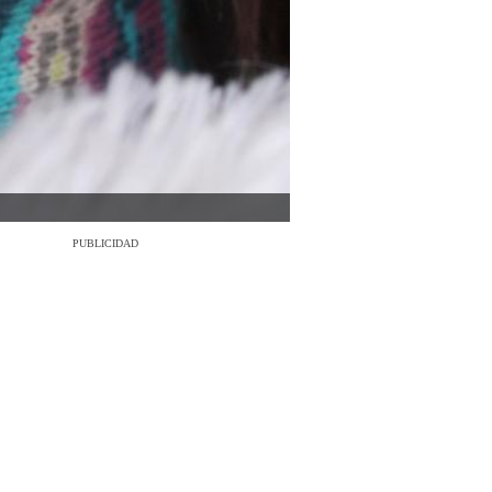
PUBLICIDAD