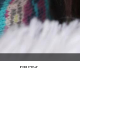
PUBLICIDAD