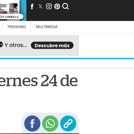
IÓN IMPRESA
TRENDING
MULTIMEDIA
iernes 24 de