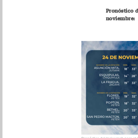
Pronóstico d
noviembre: