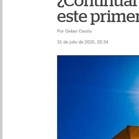
¿Continuará
este prime
Por Geber Osorio
31 de julio de 2026, 20:34