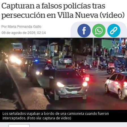
Capturan a falsos policías tras
persecución en Villa Nueva (video)
Por Maria Fernanda Gallo
09 de agosto de 2026, 02:14
Los señalados viajaban a bordo de una camioneta cuando fueron
interceptados. (Foto vía: captura de video)