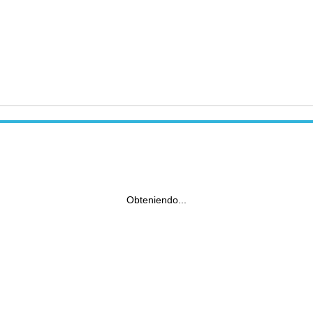
Obteniendo...