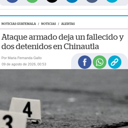
NOTICIAS GUATEMALA
/
NOTICIAS
/
ALERTAS
Ataque armado deja un fallecido y
dos detenidos en Chinautla
Por Maria Fernanda Gallo
09 de agosto de 2026, 00:53