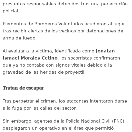
presuntos responsables detenidos tras una persecución
policial.
Elementos de Bomberos Voluntarios acudieron al lugar
tras recibir alertas de los vecinos por detonaciones de
arma de fuego.
Al evaluar a la víctima, identificada como
Jonatan
Ismael Morales Cetino
, los socorristas confirmaron
que ya no contaba con signos vitales debido a la
gravedad de las heridas de proyectil.
Tratan de escapar
Tras perpetrar el crimen, los atacantes intentaron darse
a la fuga por las calles del sector.
Sin embargo, agentes de la Policía Nacional Civil (PNC)
desplegaron un operativo en el área que permitió