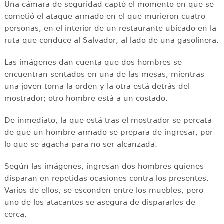
Una cámara de seguridad captó el momento en que se
cometió el ataque armado en el que murieron cuatro
personas, en el interior de un restaurante ubicado en la
ruta que conduce al Salvador, al lado de una gasolinera.
Las imágenes dan cuenta que dos hombres se
encuentran sentados en una de las mesas, mientras
una joven toma la orden y la otra está detrás del
mostrador; otro hombre está a un costado.
De inmediato, la que está tras el mostrador se percata
de que un hombre armado se prepara de ingresar, por
lo que se agacha para no ser alcanzada.
Según las imágenes, ingresan dos hombres quienes
disparan en repetidas ocasiones contra los presentes.
Varios de ellos, se esconden entre los muebles, pero
uno de los atacantes se asegura de dispararles de
cerca.