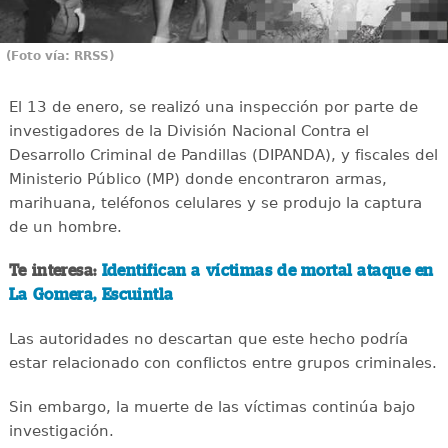
(Foto vía: RRSS)
El 13 de enero, se realizó una inspección por parte de
investigadores de la División Nacional Contra el
Desarrollo Criminal de Pandillas (DIPANDA), y fiscales del
Ministerio Público (MP) donde encontraron armas,
marihuana, teléfonos celulares y se produjo la captura
de un hombre.
Te interesa:
Identifican a víctimas de mortal ataque en
La Gomera, Escuintla
Las autoridades no descartan que este hecho podría
estar relacionado con conflictos entre grupos criminales.
Sin embargo, la muerte de las víctimas continúa bajo
investigación.