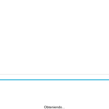
Obteniendo...