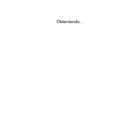
Obteniendo...