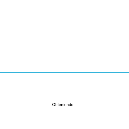
Obteniendo...