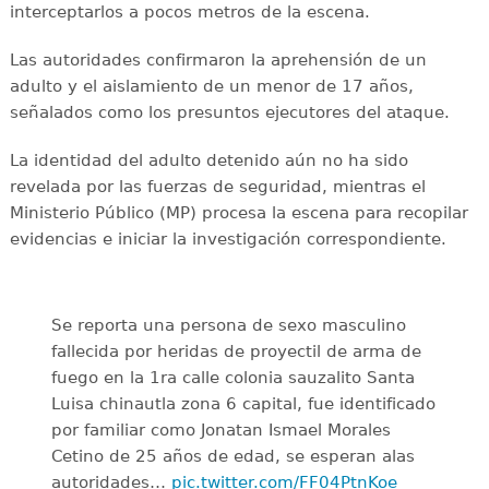
interceptarlos a pocos metros de la escena.
Las autoridades confirmaron la aprehensión de un
adulto y el aislamiento de un menor de 17 años,
señalados como los presuntos ejecutores del ataque.
La identidad del adulto detenido aún no ha sido
revelada por las fuerzas de seguridad, mientras el
Ministerio Público (MP) procesa la escena para recopilar
evidencias e iniciar la investigación correspondiente.
Se reporta una persona de sexo masculino
fallecida por heridas de proyectil de arma de
fuego en la 1ra calle colonia sauzalito Santa
Luisa chinautla zona 6 capital, fue identificado
por familiar como Jonatan Ismael Morales
Cetino de 25 años de edad, se esperan alas
autoridades…
pic.twitter.com/FF04PtnKoe