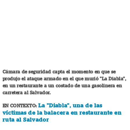
Cámara de seguridad capta el momento en que se
produjo el ataque armado en el que murió "La Diabla",
en un restaurante a un costado de una gasolinera en
carretera al Salvador.
La "Diabla", una de las
EN CONTEXTO:
víctimas de la balacera en restaurante en
ruta al Salvador