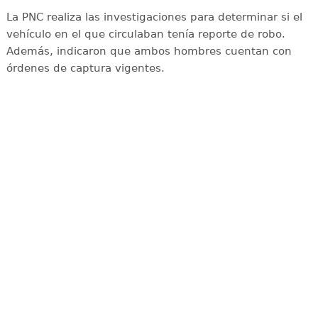
La PNC realiza las investigaciones para determinar si el
vehículo en el que circulaban tenía reporte de robo.
Además, indicaron que ambos hombres cuentan con
órdenes de captura vigentes.