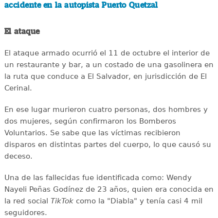
accidente en la autopista Puerto Quetzal
El ataque
El ataque armado ocurrió el 11 de octubre el interior de
un restaurante y bar, a un costado de una gasolinera en
la ruta que conduce a El Salvador, en jurisdicción de El
Cerinal.
En ese lugar murieron cuatro personas, dos hombres y
dos mujeres, según confirmaron los Bomberos
Voluntarios. Se sabe que las víctimas recibieron
disparos en distintas partes del cuerpo, lo que causó su
deceso.
Una de las fallecidas fue identificada como: Wendy
Nayeli Peñas Godínez de 23 años, quien era conocida en
la red social
TikTok
como la "Diabla" y tenía casi 4 mil
seguidores.