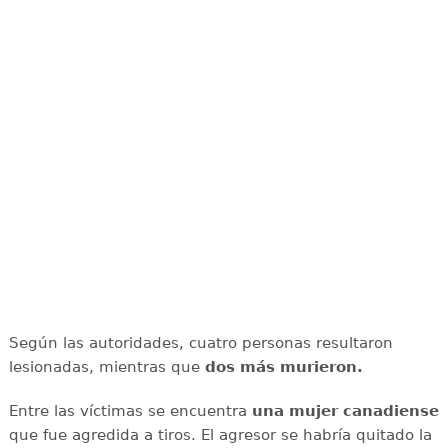
Según las autoridades, cuatro personas resultaron
lesionadas, mientras que
dos más murieron.
Entre las víctimas se encuentra
una mujer canadiense
que fue agredida a tiros. El agresor se habría quitado la