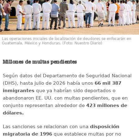
Las operaciones iniciales de localización de deudores se enfocarán en
Guatemala, México y Honduras. (Foto: Nuestro Diario)
Millones de multas pendientes
Según datos del Departamento de Seguridad Nacional
(DHS), hasta julio de 2026 había unos
66 mil 387
inmigrantes
que ya habrían sido deportados o
abandonaron EE. UU. con multas pendientes, que en
conjunto representan alrededor de
423 millones de
dólares.
Las sanciones se relacionan con una
disposición
migratoria de 1996
que establece multas por no