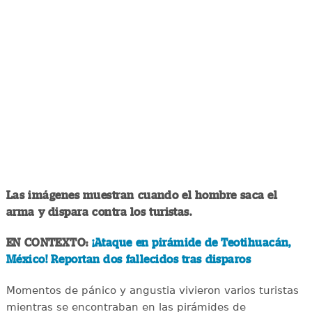
Las imágenes muestran cuando el hombre saca el
arma y dispara contra los turistas.
EN CONTEXTO:
¡Ataque en pirámide de Teotihuacán,
México! Reportan dos fallecidos tras disparos
Momentos de pánico y angustia vivieron varios turistas
mientras se encontraban en las pirámides de