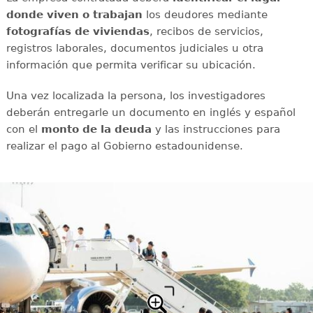
donde viven o trabajan
los deudores mediante
fotografías
de viviendas
, recibos de servicios,
registros laborales, documentos judiciales u otra
información que permita verificar su ubicación.
Una vez localizada la persona, los investigadores
deberán entregarle un documento en inglés y español
con el
monto de la deuda
y las instrucciones para
realizar el pago al Gobierno estadounidense.