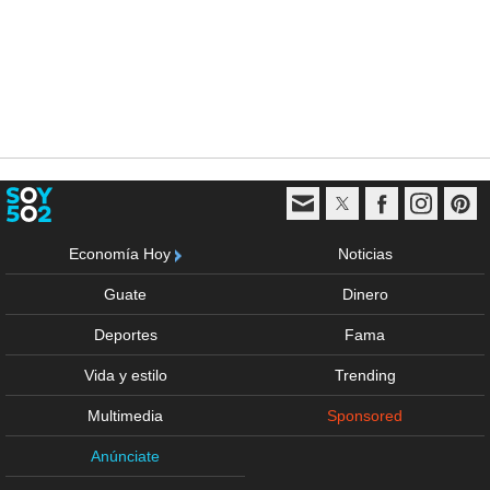
Economía Hoy
Noticias
Guate
Dinero
Deportes
Fama
Vida y estilo
Trending
Multimedia
Sponsored
Anúnciate