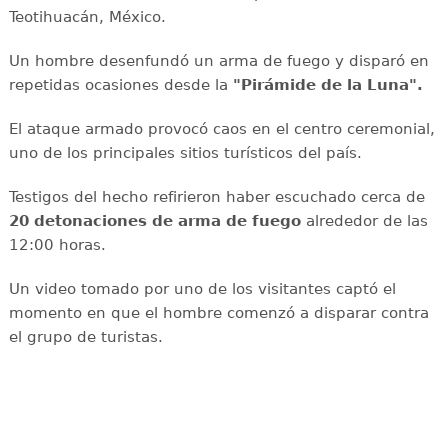
Teotihuacán, México.
Un hombre desenfundó un arma de fuego y disparó en
repetidas ocasiones desde la
"Pirámide de la Luna".
El ataque armado provocó caos en el centro ceremonial,
uno de los principales sitios turísticos del país.
Testigos del hecho refirieron haber escuchado cerca de
20 detonaciones de arma de fuego
alrededor de las
12:00 horas.
Un video tomado por uno de los visitantes captó el
momento en que el hombre comenzó a disparar contra
el grupo de turistas.