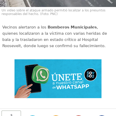
Un video sobre el ataque armado permitió localizar a los presuntos
responsables del hecho. (Foto: PNC)
Vecinos alertaron a los
Bomberos Municipales
,
quienes localizaron a la víctima con varias heridas de
bala y la trasladaron en estado crítico al Hospital
Roosevelt, donde luego se confirmó su fallecimiento.
9