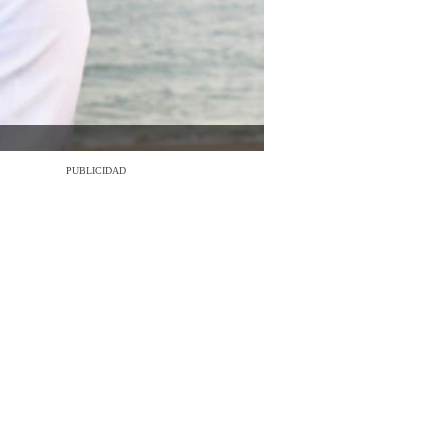
PUBLICIDAD