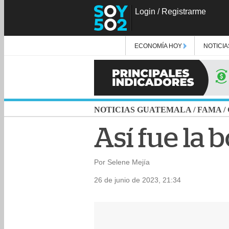
Login
/
Registrarme
ECONOMÍA HOY
NOTICIA
NOTICIAS GUATEMALA
/
FAMA
/
Así fue la 
Por Selene Mejía
26 de junio de 2023, 21:34