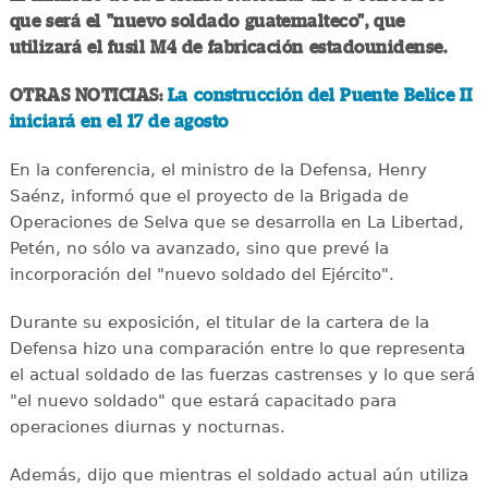
que será el "nuevo soldado guatemalteco", que
utilizará el fusil M4 de fabricación estadounidense.
OTRAS NOTICIAS:
La construcción del Puente Belice II
iniciará en el 17 de agosto
En la conferencia, el ministro de la Defensa, Henry
Saénz, informó que el proyecto de la Brigada de
Operaciones de Selva que se desarrolla en La Libertad,
Petén, no sólo va avanzado, sino que prevé la
incorporación del "nuevo soldado del Ejército".
Durante su exposición, el titular de la cartera de la
Defensa hizo una comparación entre lo que representa
el actual soldado de las fuerzas castrenses y lo que será
"el nuevo soldado" que estará capacitado para
operaciones diurnas y nocturnas.
Además, dijo que mientras el soldado actual aún utiliza