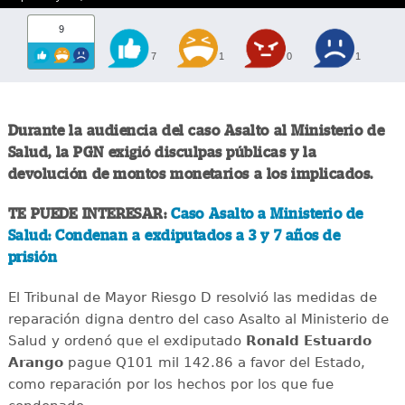
9
7
1
0
1
Durante la audiencia del caso Asalto al Ministerio de
Salud, la PGN exigió disculpas públicas y la
devolución de montos monetarios a los implicados.
TE PUEDE INTERESAR:
Caso Asalto a Ministerio de
Salud: Condenan a exdiputados a 3 y 7 años de
prisión
El Tribunal de Mayor Riesgo D resolvió las medidas de
reparación digna dentro del caso Asalto al Ministerio de
Salud y ordenó que el exdiputado
Ronald Estuardo
Arango
pague Q101 mil 142.86 a favor del Estado,
como reparación por los hechos por los que fue