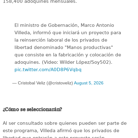
158,400 adoquines mensuales.
El ministro de Gobernación, Marco Antonio
Villeda, informó que iniciará un proyecto para
la reinserción laboral de los privados de
libertad denominado "Manos productivas"
que consiste en la fabricación y colocación de
adoquines. (Video: Wilder López/Soy502).
pic.twitter.com/A0D8P6Vqbq
— Cristobal Veliz (@cristoveliz)
August 5, 2026
¿Cómo se seleccionarán?
Al ser consultado sobre quienes pueden ser parte de
este programa, Villeda afirmó que los privados de