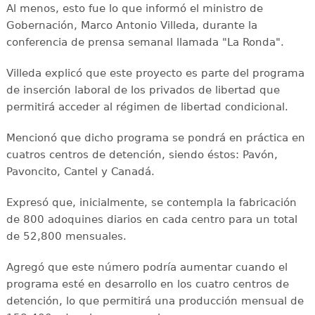
Al menos, esto fue lo que informó el ministro de
Gobernación, Marco Antonio Villeda, durante la
conferencia de prensa semanal llamada "La Ronda".
Villeda explicó que este proyecto es parte del programa
de inserción laboral de los privados de libertad que
permitirá acceder al régimen de libertad condicional.
Mencionó que dicho programa se pondrá en práctica en
cuatros centros de detención, siendo éstos: Pavón,
Pavoncito, Cantel y Canadá.
Expresó que, inicialmente, se contempla la fabricación
de 800 adoquines diarios en cada centro para un total
de 52,800 mensuales.
Agregó que este número podría aumentar cuando el
programa esté en desarrollo en los cuatro centros de
detención, lo que permitirá una producción mensual de