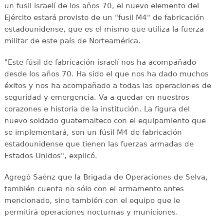
un fusil israelí de los años 70, el nuevo elemento del
Ejército estará provisto de un "fusil M4" de fabricación
estadounidense, que es el mismo que utiliza la fuerza
militar de este país de Norteamérica.
"Este fúsil de fabricación israelí nos ha acompañado
desde los años 70. Ha sido el que nos ha dado muchos
éxitos y nos ha acompañado a todas las operaciones de
seguridad y emergencia. Va a quedar en nuestros
corazones e historia de la institución. La figura del
nuevo soldado guatemalteco con el equipamiento que
se implementará, son un fúsil M4 de fabricación
estadounidense que tienen las fuerzas armadas de
Estados Unidos", explicó.
Agregó Saénz que la Brigada de Operaciones de Selva,
también cuenta no sólo con el armamento antes
mencionado, sino también con el equipo que le
permitirá operaciones nocturnas y municiones.