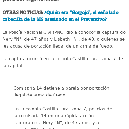
OTRAS NOTICIAS:
¿Quién era "Gorgojo", el señalado
cabecilla de la MS asesinado en el Preventivo?
La Policía Nacional Civl (PNC) dio a conocer la captura de
Nery "N", de 47 años y Lisbeth "N", de 40, a quienes se
les acusa de portación ilegal de un arma de fuego.
La captura ocurrió en la colonia Castillo Lara, zona 7 de
la capital.
Comisaría 14 detiene a pareja por portación
ilegal de arma de fuego
En la colonia Castillo Lara, zona 7, policías de
la comisaría 14 en una rápida acción
capturaron a Nery “N”, de 47 años, y a