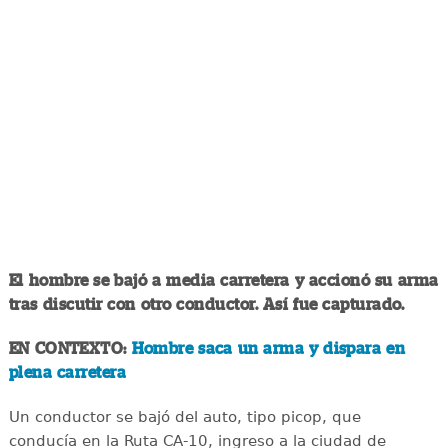
El hombre se bajó a media carretera y accionó su arma
tras discutir con otro conductor. Así fue capturado.
EN CONTEXTO:
Hombre saca un arma y dispara en
plena carretera
Un conductor se bajó del auto, tipo picop, que
conducía en la Ruta CA-10, ingreso a la ciudad de