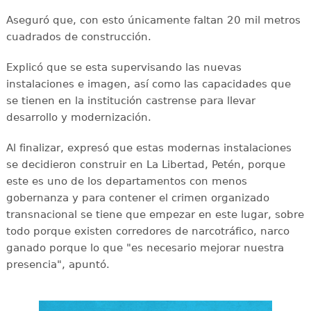
Aseguró que, con esto únicamente faltan 20 mil metros
cuadrados de construcción.
Explicó que se esta supervisando las nuevas
instalaciones e imagen, así como las capacidades que
se tienen en la institución castrense para llevar
desarrollo y modernización.
Al finalizar, expresó que estas modernas instalaciones
se decidieron construir en La Libertad, Petén, porque
este es uno de los departamentos con menos
gobernanza y para contener el crimen organizado
transnacional se tiene que empezar en este lugar, sobre
todo porque existen corredores de narcotráfico, narco
ganado porque lo que "es necesario mejorar nuestra
presencia", apuntó.