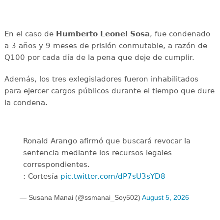
En el caso de
Humberto Leonel Sosa
, fue condenado
a 3 años y 9 meses de prisión conmutable, a razón de
Q100 por cada día de la pena que deje de cumplir.
Además, los tres exlegisladores fueron inhabilitados
para ejercer cargos públicos durante el tiempo que dure
la condena.
Ronald Arango afirmó que buscará revocar la
sentencia mediante los recursos legales
correspondientes.
: Cortesía
pic.twitter.com/dP7sU3sYD8
— Susana Manai (@ssmanai_Soy502)
August 5, 2026