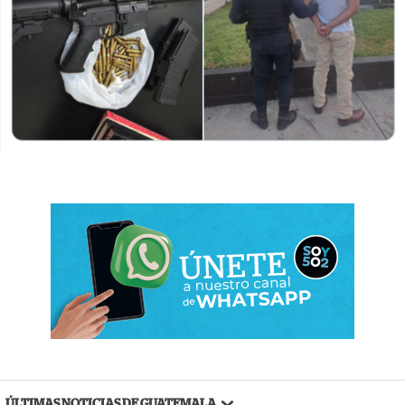
ÚLTIMAS NOTICIAS DE GUATEMALA