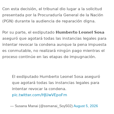
Con esta decisión, el tribunal dio lugar a la solicitud
presentada por la Procuraduría General de la Nación
(PGN) durante la audiencia de reparación digna.
Por su parte, el exdiputado
Humberto Leonel Sosa
aseguró que agotará todas las instancias legales para
intentar revocar la condena aunque la pena impuesta
es conmutable, no realizará ningún pago mientras el
proceso continúe en las etapas de impugnación.
El exdiputado Humberto Leonel Sosa aseguró
que agotará todas las instancias legales para
intentar revocar la condena.
pic.twitter.com/HJUwVEpoFm
— Susana Manai (@ssmanai_Soy502)
August 5, 2026