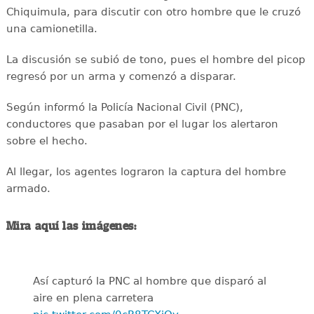
Chiquimula, para discutir con otro hombre que le cruzó
una camionetilla.
La discusión se subió de tono, pues el hombre del picop
regresó por un arma y comenzó a disparar.
Según informó la Policía Nacional Civil (PNC),
conductores que pasaban por el lugar los alertaron
sobre el hecho.
Al llegar, los agentes lograron la captura del hombre
armado.
Mira aquí las imágenes:
Así capturó la PNC al hombre que disparó al
aire en plena carretera