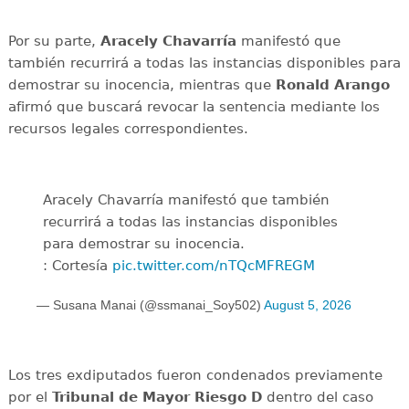
Por su parte,
Aracely Chavarría
manifestó que
también recurrirá a todas las instancias disponibles para
demostrar su inocencia, mientras que
Ronald Arango
afirmó que buscará revocar la sentencia mediante los
recursos legales correspondientes.
Aracely Chavarría manifestó que también
recurrirá a todas las instancias disponibles
para demostrar su inocencia.
: Cortesía
pic.twitter.com/nTQcMFREGM
— Susana Manai (@ssmanai_Soy502)
August 5, 2026
Los tres exdiputados fueron condenados previamente
por el
Tribunal de Mayor Riesgo D
dentro del caso