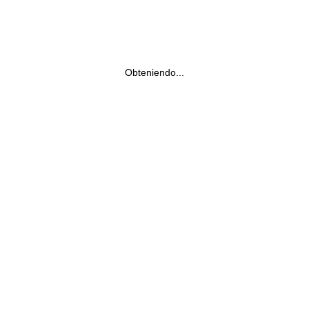
Obteniendo...