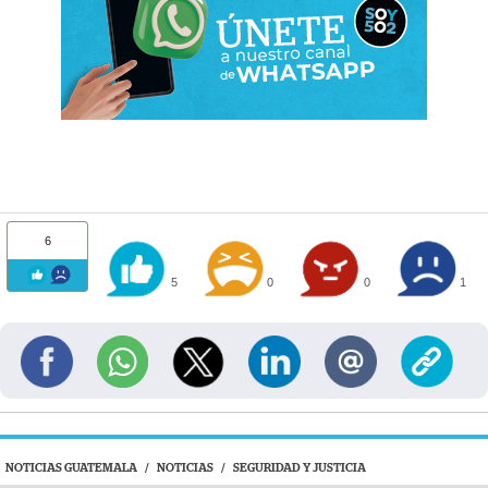
6
5
0
0
1
NOTICIAS GUATEMALA
/
NOTICIAS
/
SEGURIDAD Y JUSTICIA