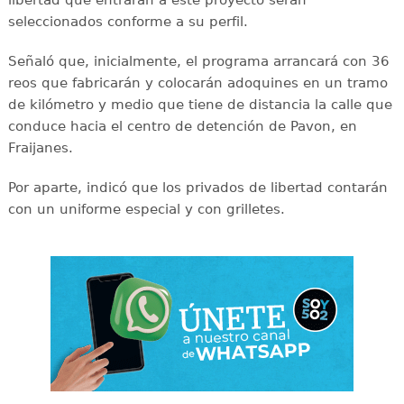
libertad que entrarán a este proyecto serán
seleccionados conforme a su perfil.
Señaló que, inicialmente, el programa arrancará con 36
reos que fabricarán y colocarán adoquines en un tramo
de kilómetro y medio que tiene de distancia la calle que
conduce hacia el centro de detención de Pavon, en
Fraijanes.
Por aparte, indicó que los privados de libertad contarán
con un uniforme especial y con grilletes.