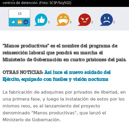
centros de detención. (Foto: SCSP/Soy502)
13
5
3
2
3
"Manos productivas" es el nombre del programa de
reinserción laboral que pondrá en marcha el
Ministerio de Gobernación en cuatro prisiones del país.
OTRAS NOTICIAS:
Así luce el nuevo soldado del
Ejército, equipado con fusiles y visión nocturna
La fabricación de adoquines por privados de libertad, en
una primera fase, y luego la instalación de estos por los
mismos reos, es el lanzamiento del proyecto
denominado "Manos productivas", que lanzó el
Ministerio de Gobernación.