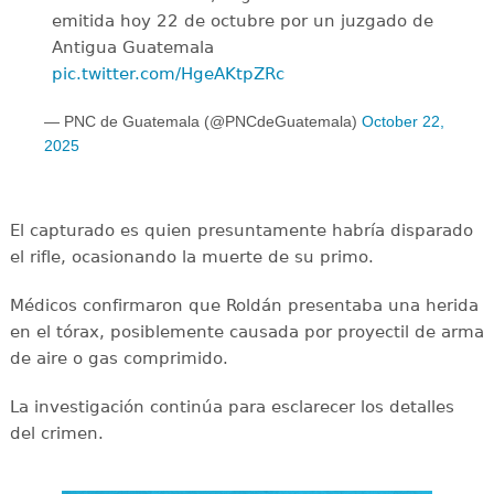
emitida hoy 22 de octubre por un juzgado de
Antigua Guatemala
pic.twitter.com/HgeAKtpZRc
— PNC de Guatemala (@PNCdeGuatemala)
October 22,
2025
El capturado es quien presuntamente habría disparado
el rifle, ocasionando la muerte de su primo.
Médicos confirmaron que Roldán presentaba una herida
en el tórax, posiblemente causada por proyectil de arma
de aire o gas comprimido.
La investigación continúa para esclarecer los detalles
del crimen.