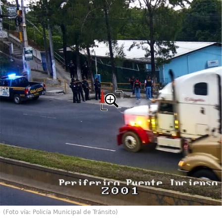
(Foto vía: Policía Municipal de Tránsito)