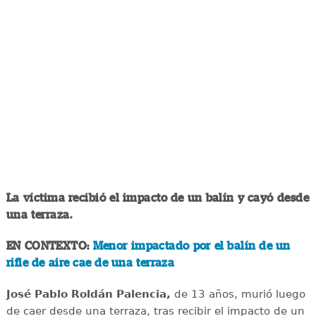
La víctima recibió el impacto de un balín y cayó desde
una terraza.
EN CONTEXTO:
Menor impactado por el balín de un
rifle de aire cae de una terraza
José Pablo Roldán Palencia,
de 13 años, murió luego
de caer desde una terraza, tras recibir el impacto de un