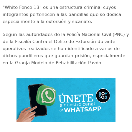
"White Fence 13" es una estructura criminal cuyos
integrantes pertenecen a las pandillas que se dedica
especialmente a la extorsión y sicariato.
Según las autoridades de la Policía Nacional Civil (PNC) y
de la Fiscalía Contra el Delito de Extorsión durante
operativos realizados se han identificado a varios de
dichos pandilleros que guardan prisión, especialmente
en la Granja Modelo de Rehabilitación Pavón.