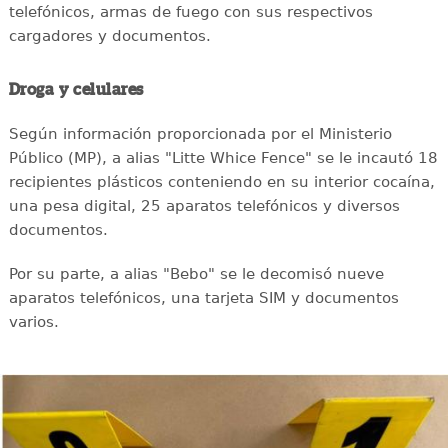
telefónicos, armas de fuego con sus respectivos
cargadores y documentos.
Droga y celulares
Según información proporcionada por el Ministerio
Público (MP), a alias "Litte Whice Fence" se le incautó 18
recipientes plásticos conteniendo en su interior cocaína,
una pesa digital, 25 aparatos telefónicos y diversos
documentos.
Por su parte, a alias "Bebo" se le decomisó nueve
aparatos telefónicos, una tarjeta SIM y documentos
varios.