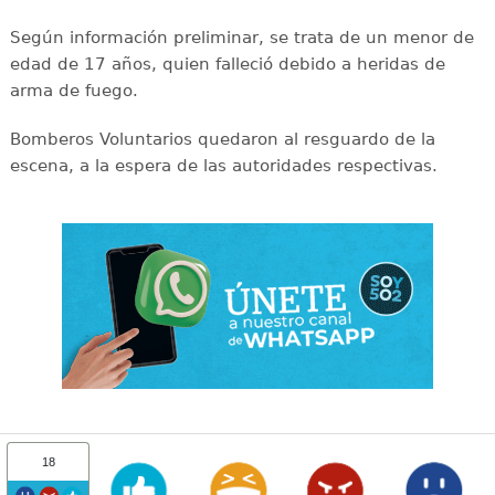
Según información preliminar, se trata de un menor de
edad de 17 años, quien falleció debido a heridas de
arma de fuego.
Bomberos Voluntarios quedaron al resguardo de la
escena, a la espera de las autoridades respectivas.
18