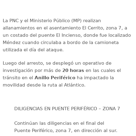
La PNC y el Ministerio Público (MP) realizan
allanamientos en el asentamiento El Cerrito, zona 7, a
un costado del puente El Incienso, donde fue localizado
Méndez cuando circulaba a bordo de la camioneta
utilizada el día del ataque.
Luego del arresto, se desplegó un operativo de
investigación por más de
20 horas
en las cuales el
tránsito en el
Anillo Periférico
ha impactado la
movilidad desde la ruta al Atlántico.
DILIGENCIAS EN PUENTE PERIFÉRICO – ZONA 7
Continúan las diligencias en el final del
Puente Periférico, zona 7, en dirección al sur.