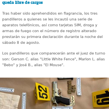
queda libre de cargos
Tras haber sido aprehendidos en flagrancia, los tres
pandilleros a quienes se les incautó una serie de
aparatos telefónicos, así como tarjetas SIM, droga y
armas de fuego con el número de registro alterado
prestarán su primera declaración durante la noche del
sábado 8 de agosto.
Los pandilleros que comparecerán ante el juez de turno
son: Gerson C. alias "Little White Fence", Marlon L. alias
"Bebo" y José B., alias "El Mouse".