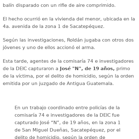
balín disparado con un rifle de aire comprimido.
El hecho ocurrió en la vivienda del menor, ubicada en la
4a. avenida de la zona 1 de Sacatepéquez.
Según las investigaciones, Roldán jugaba con otros dos
jóvenes y uno de ellos accionó el arma.
Esta tarde, agentes de la comisaría 74 e investigadores
de la DEIC capturaron a
José "N", de 19 años,
primo
de la víctima, por el delito de homicidio, según la orden
emitida por un juzgado de Antigua Guatemala.
En un trabajo coordinado entre policías de la
comisaría 74 e investigadores de la DEIC fue
capturado José “N”, de 19 años, en la zona 1
de San Miguel Dueñas, Sacatepéquez, por el
delito de homicidio, según la orden de