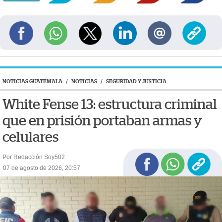
NOTICIAS GUATEMALA
/
NOTICIAS
/
SEGURIDAD Y JUSTICIA
White Fense 13: estructura criminal
que en prisión portaban armas y
celulares
Por Redacción Soy502
07 de agosto de 2026, 20:57