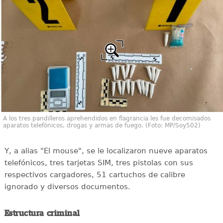
A los tres pandilleros aprehendidos en flagrancia les fue decomisados
aparatos telefónicos, drogas y armas de fuego. (Foto: MP/Soy502)
Y, a alias "El mouse", se le localizaron nueve aparatos
telefónicos, tres tarjetas SIM, tres pistolas con sus
respectivos cargadores, 51 cartuchos de calibre
ignorado y diversos documentos.
Estructura criminal