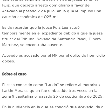
Ruiz, que decreto arresto domiciliario a favor de
Acevedo el pasado 2 de julio, en la que le impuso una
caución económica de Q25 mil.
Es de recordar que la jueza Ruíz Lau actuó
temporalmente en el expediente debido a que la jueza
titular del Tribunal Noveno de Sentencia Penal, Dinora
Martínez, se encontraba ausente.
Acevedo es acusado por el MP por el delito de homicidio
doloso.
Sobre el caso
El caso conocido como "Larkin" se refiere al motorista
Larkin Morales quien fue embestido tres veces en la
zona 9 capitalina el pasado 25 de septiembre de 2025.
En la audiencia en la que se conoció que Acevedo iría a