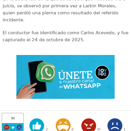
juicio, se observó por primera vez a Larkin Morales,
quien perdió una pierna como resultado del referido
incidente.
El conductor fue identificado como Carlos Acevedo, y fue
capturado el 24 de octubre de 2025.
50
2
0
47
1