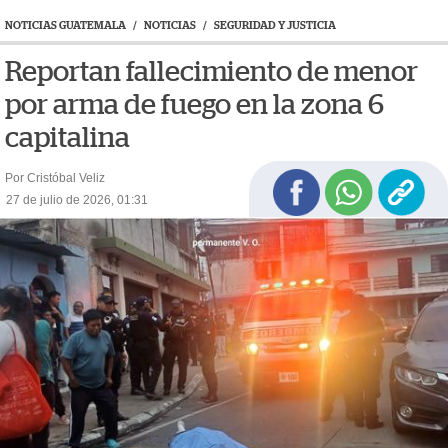
NOTICIAS GUATEMALA
/
NOTICIAS
/
SEGURIDAD Y JUSTICIA
Reportan fallecimiento de menor
por arma de fuego en la zona 6
capitalina
Por Cristóbal Veliz
27 de julio de 2026, 01:31