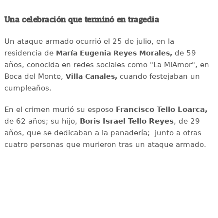
Una celebración que terminó en tragedia
Un ataque armado ocurrió el 25 de julio, en la
residencia de
de 59
María Eugenia Reyes Morales,
años, conocida en redes sociales como "La MiAmor", en
Boca del Monte,
cuando festejaban un
Villa Canales,
cumpleaños.
En el crimen murió su esposo
Francisco Tello Loarca,
de 62 años; su hijo,
Boris Israel Tello Reyes
, de 29
años, que se dedicaban a la panadería; junto a otras
cuatro personas que murieron tras un ataque armado.