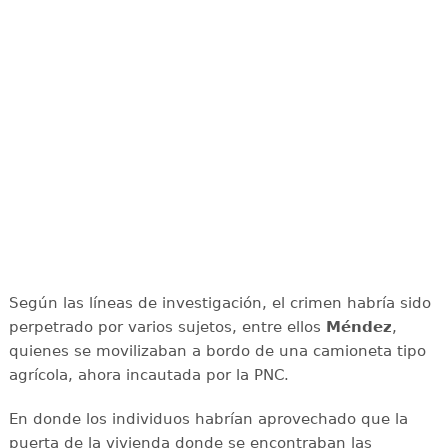
Según las líneas de investigación, el crimen habría sido
perpetrado por varios sujetos, entre ellos
Méndez
,
quienes se movilizaban a bordo de una camioneta tipo
agrícola, ahora incautada por la PNC.
En donde los individuos habrían aprovechado que la
puerta de la vivienda donde se encontraban las