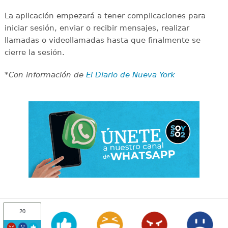
La aplicación empezará a tener complicaciones para
iniciar sesión, enviar o recibir mensajes, realizar
llamadas o videollamadas hasta que finalmente se
cierre la sesión.
*Con información de
El Diario de Nueva York
20