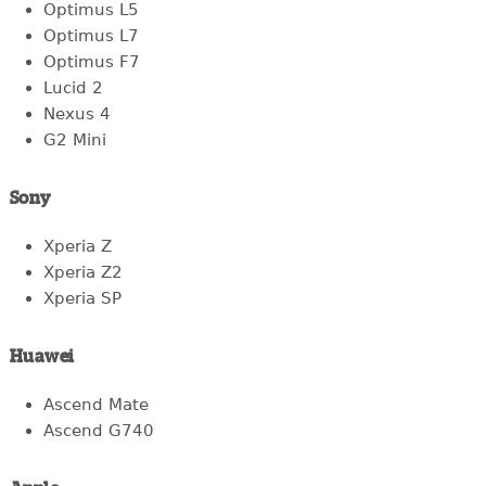
Optimus L5
Optimus L7
Optimus F7
Lucid 2
Nexus 4
G2 Mini
Sony
Xperia Z
Xperia Z2
Xperia SP
Huawei
Ascend Mate
Ascend G740