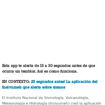
Esta app te alerta de 15 a 30 segundos antes de que
ocurra un temblor. Así es como funciona.
EN CONTEXTO:
¡15 segundos antes! La aplicación del
Insivumeh que alerta sobre sismos
El Instituto Nacional de Sismología, Vulcanología,
Meteorología e Hidrología (Insivumeh) creó la aplicación