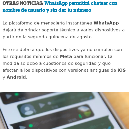
OTRAS NOTICIAS:
WhatsApp permitirá chatear con
nombre de usuario y sin dar tu número
La plataforma de mensajería instantánea
WhatsApp
dejará de brindar soporte técnico a varios dispositivos a
partir de la segunda quincena de agosto.
Esto se debe a que los dispositivos ya no cumplen con
los requisitos mínimos de
Meta
para funcionar. La
medida se debe a cuestiones de seguridad y que
afectan a los dispositivos con versiones antiguas de
iOS
y
Android
.