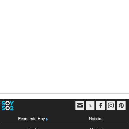
Economía Hoy
Noticias