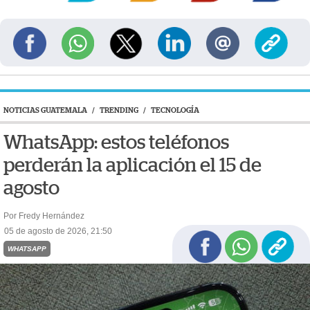
NOTICIAS GUATEMALA
/
TRENDING
/
TECNOLOGÍA
WhatsApp: estos teléfonos
perderán la aplicación el 15 de
agosto
Por Fredy Hernández
05 de agosto de 2026, 21:50
WHATSAPP