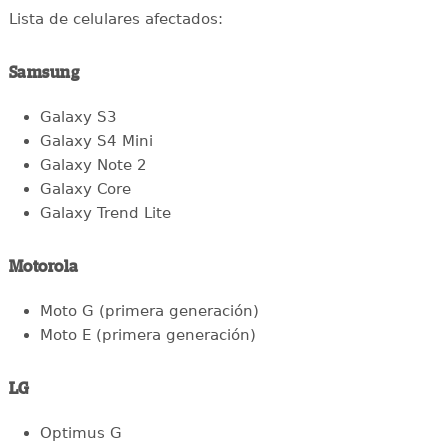
Lista de celulares afectados:
Samsung
Galaxy S3
Galaxy S4 Mini
Galaxy Note 2
Galaxy Core
Galaxy Trend Lite
Motorola
Moto G (primera generación)
Moto E (primera generación)
LG
Optimus G