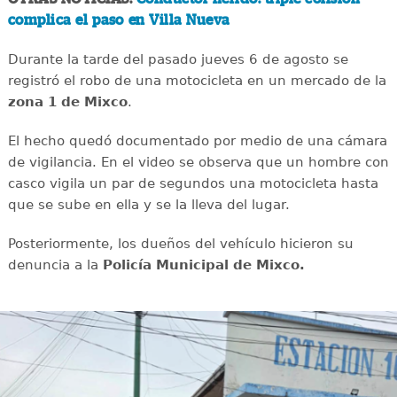
complica el paso en Villa Nueva
Durante la tarde del pasado jueves 6 de agosto se
registró el robo de una motocicleta en un mercado de la
zona 1 de Mixco
.
El hecho quedó documentado por medio de una cámara
de vigilancia. En el video se observa que un hombre con
casco vigila un par de segundos una motocicleta hasta
que se sube en ella y se la lleva del lugar.
Posteriormente, los dueños del vehículo hicieron su
denuncia a la
Policía Municipal de Mixco.