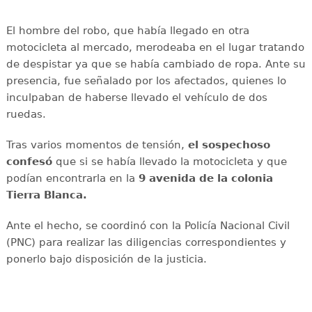
El hombre del robo, que había llegado en otra
motocicleta al mercado, merodeaba en el lugar tratando
de despistar ya que se había cambiado de ropa. Ante su
presencia, fue señalado por los afectados, quienes lo
inculpaban de haberse llevado el vehículo de dos
ruedas.
Tras varios momentos de tensión,
el sospechoso
confesó
que si se había llevado la motocicleta y que
podían encontrarla en la
9 avenida de la colonia
Tierra Blanca.
Ante el hecho, se coordinó con la Policía Nacional Civil
(PNC) para realizar las diligencias correspondientes y
ponerlo bajo disposición de la justicia.