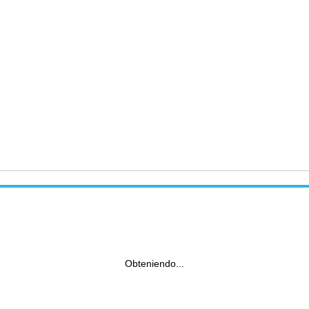
Obteniendo...