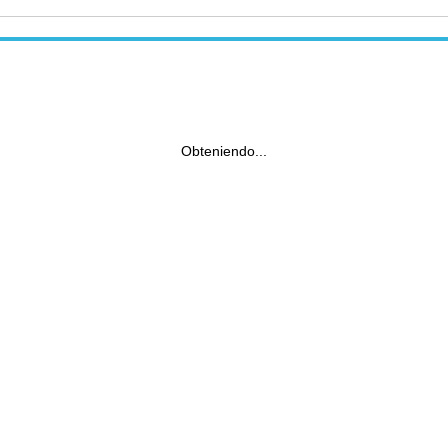
Obteniendo...