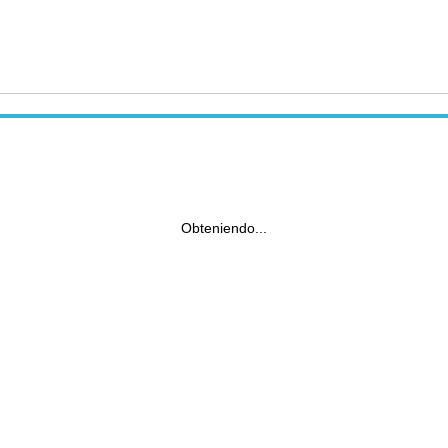
Obteniendo...