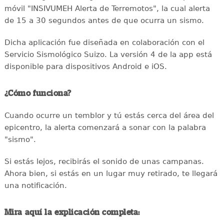
móvil "INSIVUMEH Alerta de Terremotos", la cual alerta
de 15 a 30 segundos antes de que ocurra un sismo.
Dicha aplicación fue diseñada en colaboración con el
Servicio Sismológico Suizo. La versión 4 de la app está
disponible para dispositivos Android e iOS.
¿Cómo funciona?
Cuando ocurre un temblor y tú estás cerca del área del
epicentro, la alerta comenzará a sonar con la palabra
"sismo".
Si estás lejos, recibirás el sonido de unas campanas.
Ahora bien, si estás en un lugar muy retirado, te llegará
una notificación.
Mira aquí la explicación completa: