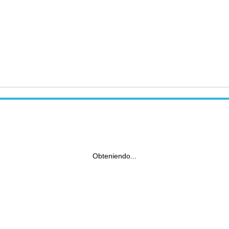
Obteniendo...