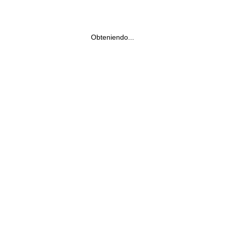
Obteniendo...