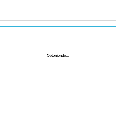
Obteniendo...