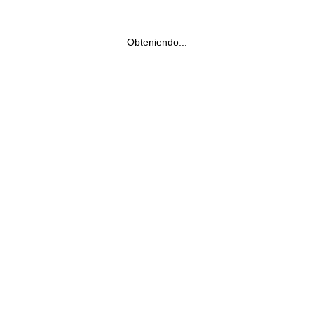
Obteniendo...