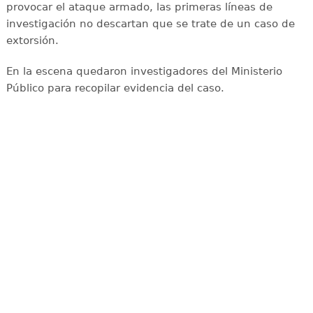
provocar el ataque armado, las primeras líneas de
investigación no descartan que se trate de un caso de
extorsión.
En la escena quedaron investigadores del Ministerio
Público para recopilar evidencia del caso.