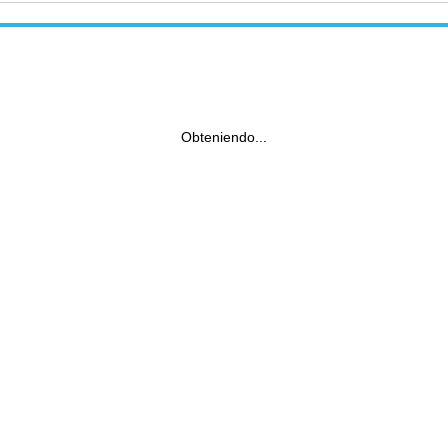
Obteniendo...