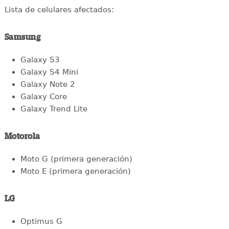
Lista de celulares afectados:
Samsung
Galaxy S3
Galaxy S4 Mini
Galaxy Note 2
Galaxy Core
Galaxy Trend Lite
Motorola
Moto G (primera generación)
Moto E (primera generación)
LG
Optimus G