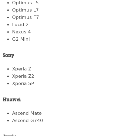
Optimus L5
Optimus L7
Optimus F7
Lucid 2
Nexus 4
G2 Mini
Sony
Xperia Z
Xperia Z2
Xperia SP
Huawei
Ascend Mate
Ascend G740