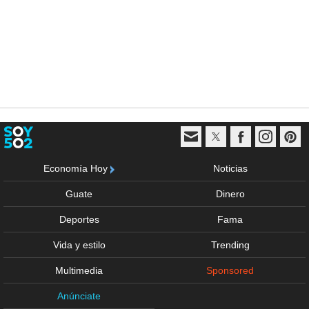
Economía Hoy
Noticias
Guate
Dinero
Deportes
Fama
Vida y estilo
Trending
Multimedia
Sponsored
Anúnciate