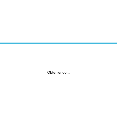
Obteniendo...