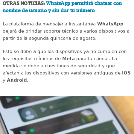
OTRAS NOTICIAS:
WhatsApp permitirá chatear con
nombre de usuario y sin dar tu número
La plataforma de mensajería instantánea
WhatsApp
dejará de brindar soporte técnico a varios dispositivos a
partir de la segunda quincena de agosto.
Esto se debe a que los dispositivos ya no cumplen con
los requisitos mínimos de
Meta
para funcionar. La
medida se debe a cuestiones de seguridad y que
afectan a los dispositivos con versiones antiguas de
iOS
y
Android
.