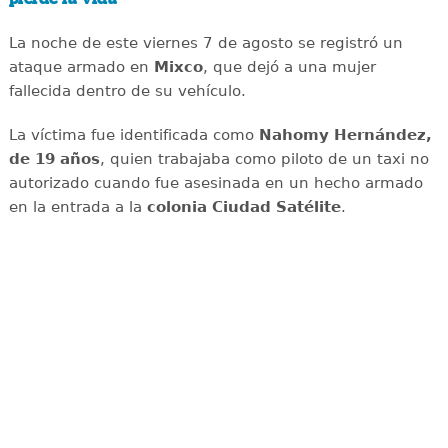
La noche de este viernes 7 de agosto se registró un
ataque armado en
Mixco
, que dejó a una mujer
fallecida dentro de su vehículo.
La víctima fue identificada como
Nahomy Hernández,
de 19 años
, quien trabajaba como piloto de un taxi no
autorizado cuando fue asesinada en un hecho armado
en la entrada a la
colonia Ciudad Satélite
.