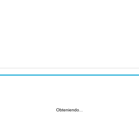
Obteniendo...