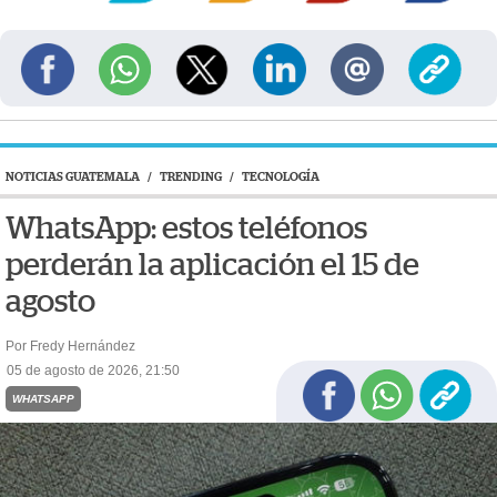
NOTICIAS GUATEMALA
/
TRENDING
/
TECNOLOGÍA
WhatsApp: estos teléfonos
perderán la aplicación el 15 de
agosto
Por Fredy Hernández
05 de agosto de 2026, 21:50
WHATSAPP