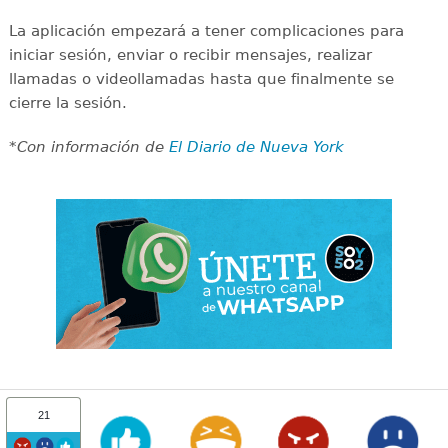
La aplicación empezará a tener complicaciones para
iniciar sesión, enviar o recibir mensajes, realizar
llamadas o videollamadas hasta que finalmente se
cierre la sesión.
*Con información de
El Diario de Nueva York
21