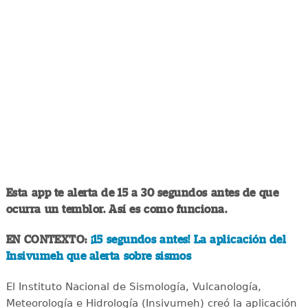
Esta app te alerta de 15 a 30 segundos antes de que
ocurra un temblor. Así es como funciona.
EN CONTEXTO:
¡15 segundos antes! La aplicación del
Insivumeh que alerta sobre sismos
El Instituto Nacional de Sismología, Vulcanología,
Meteorología e Hidrología (Insivumeh) creó la aplicación