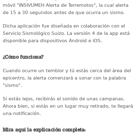
móvil "INSIVUMEH Alerta de Terremotos", la cual alerta
de 15 a 30 segundos antes de que ocurra un sismo.
Dicha aplicación fue diseñada en colaboración con el
Servicio Sismológico Suizo. La versión 4 de la app está
disponible para dispositivos Android e iOS.
¿Cómo funciona?
Cuando ocurre un temblor y tú estás cerca del área del
epicentro, la alerta comenzará a sonar con la palabra
"sismo".
Si estás lejos, recibirás el sonido de unas campanas.
Ahora bien, si estás en un lugar muy retirado, te llegará
una notificación.
Mira aquí la explicación completa: