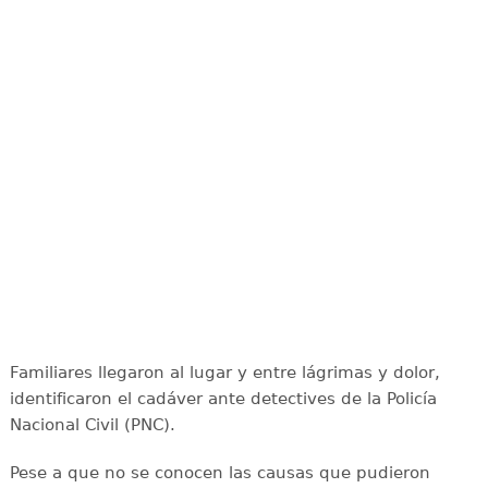
Familiares llegaron al lugar y entre lágrimas y dolor,
identificaron el cadáver ante detectives de la Policía
Nacional Civil (PNC).
Pese a que no se conocen las causas que pudieron