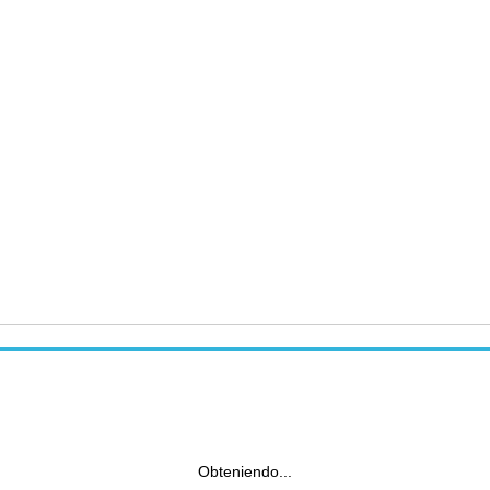
Obteniendo...