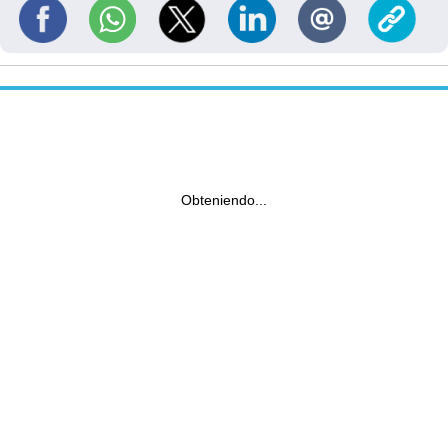
Obteniendo...