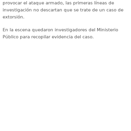
provocar el ataque armado, las primeras líneas de
investigación no descartan que se trate de un caso de
extorsión.
En la escena quedaron investigadores del Ministerio
Público para recopilar evidencia del caso.