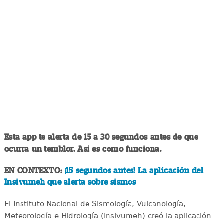
Esta app te alerta de 15 a 30 segundos antes de que
ocurra un temblor. Así es como funciona.
EN CONTEXTO:
¡15 segundos antes! La aplicación del
Insivumeh que alerta sobre sismos
El Instituto Nacional de Sismología, Vulcanología,
Meteorología e Hidrología (Insivumeh) creó la aplicación