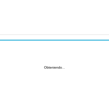
Obteniendo...