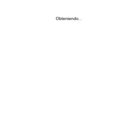
Obteniendo...