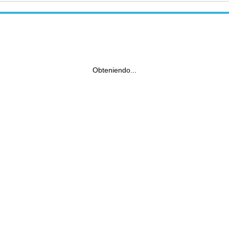
Obteniendo...