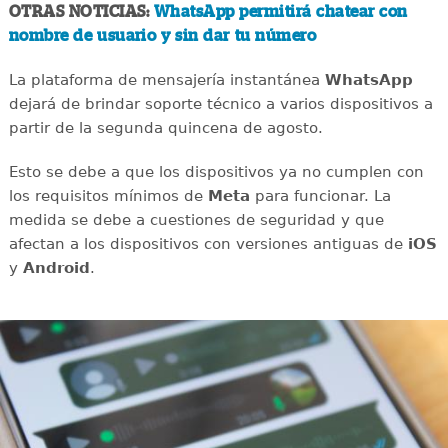
OTRAS NOTICIAS:
WhatsApp permitirá chatear con
nombre de usuario y sin dar tu número
La plataforma de mensajería instantánea
WhatsApp
dejará de brindar soporte técnico a varios dispositivos a
partir de la segunda quincena de agosto.
Esto se debe a que los dispositivos ya no cumplen con
los requisitos mínimos de
Meta
para funcionar. La
medida se debe a cuestiones de seguridad y que
afectan a los dispositivos con versiones antiguas de
iOS
y
Android
.