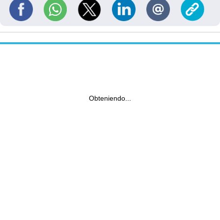
Obteniendo...