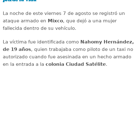
La noche de este viernes 7 de agosto se registró un
ataque armado en
Mixco
, que dejó a una mujer
fallecida dentro de su vehículo.
La víctima fue identificada como
Nahomy Hernández,
de 19 años
, quien trabajaba como piloto de un taxi no
autorizado cuando fue asesinada en un hecho armado
en la entrada a la
colonia Ciudad Satélite
.