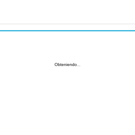
Obteniendo...