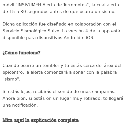
móvil "INSIVUMEH Alerta de Terremotos", la cual alerta
de 15 a 30 segundos antes de que ocurra un sismo.
Dicha aplicación fue diseñada en colaboración con el
Servicio Sismológico Suizo. La versión 4 de la app está
disponible para dispositivos Android e iOS.
¿Cómo funciona?
Cuando ocurre un temblor y tú estás cerca del área del
epicentro, la alerta comenzará a sonar con la palabra
"sismo".
Si estás lejos, recibirás el sonido de unas campanas.
Ahora bien, si estás en un lugar muy retirado, te llegará
una notificación.
Mira aquí la explicación completa: