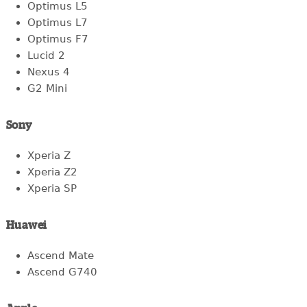
Optimus L5
Optimus L7
Optimus F7
Lucid 2
Nexus 4
G2 Mini
Sony
Xperia Z
Xperia Z2
Xperia SP
Huawei
Ascend Mate
Ascend G740