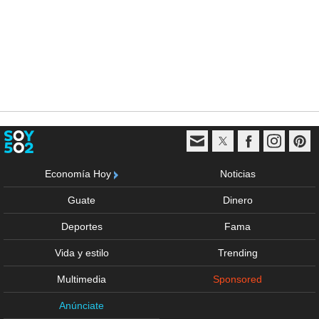
Economía Hoy
Noticias
Guate
Dinero
Deportes
Fama
Vida y estilo
Trending
Multimedia
Sponsored
Anúnciate