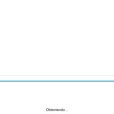
Obteniendo...