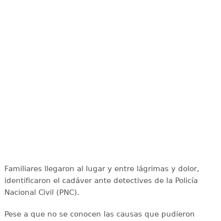
Familiares llegaron al lugar y entre lágrimas y dolor,
identificaron el cadáver ante detectives de la Policía
Nacional Civil (PNC).
Pese a que no se conocen las causas que pudieron