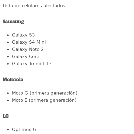
Lista de celulares afectados:
Samsung
Galaxy S3
Galaxy S4 Mini
Galaxy Note 2
Galaxy Core
Galaxy Trend Lite
Motorola
Moto G (primera generación)
Moto E (primera generación)
LG
Optimus G