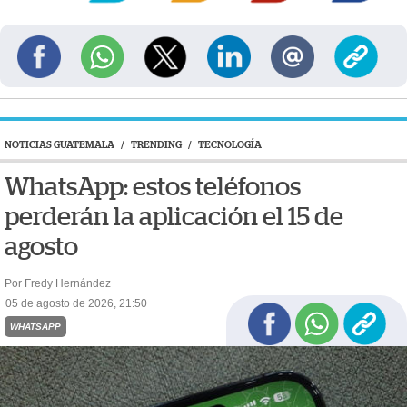
NOTICIAS GUATEMALA
/
TRENDING
/
TECNOLOGÍA
WhatsApp: estos teléfonos
perderán la aplicación el 15 de
agosto
Por Fredy Hernández
05 de agosto de 2026, 21:50
WHATSAPP