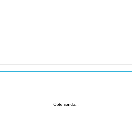
Obteniendo...