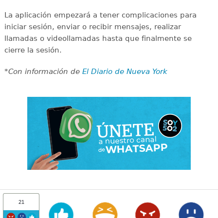
La aplicación empezará a tener complicaciones para
iniciar sesión, enviar o recibir mensajes, realizar
llamadas o videollamadas hasta que finalmente se
cierre la sesión.
*Con información de
El Diario de Nueva York
21