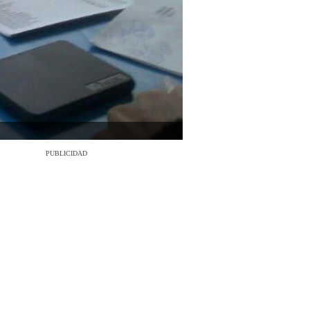
PUBLICIDAD