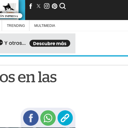
IÓN IMPRESA
TRENDING
MULTIMEDIA
os en las