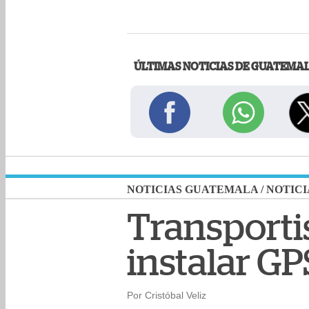
ÚLTIMAS NOTICIAS DE GUATEMA
NOTICIAS GUATEMALA
/
NOTICI
Transporti
instalar GP
Por Cristóbal Veliz