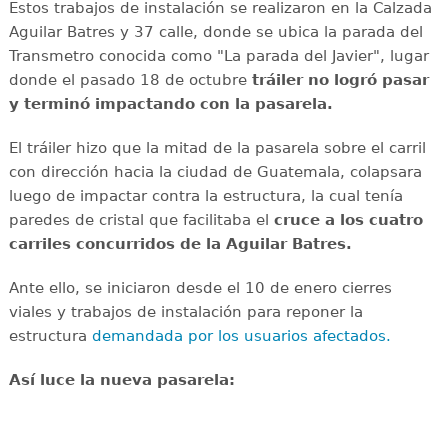
Estos trabajos de instalación se realizaron en la Calzada
Aguilar Batres y 37 calle, donde se ubica la parada del
Transmetro conocida como "La parada del Javier", lugar
donde el pasado 18 de octubre
tráiler no logró pasar
y terminó impactando con la pasarela.
El tráiler hizo que la mitad de la pasarela sobre el carril
con dirección hacia la ciudad de Guatemala, colapsara
luego de impactar contra la estructura, la cual tenía
paredes de cristal que facilitaba el
cruce a los cuatro
carriles concurridos de la Aguilar Batres.
Ante ello, se iniciaron desde el 10 de enero cierres
viales y trabajos de instalación para reponer la
estructura
demandada por los usuarios afectados.
Así luce la nueva pasarela: