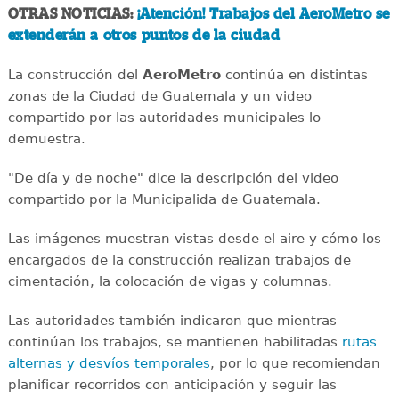
OTRAS NOTICIAS:
¡Atención! Trabajos del AeroMetro se
extenderán a otros puntos de la ciudad
La construcción del
AeroMetro
continúa en distintas
zonas de la Ciudad de Guatemala y un video
compartido por las autoridades municipales lo
demuestra.
"De día y de noche" dice la descripción del video
compartido por la Municipalida de Guatemala.
Las imágenes muestran vistas desde el aire y cómo los
encargados de la construcción realizan trabajos de
cimentación, la colocación de vigas y columnas.
Las autoridades también indicaron que mientras
continúan los trabajos, se mantienen habilitadas
rutas
alternas y desvíos temporales
, por lo que recomiendan
planificar recorridos con anticipación y seguir las