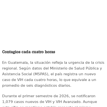
Contagios cada cuatro horas
En Guatemala, la situación refleja la urgencia de la crisis
regional. Según datos del Ministerio de Salud Pública y
Asistencia Social (MSPAS), el país registra un nuevo
caso de VIH cada cuatro horas, lo que equivale a un
promedio de seis diagnósticos diarios.
Durante el primer semestre de 2026, se notificaron
1,079 casos nuevos de VIH y VIH Avanzado. Aunque