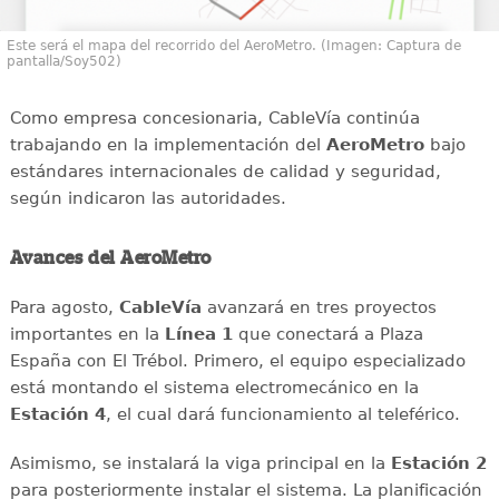
Este será el mapa del recorrido del AeroMetro. (Imagen: Captura de
pantalla/Soy502)
Como empresa concesionaria, CableVía continúa
trabajando en la implementación del
AeroMetro
bajo
estándares internacionales de calidad y seguridad,
según indicaron las autoridades.
Avances del AeroMetro
Para agosto,
CableVía
avanzará en tres proyectos
importantes en la
Línea 1
que conectará a Plaza
España con El Trébol. Primero, el equipo especializado
está montando el sistema electromecánico en la
Estación 4
, el cual dará funcionamiento al teleférico.
Asimismo, se instalará la viga principal en la
Estación 2
para posteriormente instalar el sistema. La planificación