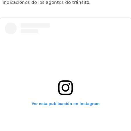
indicaciones de los agentes de tránsito.
Ver esta publicación en Instagram