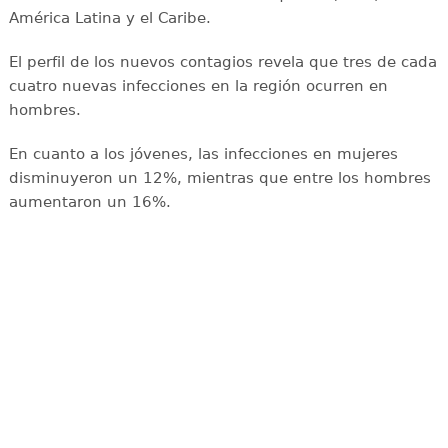
América Latina y el Caribe.
El perfil de los nuevos contagios revela que tres de cada
cuatro nuevas infecciones en la región ocurren en
hombres.
En cuanto a los jóvenes, las infecciones en mujeres
disminuyeron un 12%, mientras que entre los hombres
aumentaron un 16%.