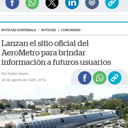
NOTICIAS GUATEMALA
/
NOTICIAS
/
COMUNIDAD
Lanzan el sitio oficial del
AeroMetro para brindar
información a futuros usuarios
Por Geber Osorio
04 de agosto de 2026, 16:51