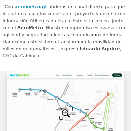
"Con
aerometro.gt
abrimos un canal directo para que
los futuros usuarios conozcan el proyecto y encuentren
información útil en cada etapa. Este sitio crecerá junto
con el
AeroMetro
. Nuestro compromiso es avanzar con
agilidad y seguridad mientras comunicamos de forma
clara cómo este sistema transformará la movilidad de
miles de guatemaltecos", expresó
Eduardo Aguirre
,
CEO de CableVía.