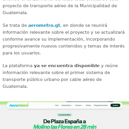
proyecto de transporte aéreo de la Municipalidad de
Guatemala.
Se trata de
aerometro.gt
, en donde se reunirá
información relevante sobre el proyecto y se actualizará
conforme avance su implementación, incorporando
progresivamente nuevos contenidos y temas de interés
para los usuarios.
La plataforma
ya se encuentra disponible
y reúne
información relevante sobre el primer sistema de
transporte público urbano por cable aéreo de
Guatemala.