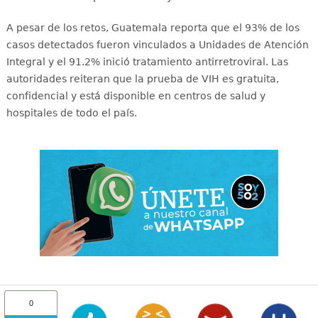
A pesar de los retos, Guatemala reporta que el 93% de los
casos detectados fueron vinculados a Unidades de Atención
Integral y el 91.2% inició tratamiento antirretroviral
. Las
autoridades reiteran que la prueba de VIH es gratuita,
confidencial y está disponible en centros de salud y
hospitales de todo el país
.
0