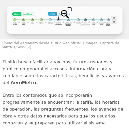
Líneas del AeroMetro desde el sitio web oficial. (Imagen: Captura de
pantalla/Soy502)
El sitio busca facilitar a vecinos, futuros usuarios y
público en general el acceso a información clara y
confiable sobre las características, beneficios y avances
del
AeroMetro
.
Entre los contenidos que se incorporarán
progresivamente se encuentran: la tarifa, los horarios
de operación, las preguntas frecuentes, los avances de
obra y otros datos necesarios para que los usuarios
conozcan y se preparen para utilizar el sistema.