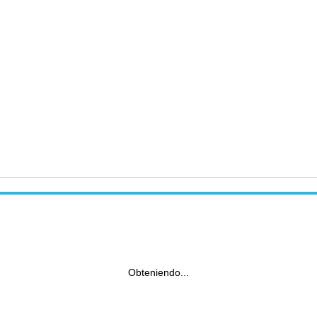
Obteniendo...