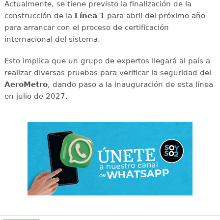
Actualmente, se tiene previsto la finalización de la
construcción de la
Línea 1
para abril del próximo año
para arrancar con el proceso de certificación
internacional del sistema.
Esto implica que un grupo de expertos llegará al país a
realizar diversas pruebas para verificar la seguridad del
AeroMetro
, dando paso a la inauguración de esta línea
en julio de 2027.