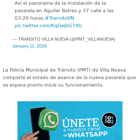
Así el panorama de la instalación de la
pasarela en Aguilar Batres y 37 calle a las
03:20 horas.
#TransitoVN
pic.twitter.com/KqGejbG7XU
— TRANSITO VILLA NUEVA (@PMT_VILLANUEVA)
January 11, 2026
La Policía Municipal de Tránsito (PMT) de Villa Nueva
comparte el estado de avance de la nueva pasarela que
se espera pronto inicie su funcionamiento.