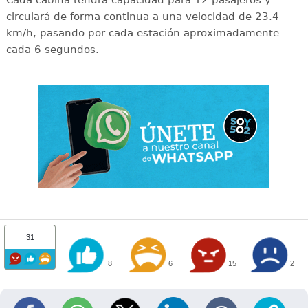
circulará de forma continua a una velocidad de 23.4
km/h, pasando por cada estación aproximadamente
cada 6 segundos.
31
8
6
15
2