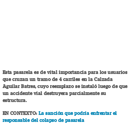
Esta pasarela es de vital importancia para los usuarios
que cruzan un tramo de 4 carriles en la Calzada
Aguilar Batres, cuyo reemplazo se instaló luego de que
un accidente vial destruyera parcialmente su
estructura.
EN CONTEXTO:
La sanción que podría enfrentar el
responsable del colapso de pasarela