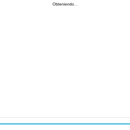
Obteniendo...