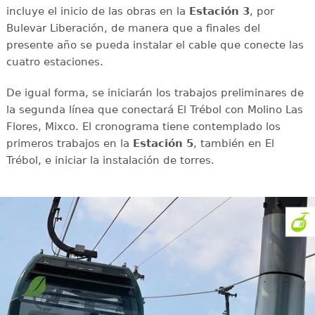
incluye el inicio de las obras en la
Estación 3
, por
Bulevar Liberación, de manera que a finales del
presente año se pueda instalar el cable que conecte las
cuatro estaciones.
De igual forma, se iniciarán los trabajos preliminares de
la segunda línea que conectará El Trébol con Molino Las
Flores, Mixco. El cronograma tiene contemplado los
primeros trabajos en la
Estación 5
, también en El
Trébol, e iniciar la instalación de torres.