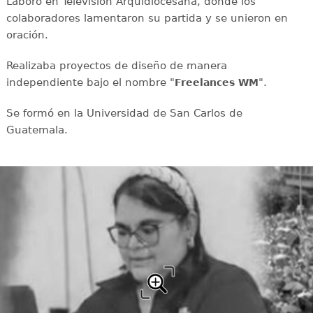
Laboró en Televisión Arquidiocesana, donde los
colaboradores lamentaron su partida y se unieron en
oración.
Realizaba proyectos de diseño de manera
independiente bajo el nombre "
".
Freelances WM
Se formó en la Universidad de San Carlos de
Guatemala.