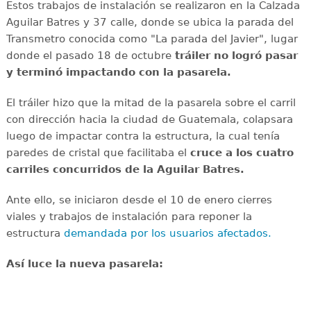
Estos trabajos de instalación se realizaron en la Calzada
Aguilar Batres y 37 calle, donde se ubica la parada del
Transmetro conocida como "La parada del Javier", lugar
donde el pasado 18 de octubre
tráiler no logró pasar
y terminó impactando con la pasarela.
El tráiler hizo que la mitad de la pasarela sobre el carril
con dirección hacia la ciudad de Guatemala, colapsara
luego de impactar contra la estructura, la cual tenía
paredes de cristal que facilitaba el
cruce a los cuatro
carriles concurridos de la Aguilar Batres.
Ante ello, se iniciaron desde el 10 de enero cierres
viales y trabajos de instalación para reponer la
estructura
demandada por los usuarios afectados.
Así luce la nueva pasarela: