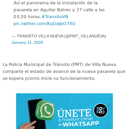
Así el panorama de la instalación de la
pasarela en Aguilar Batres y 37 calle a las
03:20 horas.
#TransitoVN
pic.twitter.com/KqGejbG7XU
— TRANSITO VILLA NUEVA (@PMT_VILLANUEVA)
January 11, 2026
La Policía Municipal de Tránsito (PMT) de Villa Nueva
comparte el estado de avance de la nueva pasarela que
se espera pronto inicie su funcionamiento.