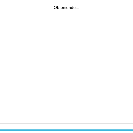
Obteniendo...