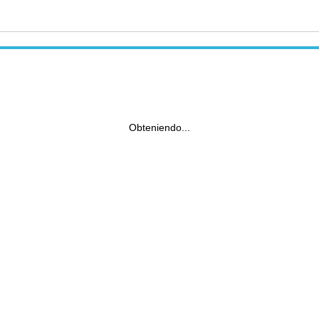
Obteniendo...