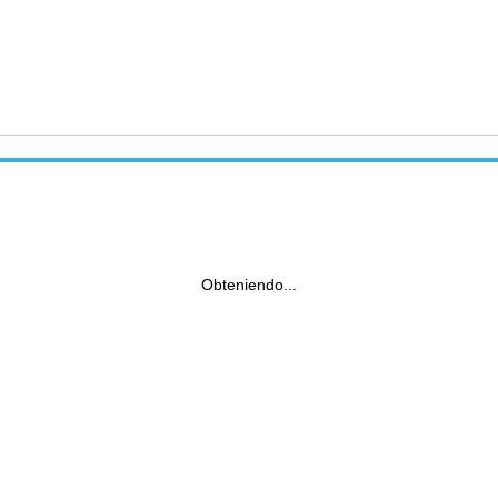
Obteniendo...