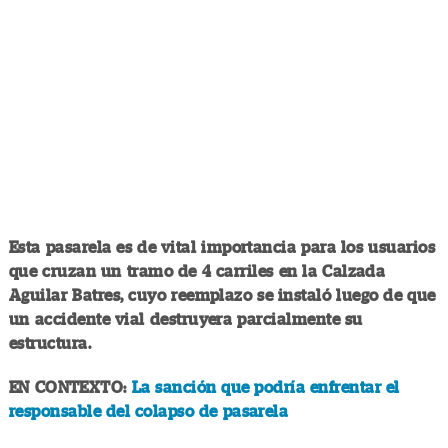
Esta pasarela es de vital importancia para los usuarios
que cruzan un tramo de 4 carriles en la Calzada
Aguilar Batres, cuyo reemplazo se instaló luego de que
un accidente vial destruyera parcialmente su
estructura.
EN CONTEXTO:
La sanción que podría enfrentar el
responsable del colapso de pasarela