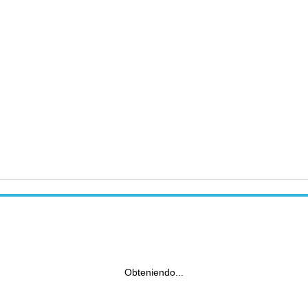
Obteniendo...