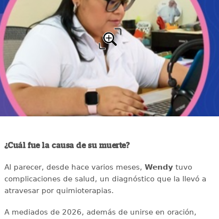
¿Cuál fue la causa de su muerte?
Al parecer, desde hace varios meses,
Wendy
tuvo
complicaciones de salud, un diagnóstico que la llevó a
atravesar por quimioterapias.
A mediados de 2026, además de unirse en oración,