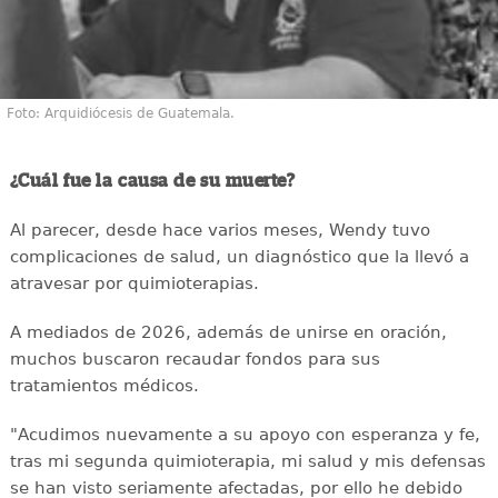
Foto: Arquidiócesis de Guatemala.
¿Cuál fue la causa de su muerte?
Al parecer, desde hace varios meses, Wendy tuvo
complicaciones de salud, un diagnóstico que la llevó a
atravesar por quimioterapias.
A mediados de 2026, además de unirse en oración,
muchos buscaron recaudar fondos para sus
tratamientos médicos.
"Acudimos nuevamente a su apoyo con esperanza y fe,
tras mi segunda quimioterapia, mi salud y mis defensas
se han visto seriamente afectadas, por ello he debido