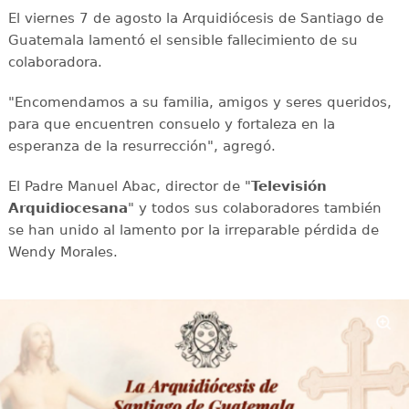
El viernes 7 de agosto la Arquidiócesis de Santiago de
Guatemala lamentó el sensible fallecimiento de su
colaboradora.
"Encomendamos a su familia, amigos y seres queridos,
para que encuentren consuelo y fortaleza en la
esperanza de la resurrección", agregó.
El Padre Manuel Abac, director de "
Televisión
Arquidiocesana
" y todos sus colaboradores también
se han unido al lamento por la irreparable pérdida de
Wendy Morales.