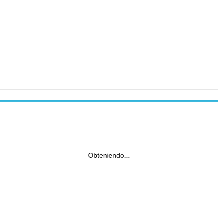
Obteniendo...