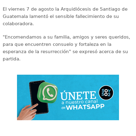
El viernes 7 de agosto la Arquidiócesis de Santiago de
Guatemala lamentó el sensible fallecimiento de su
colaboradora.
"Encomendamos a su familia, amigos y seres queridos,
para que encuentren consuelo y fortaleza en la
esperanza de la resurrección" se expresó acerca de su
partida.