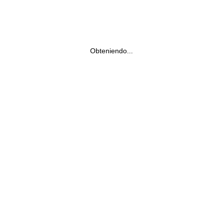
Obteniendo...