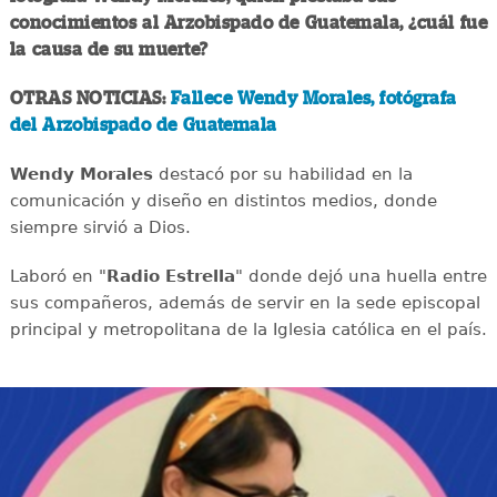
conocimientos al Arzobispado de Guatemala, ¿cuál fue
la causa de su muerte?
OTRAS NOTICIAS:
Fallece Wendy Morales, fotógrafa
del Arzobispado de Guatemala
Wendy Morales
destacó por su habilidad en la
comunicación y diseño en distintos medios, donde
siempre sirvió a Dios.
Laboró en "
Radio Estrella
" donde dejó una huella entre
sus compañeros, además de servir en la sede episcopal
principal y metropolitana de la Iglesia católica en el país.