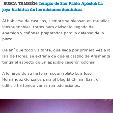
BUSCA TAMBIÉN:
Templo de San Pablo Apóstol: La
joya histórica de las misiones dominicas
Al hablarse de castillos, siempre se piensan en murallas
inexpugnables, torres para divisar la llegada del
enemigo y cañones preparados para la defensa de la
plaza.
De ahí que todo visitante, que llega por primera vez a la
Isla de Flores, se extrañe de que el castillo de Arismendi
tenga el aspecto de un apacible caserón colonial.
A lo largo de su historia, según relató Luis José
Hernández González para el blog El Chilam Itza', el
edificio ha tenido varias remodelaciones.