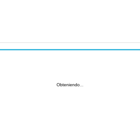
Obteniendo...