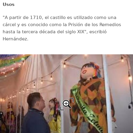
Usos
"A partir de 1710, el castillo es utilizado como una
cárcel y es conocido como la Prisión de los Remedios
hasta la tercera década del siglo XIX", escribió
Hernández.