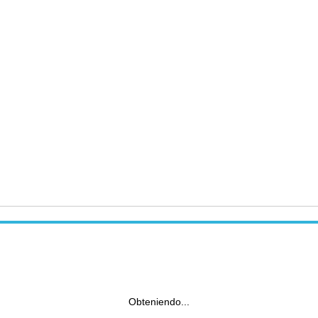
Obteniendo...