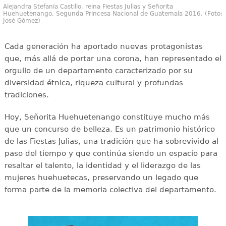
Alejandra Stefanía Castillo, reina Fiestas Julias y Señorita
Huehuetenango, Segunda Princesa Nacional de Guatemala 2016. (Foto:
José Gómez)
Cada generación ha aportado nuevas protagonistas
que, más allá de portar una corona, han representado el
orgullo de un departamento caracterizado por su
diversidad étnica, riqueza cultural y profundas
tradiciones.
Hoy, Señorita Huehuetenango constituye mucho más
que un concurso de belleza. Es un patrimonio histórico
de las Fiestas Julias, una tradición que ha sobrevivido al
paso del tiempo y que continúa siendo un espacio para
resaltar el talento, la identidad y el liderazgo de las
mujeres huehuetecas, preservando un legado que
forma parte de la memoria colectiva del departamento.