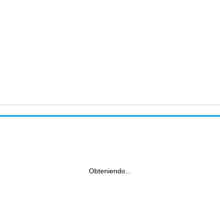
Obteniendo...