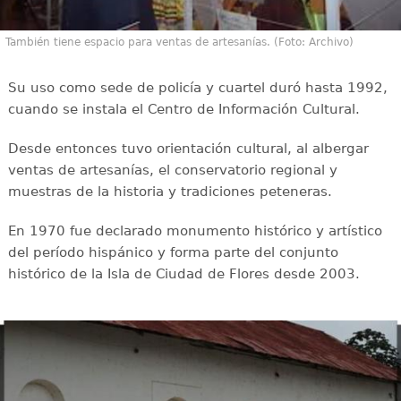
También tiene espacio para ventas de artesanías. (Foto: Archivo)
Su uso como sede de policía y cuartel duró hasta 1992,
cuando se instala el Centro de Información Cultural.
Desde entonces tuvo orientación cultural, al albergar
ventas de artesanías, el conservatorio regional y
muestras de la historia y tradiciones peteneras.
En 1970 fue declarado monumento histórico y artístico
del período hispánico y forma parte del conjunto
histórico de la Isla de Ciudad de Flores desde 2003.