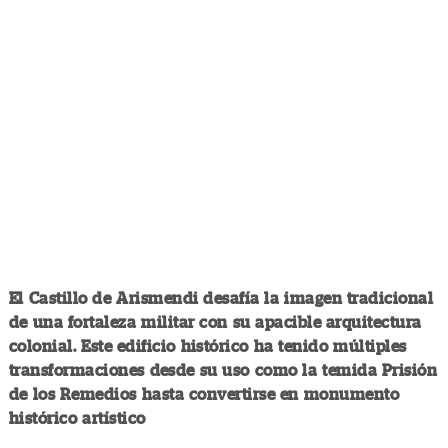
El Castillo de Arismendi desafía la imagen tradicional
de una fortaleza militar con su apacible arquitectura
colonial. Este edificio histórico ha tenido múltiples
transformaciones desde su uso como la temida Prisión
de los Remedios hasta convertirse en monumento
histórico artístico