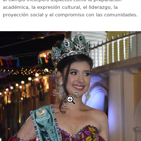
académica, la expresión cultural, el liderazgo, la
proyección social y el compromiso con las comunidades.