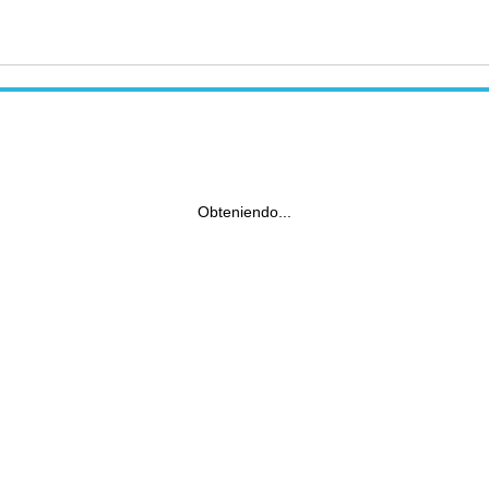
Obteniendo...