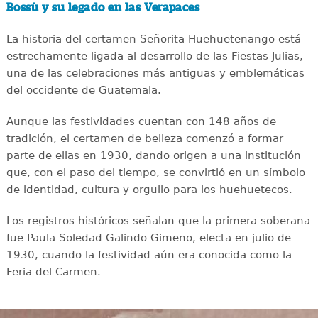
Bossù y su legado en las Verapaces
La historia del certamen Señorita Huehuetenango está
estrechamente ligada al desarrollo de las Fiestas Julias,
una de las celebraciones más antiguas y emblemáticas
del occidente de Guatemala.
Aunque las festividades cuentan con 148 años de
tradición, el certamen de belleza comenzó a formar
parte de ellas en 1930, dando origen a una institución
que, con el paso del tiempo, se convirtió en un símbolo
de identidad, cultura y orgullo para los huehuetecos.
Los registros históricos señalan que la primera soberana
fue Paula Soledad Galindo Gimeno, electa en julio de
1930, cuando la festividad aún era conocida como la
Feria del Carmen.