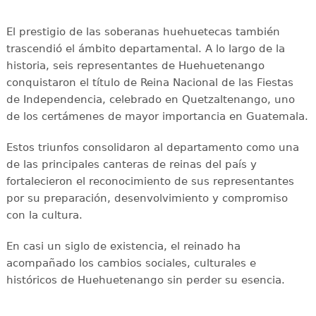
El prestigio de las soberanas huehuetecas también
trascendió el ámbito departamental. A lo largo de la
historia, seis representantes de Huehuetenango
conquistaron el título de Reina Nacional de las Fiestas
de Independencia, celebrado en Quetzaltenango, uno
de los certámenes de mayor importancia en Guatemala.
Estos triunfos consolidaron al departamento como una
de las principales canteras de reinas del país y
fortalecieron el reconocimiento de sus representantes
por su preparación, desenvolvimiento y compromiso
con la cultura.
En casi un siglo de existencia, el reinado ha
acompañado los cambios sociales, culturales e
históricos de Huehuetenango sin perder su esencia.