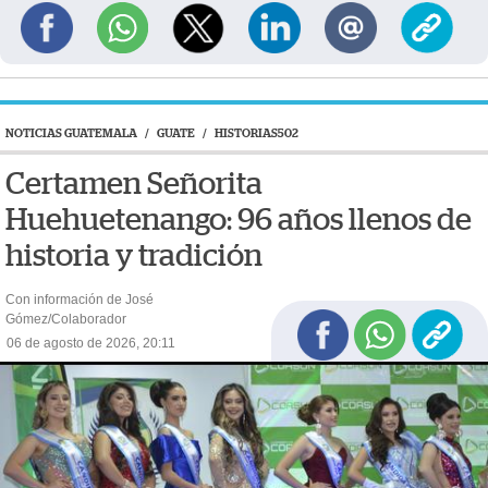
NOTICIAS GUATEMALA
/
GUATE
/
HISTORIAS502
Certamen Señorita
Huehuetenango: 96 años llenos de
historia y tradición
Con información de José
Gómez/Colaborador
06 de agosto de 2026, 20:11