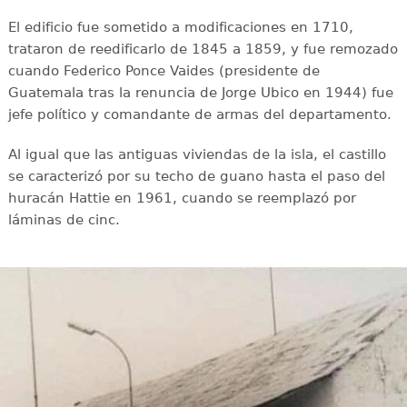
El edificio fue sometido a modificaciones en 1710,
trataron de reedificarlo de 1845 a 1859, y fue remozado
cuando Federico Ponce Vaides (presidente de
Guatemala tras la renuncia de Jorge Ubico en 1944) fue
jefe político y comandante de armas del departamento.
Al igual que las antiguas viviendas de la isla, el castillo
se caracterizó por su techo de guano hasta el paso del
huracán Hattie en 1961, cuando se reemplazó por
láminas de cinc.