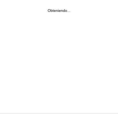
Obteniendo...