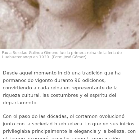
Paula Soledad Galindo Gimeno fue la primera reina de la feria de
Huehuetenango en 1930. (Foto: José Gómez)
Desde aquel momento inició una tradición que ha
permanecido vigente durante 96 ediciones,
convirtiendo a cada reina en representante de la
riqueza cultural, las costumbres y el espíritu del
departamento.
Con el paso de las décadas, el certamen evolucionó
junto con la sociedad huehueteca. Lo que en sus inicios
privilegiaba principalmente la elegancia y la belleza, con
el tiempo incorporó aspectos como la preparación