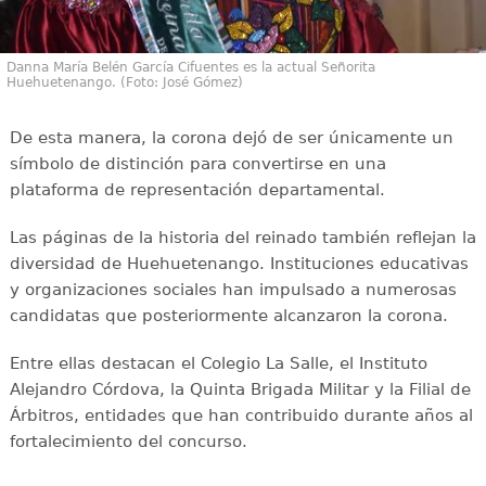
Danna María Belén García Cifuentes es la actual Señorita
Huehuetenango. (Foto: José Gómez)
De esta manera, la corona dejó de ser únicamente un
símbolo de distinción para convertirse en una
plataforma de representación departamental.
Las páginas de la historia del reinado también reflejan la
diversidad de Huehuetenango. Instituciones educativas
y organizaciones sociales han impulsado a numerosas
candidatas que posteriormente alcanzaron la corona.
Entre ellas destacan el Colegio La Salle, el Instituto
Alejandro Córdova, la Quinta Brigada Militar y la Filial de
Árbitros, entidades que han contribuido durante años al
fortalecimiento del concurso.