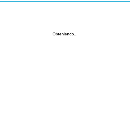
Obteniendo...