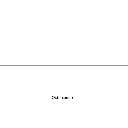
Obteniendo...