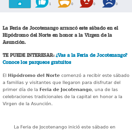
1
0
0
0
La Feria de Jocotenango arrancó este sábado en el
Hipódromo del Norte en honor a la Virgen de la
Asunción.
TE PUEDE INTERESAR:
¿Vas a la Feria de Jocotenango?
Conoce los parqueos gratuitos
El
Hipódromo del Norte
comenzó a recibir este sábado
a familias y visitantes que llegaron para disfrutar del
primer día de la
Feria de Jocotenango
, una de las
celebraciones tradicionales de la capital en honor a la
Virgen de la Asunción.
La Feria de Jocotenango inició este sábado en