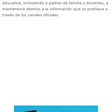
educativa, incluyendo a padres de familia y docentes, a
mantenerse atentos a la información que se publique a
través de los canales oficiales.