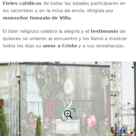
Fieles católicos
de todas las edades participaron en
los recorridos y en la misa de envío, dirigida por
monseñor Gonzalo de Villa
.
El líder religioso celebró la alegría y el
testimonio
de
quienes se unieron al encuentro y los llamó a mostrar
todos los días su
amor a Cristo
y a sus enseñanzas.