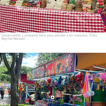
Comerciantes y artesanos listos para atender a los visitantes. (Foto:
Reychel Méndez)