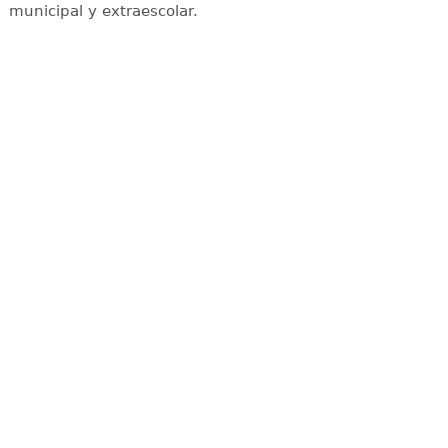
municipal y extraescolar.