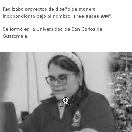
Realizaba proyectos de diseño de manera
independiente bajo el nombre "
".
Freelances WM
Se formó en la Universidad de San Carlos de
Guatemala.