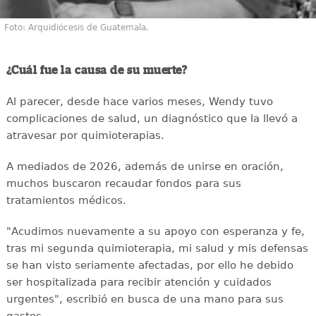
Foto: Arquidiócesis de Guatemala.
¿Cuál fue la causa de su muerte?
Al parecer, desde hace varios meses, Wendy tuvo
complicaciones de salud, un diagnóstico que la llevó a
atravesar por quimioterapias.
A mediados de 2026, además de unirse en oración,
muchos buscaron recaudar fondos para sus
tratamientos médicos.
"Acudimos nuevamente a su apoyo con esperanza y fe,
tras mi segunda quimioterapia, mi salud y mis defensas
se han visto seriamente afectadas, por ello he debido
ser hospitalizada para recibir atención y cuidados
urgentes", escribió en busca de una mano para sus