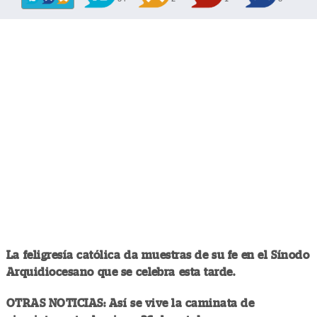
La feligresía católica da muestras de su fe en el Sínodo
Arquidiocesano que se celebra esta tarde.
OTRAS NOTICIAS: Así se vive la caminata de