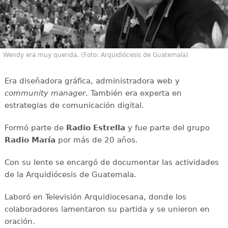
Wendy era muy querida. (Foto: Arquidiócesis de Guatemala)
Era diseñadora gráfica, administradora web y
community manager
. También era experta en
estrategias de comunicación digital.
Formó parte de
Radio Estrella
y fue parte del grupo
Radio María
por más de 20 años.
Con su lente se encargó de documentar las actividades
de la Arquidiócesis de Guatemala.
Laboró en Televisión Arquidiocesana, donde los
colaboradores lamentaron su partida y se unieron en
oración.