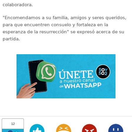
colaboradora.
"Encomendamos a su familia, amigos y seres queridos,
para que encuentren consuelo y fortaleza en la
esperanza de la resurrección" se expresó acerca de su
partida.
12