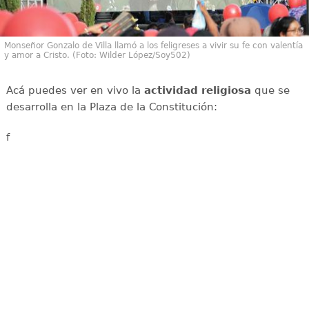
Monseñor Gonzalo de Villa llamó a los feligreses a vivir su fe con valentía
y amor a Cristo. (Foto: Wilder López/Soy502)
Acá puedes ver en vivo la
actividad religiosa
que se
desarrolla en la Plaza de la Constitución:
f