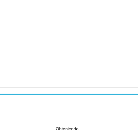
Obteniendo...