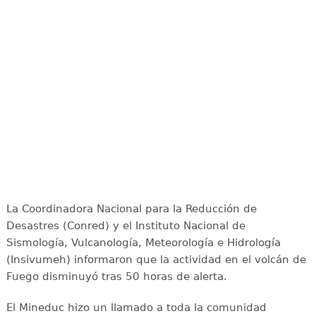
La Coordinadora Nacional para la Reducción de
Desastres (Conred) y el Instituto Nacional de
Sismología, Vulcanología, Meteorología e Hidrología
(Insivumeh) informaron que la actividad en el volcán de
Fuego disminuyó tras 50 horas de alerta.
El Mineduc hizo un llamado a toda la comunidad