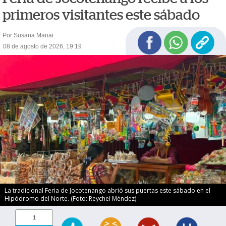
primeros visitantes este sábado
Por Susana Manai
08 de agosto de 2026, 19:19
La tradicional Feria de Jocotenango abrió sus puertas este sábado en el
Hipódromo del Norte. (Foto: Reychel Méndez)
1