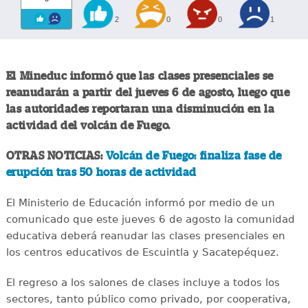
2
0
0
1
El Mineduc informó que las clases presenciales se
reanudarán a partir del jueves 6 de agosto, luego que
las autoridades reportaran una disminución en la
actividad del volcán de Fuego.
OTRAS NOTICIAS:
Volcán de Fuego: finaliza fase de
erupción tras 50 horas de actividad
El Ministerio de Educación informó por medio de un
comunicado que este jueves 6 de agosto la comunidad
educativa deberá reanudar las clases presenciales en
los centros educativos de Escuintla y Sacatepéquez.
El regreso a los salones de clases incluye a todos los
sectores, tanto público como privado, por cooperativa,