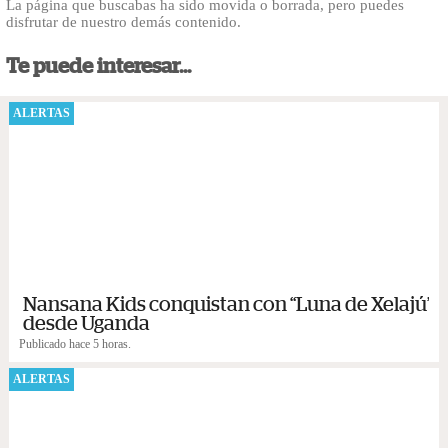
La página que buscabas ha sido movida o borrada, pero puedes
disfrutar de nuestro demás contenido.
Te puede interesar...
ALERTAS
Nansana Kids conquistan con “Luna de Xelajú”
desde Uganda
Publicado hace 5 horas.
ALERTAS