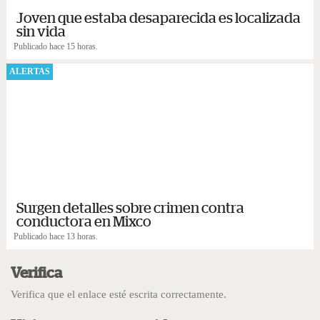
Joven que estaba desaparecida es localizada
sin vida
Publicado hace 15 horas.
ALERTAS
Surgen detalles sobre crimen contra
conductora en Mixco
Publicado hace 13 horas.
Verifica
Verifica que el enlace esté escrita correctamente.