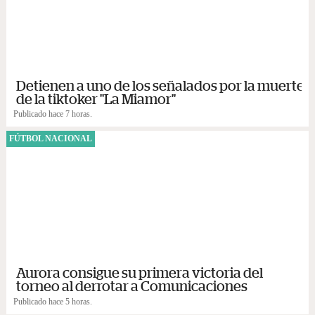
Detienen a uno de los señalados por la muerte
de la tiktoker "La Miamor"
Publicado hace 7 horas.
FÚTBOL NACIONAL
Aurora consigue su primera victoria del
torneo al derrotar a Comunicaciones
Publicado hace 5 horas.