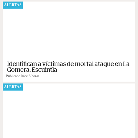
ALERTAS
Identifican a víctimas de mortal ataque en La
Gomera, Escuintla
Publicado hace 6 horas.
ALERTAS