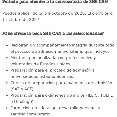
Periodo para atender a la convocatoria de SHE CAN
Puedes aplicar de julio a octubre de 2026. El cierre es el
1 octubre de 2027.
¿Qué ofrece la beca SHE CAN a las seleccionadas?
Recibirán un acompañamiento integral durante todo
el proceso de admisión universitaria, que incluye:
Mentoría personalizada con profesionales y
voluntarios de Estados Unidos.
Preparación para el proceso de admisión a
universidades estadounidenses.
Cursos de preparación para exámenes de admisión
(SAT o ACT).
Preparación para exámenes de inglés (IELTS, TOEFL
o Duolingo).
Formación en liderazgo, desarrollo personal y
servicio comunitario.