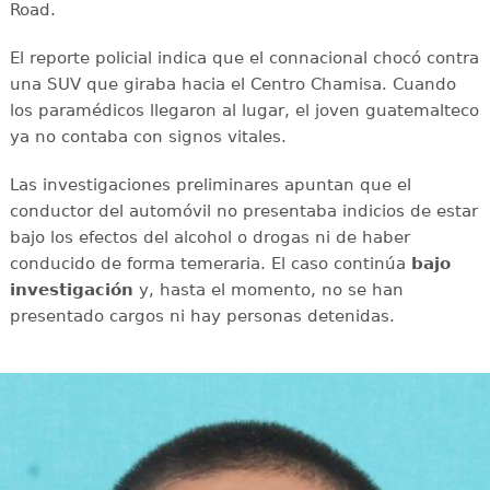
Road.
El reporte policial indica que el connacional chocó contra
una SUV que giraba hacia el Centro Chamisa. Cuando
los paramédicos llegaron al lugar, el joven guatemalteco
ya no contaba con signos vitales.
Las investigaciones preliminares apuntan que el
conductor del automóvil no presentaba indicios de estar
bajo los efectos del alcohol o drogas ni de haber
conducido de forma temeraria. El caso continúa
bajo
investigación
y, hasta el momento, no se han
presentado cargos ni hay personas detenidas.