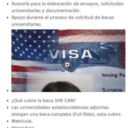
Asesoría para la elaboración de ensayos, solicitudes
universitarias y documentación.
Apoyo durante el proceso de solicitud de becas
universitarias.
¿Qué cubre la beca SHE CAN?
Las universidades estadounidenses adjuntas
otorgan una beca completa (Full Ride), esta cubre:
Matrícula.