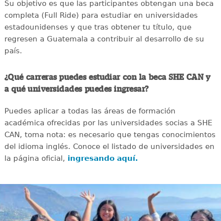
Su objetivo es que las participantes obtengan una beca
completa (Full Ride) para estudiar en universidades
estadounidenses y que tras obtener tu título, que
regresen a Guatemala a contribuir al desarrollo de su
país.
¿Qué carreras puedes estudiar con la beca SHE CAN y
a qué universidades puedes ingresar?
Puedes aplicar a todas las áreas de formación
académica ofrecidas por las universidades socias a SHE
CAN, toma nota: es necesario que tengas conocimientos
del idioma inglés. Conoce el listado de universidades en
la página oficial,
ingresando aquí.