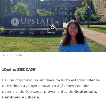
Foto: SHE CAN.
¿Qué es SHE CAN?
Es una organización sin fines de lucro estadounidense
que brinda a apoyo educativo a jóvenes con alto
potencial de liderazgo, provenientes de
Guatemala,
Camboya y Liberia
.