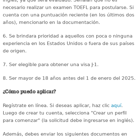
necesario realizar un examen TOEFL para postularse. Si
cuenta con una puntuación reciente (en los últimos dos
años), mencionarlo en la documentación.
6. Se brindara prioridad a aquellos con poca o ninguna
experiencia en los Estados Unidos o fuera de sus países
de origen.
7. Ser elegible para obtener una visa J-1.
8. Ser mayor de 18 años antes del 1 de enero del 2025.
¿Cómo puedo aplicar?
Regístrate en línea. Si deseas aplicar, haz clic
aquí
.
Luego de crear tu cuenta, selecciona "Crear un perfil
para comenzar" (la solicitud debe ingresarse en inglés).
Además, debes enviar los siguientes documentos en