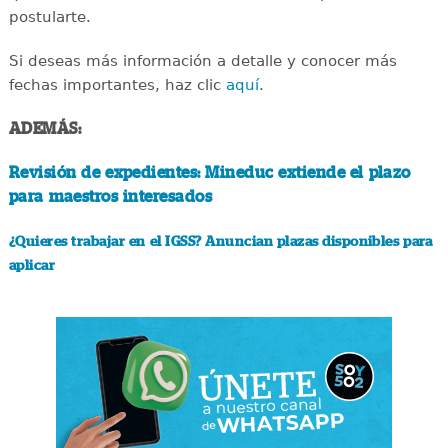
postularte.
Si deseas más información a detalle y conocer más
fechas importantes, haz clic
aquí
.
ADEMÁS:
Revisión de expedientes: Mineduc extiende el plazo
para maestros interesados
¿Quieres trabajar en el IGSS? Anuncian plazas disponibles para
aplicar