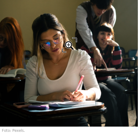
Foto: Pexels.