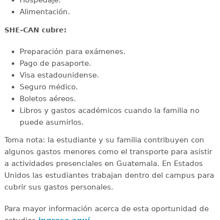
Hospedaje.
Alimentación.
SHE-CAN cubre:
Preparación para exámenes.
Pago de pasaporte.
Visa estadounidense.
Seguro médico.
Boletos aéreos.
Libros y gastos académicos cuando la familia no
puede asumirlos.
Toma nota: la estudiante y su familia contribuyen con
algunos gastos menores como el transporte para asistir
a actividades presenciales en Guatemala. En Estados
Unidos las estudiantes trabajan dentro del campus para
cubrir sus gastos personales.
Para mayor información acerca de esta oportunidad de