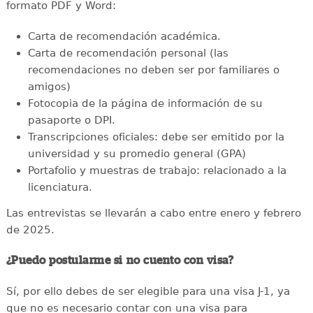
formato PDF y Word:
Carta de recomendación académica.
Carta de recomendación personal (las
recomendaciones no deben ser por familiares o
amigos)
Fotocopia de la página de información de su
pasaporte o DPI.
Transcripciones oficiales: debe ser emitido por la
universidad y su promedio general (GPA)
Portafolio y muestras de trabajo: relacionado a la
licenciatura.
Las entrevistas se llevarán a cabo entre enero y febrero
de 2025.
¿Puedo postularme si no cuento con visa?
Sí, por ello debes de ser elegible para una visa J-1, ya
que no es necesario contar con una visa para