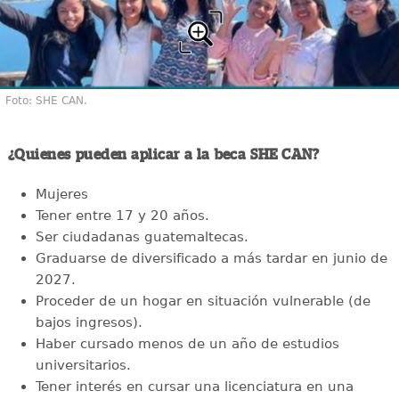
Foto: SHE CAN.
¿Quienes pueden aplicar a la beca SHE CAN?
Mujeres
Tener entre 17 y 20 años.
Ser ciudadanas guatemaltecas.
Graduarse de diversificado a más tardar en junio de
2027.
Proceder de un hogar en situación vulnerable (de
bajos ingresos).
Haber cursado menos de un año de estudios
universitarios.
Tener interés en cursar una licenciatura en una