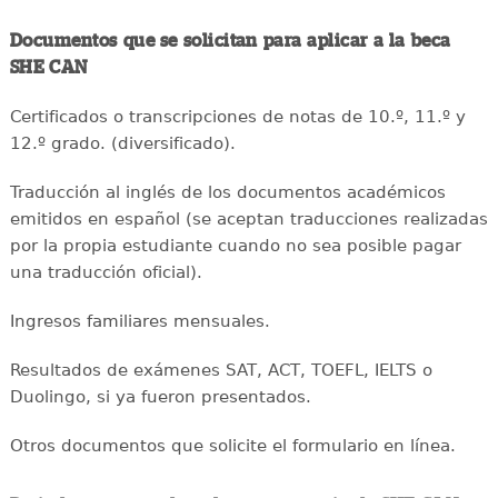
Documentos que se solicitan para aplicar a la beca
SHE CAN
Certificados o transcripciones de notas de 10.º, 11.º y
12.º grado. (diversificado).
Traducción al inglés de los documentos académicos
emitidos en español (se aceptan traducciones realizadas
por la propia estudiante cuando no sea posible pagar
una traducción oficial).
Ingresos familiares mensuales.
Resultados de exámenes SAT, ACT, TOEFL, IELTS o
Duolingo, si ya fueron presentados.
Otros documentos que solicite el formulario en línea.