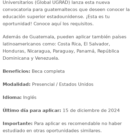
Universitarios (Global UGRAD) lanza esta nueva
convocatoria para guatemaltecos que deseen conocer la
educación superior estadounidense. ¡Esta es tu
oportunidad! Conoce aquí los requisitos.
Además de Guatemala, pueden aplicar también países
latinoamericanos como: Costa Rica, El Salvador,
Honduras, Nicaragua, Paraguay, Panamá, República
Dominicana y Venezuela.
Beneficios:
Beca completa
Modalidad:
Presencial / Estados Unidos
Idioma:
Inglés
Último día para aplicar:
15 de diciembre de 2024
Importante:
Para aplicar es recomendable no haber
estudiado en otras oportunidades similares.