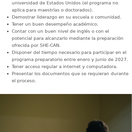
universidad de Estados Unidos (el programa no
aplica para maestrías o doctorados).
Demostrar liderazgo en su escuela o comunidad.
Tener un buen desempeño académico.
Contar con un buen nivel de inglés o con el
potencial para alcanzarlo mediante la preparación
ofrecida por SHE-CAN.
Disponer del tiempo necesario para participar en el
programa preparatorio entre enero y junio de 2027.
Tener acceso regular a internet y computadora.
Presentar los documentos que se requieran durante
el proceso.