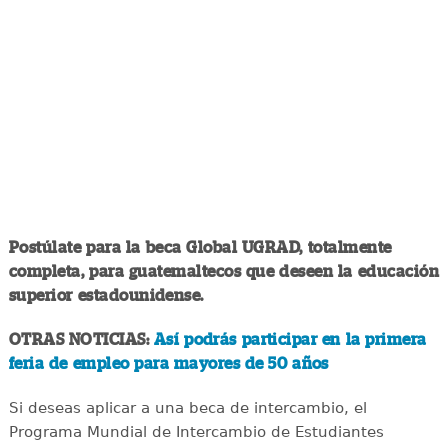
Postúlate para la beca Global UGRAD, totalmente
completa, para guatemaltecos que deseen la educación
superior estadounidense.
OTRAS NOTICIAS:
Así podrás participar en la primera
feria de empleo para mayores de 50 años
Si deseas aplicar a una beca de intercambio, el
Programa Mundial de Intercambio de Estudiantes