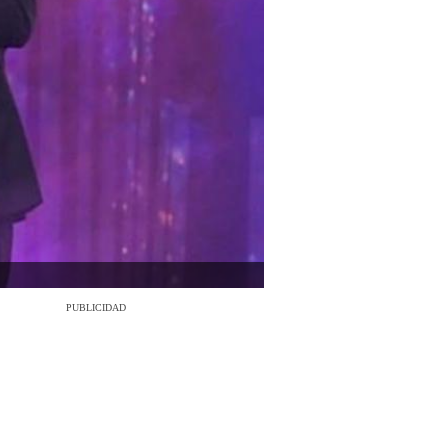
PUBLICIDAD