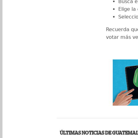
Busca e
Elige la
Seleccio
Recuerda que
votar más ve
ÚLTIMAS NOTICIAS DE GUATEMA