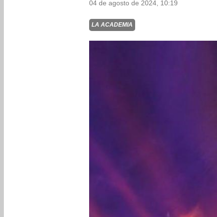
04 de agosto de 2024, 10:19
LA ACADEMIA