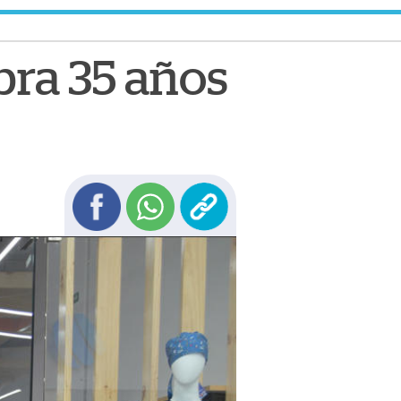
bra 35 años