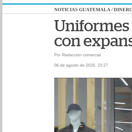
NOTICIAS GUATEMALA
/
DINER
Uniformes 
con expans
Por Redacción comercial
06 de agosto de 2026, 23:27