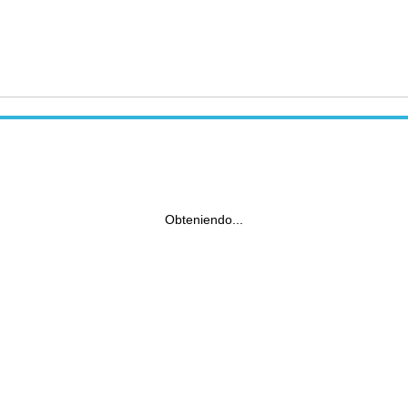
Obteniendo...