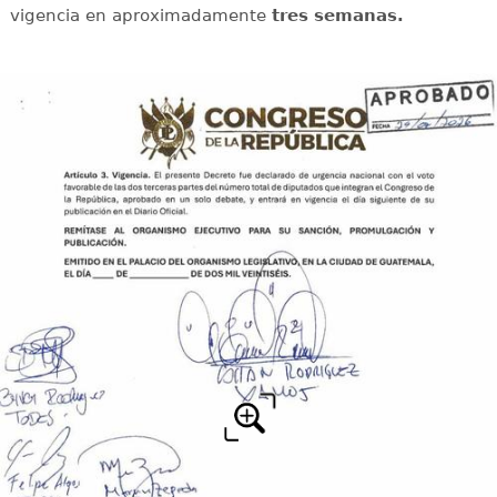
vigencia en aproximadamente
tres semanas.