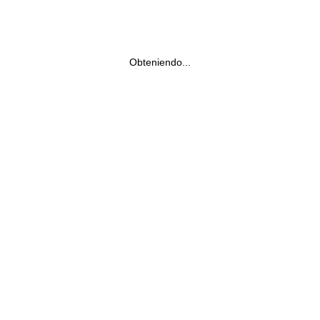
Obteniendo...