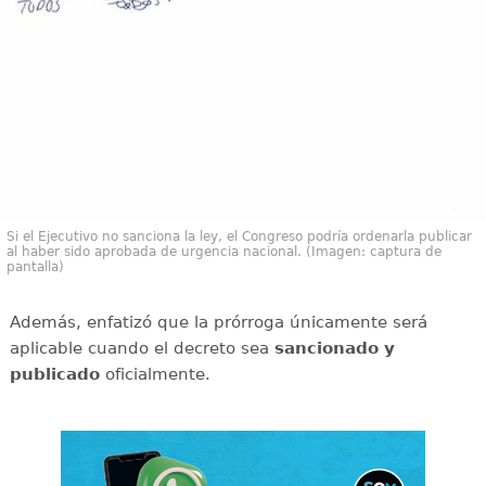
Si el Ejecutivo no sanciona la ley, el Congreso podría ordenarla publicar
al haber sido aprobada de urgencia nacional. (Imagen: captura de
pantalla)
Además, enfatizó que la prórroga únicamente será
aplicable cuando el decreto sea
sancionado y
publicado
oficialmente.