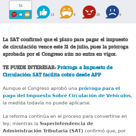
51
13
9
20
9
La SAT confirmó que el plazo para pagar el impuesto
de circulación vence este 31 de julio, pues la prórroga
aprobada por el Congreso aún no entra en vigor.
TE PUEDE INTERESAR:
Prórroga a Impuesto de
Circulación: SAT facilita cobro desde APP
Aunque el Congreso aprobó una
prórroga para el
pago del Impuesto Sobre Circulación de Vehículos
,
la medida todavía no puede aplicarse.
La reforma continúa en el proceso para convertirse en
ley; mientras la
Superintendencia de
Administración Tributaria (SAT)
confirmó que, por