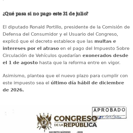
¿Qué pasa si no pago este 31 de julio?
El diputado Ronald Portillo, presidente de la Comisión de
Defensa del Consumidor y el Usuario del Congreso,
explicó que el decreto establece que las
multas e
intereses por el atraso
en el pago del Impuesto Sobre
Circulación de Vehículos quedarían
exonerados desde
el 1 de agosto
hasta que la reforma entre en vigor.
Asimismo, plantea que el nuevo plazo para cumplir con
este impuesto sea el
último día hábil de diciembre
de 2026.