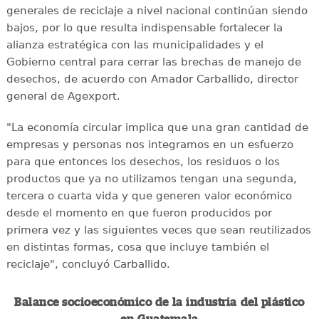
generales de reciclaje a nivel nacional continúan siendo
bajos, por lo que resulta indispensable fortalecer la
alianza estratégica con las municipalidades y el
Gobierno central para cerrar las brechas de manejo de
desechos, de acuerdo con Amador Carballido, director
general de Agexport.
"La economía circular implica que una gran cantidad de
empresas y personas nos integramos en un esfuerzo
para que entonces los desechos, los residuos o los
productos que ya no utilizamos tengan una segunda,
tercera o cuarta vida y que generen valor económico
desde el momento en que fueron producidos por
primera vez y las siguientes veces que sean reutilizados
en distintas formas, cosa que incluye también el
reciclaje", concluyó Carballido.
Balance socioeconómico de la industria del plástico