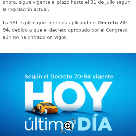
ahora, sigue vigente el plazo hasta el 31 de julio según
la legislación actual.
La SAT explicó que continúa aplicando el
Decreto 70-
94
, debido a que el decreto aprobado por el Congreso
aún no ha entrado en vigor.