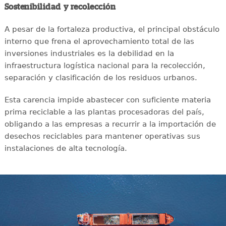
Sostenibilidad y recolección
A pesar de la fortaleza productiva, el principal obstáculo
interno que frena el aprovechamiento total de las
inversiones industriales es la debilidad en la
infraestructura logística nacional para la recolección,
separación y clasificación de los residuos urbanos.
Esta carencia impide abastecer con suficiente materia
prima reciclable a las plantas procesadoras del país,
obligando a las empresas a recurrir a la importación de
desechos reciclables para mantener operativas sus
instalaciones de alta tecnología.