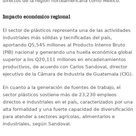
directos de la región norteamericana como México.
Impacto económico regional
El sector de plásticos representa una de las actividades
industriales más sólidas y tecnificadas del país,
aportando Q5,545 millones al Producto Interno Bruto
(PIB) nacional y generando una huella económica global
superior a los Q20,111 millones en encadenamientos
productivos, de acuerdo con Carlos Sandoval, director
ejecutivo de la Cámara de Industria de Guatemala (CIG).
En cuanto a la generación de fuentes de trabajo, el
sector plásticos sostiene más de 23,230 empleos
directos e industriales en el país, caracterizados por una
alta formalidad y una fuerte capacidad de diversificación
para atender a sectores agrícolas, alimentarios e
industriales, según Sandoval.