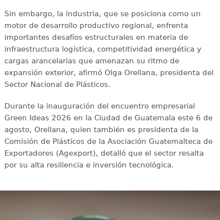
Sin embargo, la industria, que se posiciona como un
motor de desarrollo productivo regional, enfrenta
importantes desafíos estructurales en materia de
infraestructura logística, competitividad energética y
cargas arancelarias que amenazan su ritmo de
expansión exterior, afirmó Olga Orellana, presidenta del
Sector Nacional de Plásticos.
Durante la inauguración del encuentro empresarial
Green Ideas 2026 en la Ciudad de Guatemala este 6 de
agosto, Orellana, quien también es presidenta de la
Comisión de Plásticos de la Asociación Guatemalteca de
Exportadores (Agexport), detalló que el sector resalta
por su alta resiliencia e inversión tecnológica.