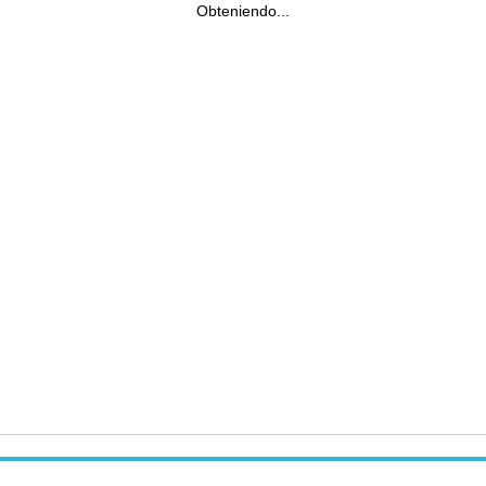
Obteniendo...