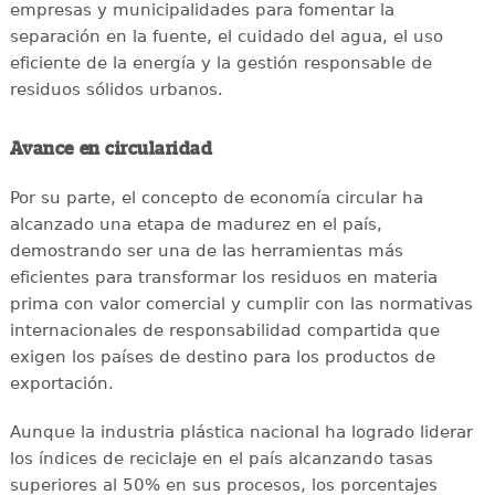
empresas y municipalidades para fomentar la
separación en la fuente, el cuidado del agua, el uso
eficiente de la energía y la gestión responsable de
residuos sólidos urbanos.
Avance en circularidad
Por su parte, el concepto de economía circular ha
alcanzado una etapa de madurez en el país,
demostrando ser una de las herramientas más
eficientes para transformar los residuos en materia
prima con valor comercial y cumplir con las normativas
internacionales de responsabilidad compartida que
exigen los países de destino para los productos de
exportación.
Aunque la industria plástica nacional ha logrado liderar
los índices de reciclaje en el país alcanzando tasas
superiores al 50% en sus procesos, los porcentajes