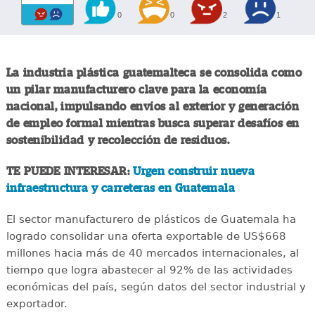
0
0
2
1
La industria plástica guatemalteca se consolida como
un pilar manufacturero clave para la economía
nacional, impulsando envíos al exterior y generación
de empleo formal mientras busca superar desafíos en
sostenibilidad y recolección de residuos.
TE PUEDE INTERESAR:
Urgen construir nueva
infraestructura y carreteras en Guatemala
El sector manufacturero de plásticos de Guatemala ha
logrado consolidar una oferta exportable de US$668
millones hacia más de 40 mercados internacionales, al
tiempo que logra abastecer al 92% de las actividades
económicas del país, según datos del sector industrial y
exportador.