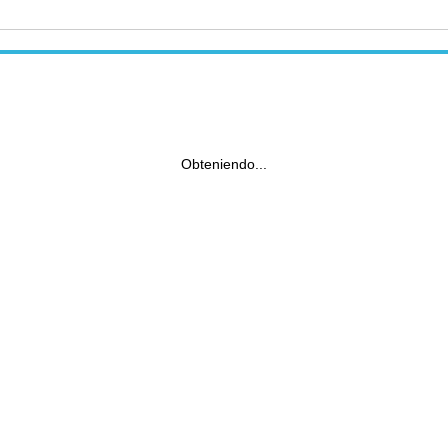
Obteniendo...