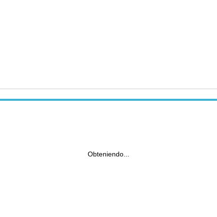
Obteniendo...