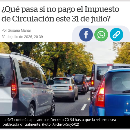
¿Qué pasa si no pago el Impuesto
de Circulación este 31 de julio?
Por Susana Manai
31 de julio de 2026, 20:39
La SAT continúa aplicando el Decreto 70-94 hasta que la reforma sea
publicada oficialmente. (Foto: Archivo/Soy502)