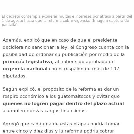
El decreto contempla exonerar multas e intereses por atraso a partir del
1 de agosto hasta que la reforma cobre vigencia. (Imagen: captura de
pantalla)
Además, explicó que en caso de que el presidente
decidiera no sancionar la ley, el Congreso cuenta con la
posibilidad de ordenar su publicación por medio de la
primacía legislativa
, al haber sido aprobada de
urgencia nacional
con el respaldo de más de 107
diputados.
Según explicó, el propósito de la reforma es dar un
respiro económico a los guatemaltecos y evitar que
quienes no logren pagar dentro del plazo actual
acumulen nuevas cargas financieras.
Agregó que cada una de estas etapas podría tomar
entre cinco y diez días y la reforma podría cobrar