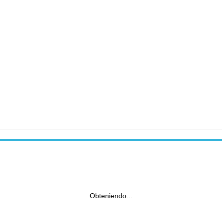
Obteniendo...