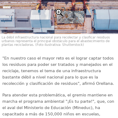
La débil infraestructura nacional para recolectar y clasificar residuos
urbanos representa el principal obstáculo para el abastecimiento de
plantas recicladoras. (Foto ilustrativa: Shutterstock)
"En nuestro caso el mayor reto es el lograr captar todos
los residuos para poder ser tratados y manejados en el
reciclaje, tenemos el tema de una infraestructura
bastante débil a nivel nacional para lo que es la
recolección y clasificación de residuos", afirmó Orellana.
Para atender esta problemática, el gremio mantiene en
marcha el programa ambiental "¡Es tu parte!", que, con
el aval del Ministerio de Educación (Mineduc), ha
capacitado a más de 150,000 niños en escuelas,