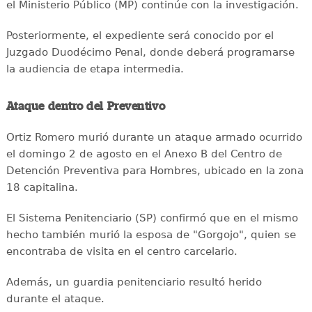
el Ministerio Público (MP) continúe con la investigación.
Posteriormente, el expediente será conocido por el
Juzgado Duodécimo Penal, donde deberá programarse
la audiencia de etapa intermedia.
Ataque dentro del Preventivo
Ortiz Romero murió durante un ataque armado ocurrido
el domingo 2 de agosto en el Anexo B del Centro de
Detención Preventiva para Hombres, ubicado en la zona
18 capitalina.
El Sistema Penitenciario (SP) confirmó que en el mismo
hecho también murió la esposa de "Gorgojo", quien se
encontraba de visita en el centro carcelario.
Además, un guardia penitenciario resultó herido
durante el ataque.