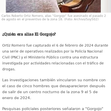
Carlos Roberto Ortiz Romero, alias "Gorgojo" fue asesinado el pasado 2
de agosto en el preventivo de la zona 18. (Foto: Archivo/Soy502)
¿Quién era alias El Gorgojo?
Ortiz Romero fue capturado el 6 de febrero de 2024 durante
una serie de operativos realizados por la Policía Nacional
Civil (PNC) y el Ministerio Público contra una estructura
investigada por actividades relacionadas con el tráfico de
drogas.
Las investigaciones también vincularon su nombre con
el caso de cinco hombres que desaparecieron después
de salir de un centro nocturno de la zona 9 el 5 de
enero de 2024.
Pesquisas policiales posteriores señalaron a "Gorgojo"