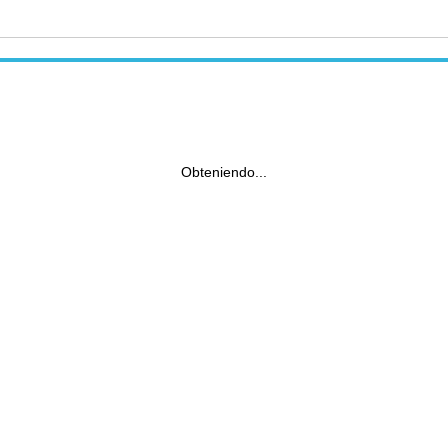
Obteniendo...