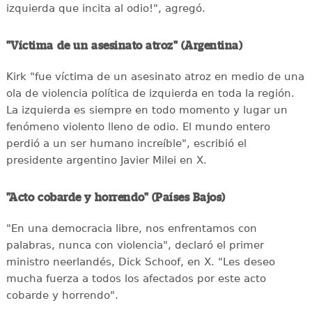
izquierda que incita al odio!", agregó.
"Víctima de un asesinato atroz" (Argentina)
Kirk "fue víctima de un asesinato atroz en medio de una
ola de violencia política de izquierda en toda la región.
La izquierda es siempre en todo momento y lugar un
fenómeno violento lleno de odio. El mundo entero
perdió a un ser humano increíble", escribió el
presidente argentino Javier Milei en X.
"Acto cobarde y horrendo" (Países Bajos)
"En una democracia libre, nos enfrentamos con
palabras, nunca con violencia", declaró el primer
ministro neerlandés, Dick Schoof, en X. "Les deseo
mucha fuerza a todos los afectados por este acto
cobarde y horrendo".