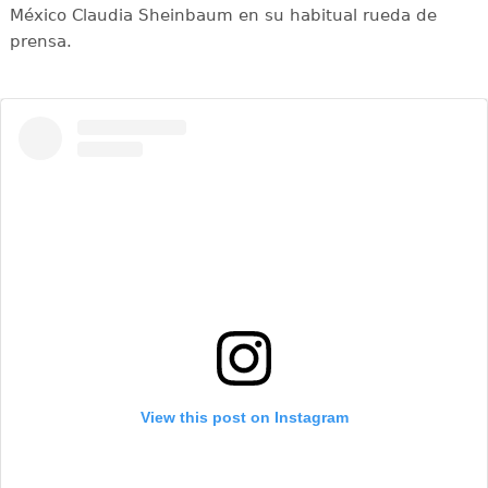
México Claudia Sheinbaum en su habitual rueda de
prensa.
View this post on Instagram