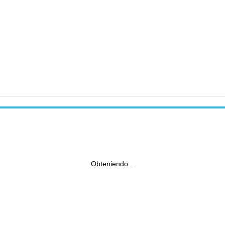
Obteniendo...