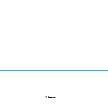
Obteniendo...