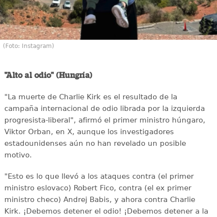
(Foto: Instagram)
"Alto al odio" (Hungría)
"La muerte de Charlie Kirk es el resultado de la
campaña internacional de odio librada por la izquierda
progresista-liberal", afirmó el primer ministro húngaro,
Viktor Orban, en X, aunque los investigadores
estadounidenses aún no han revelado un posible
motivo.
"Esto es lo que llevó a los ataques contra (el primer
ministro eslovaco) Robert Fico, contra (el ex primer
ministro checo) Andrej Babis, y ahora contra Charlie
Kirk. ¡Debemos detener el odio! ¡Debemos detener a la