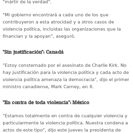
"mártir de la verdad".
"Mi gobierno encontrará a cada uno de los que
contribuyeron a esta atrocidad y a otros casos de
violencia política, incluidas las organizaciones que la
financian y la apoyan", aseguró.
"Sin justificación": Canadá
"Estoy consternado por el asesinato de Charlie Kirk. No
hay justificación para la violencia política y cada acto de
violencia política amenaza la democracia", dijo el primer
ministro canadiense, Mark Carney, en X.
"En contra de toda violencia": México
"Estamos totalmente en contra de cualquier violencia y
particularmente la violencia política. Nuestra condena a
actos de este tipo", dijo este jueves la presidenta de