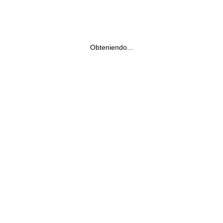
Obteniendo...