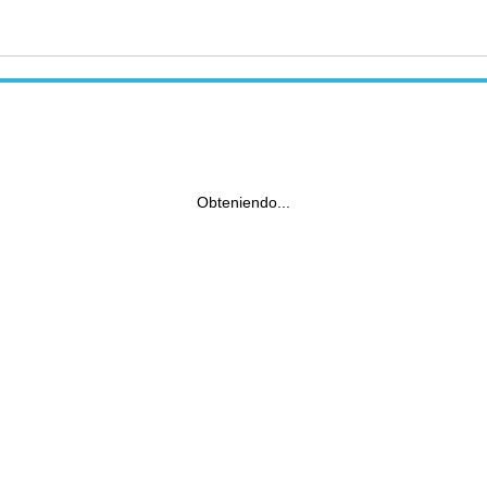
Obteniendo...