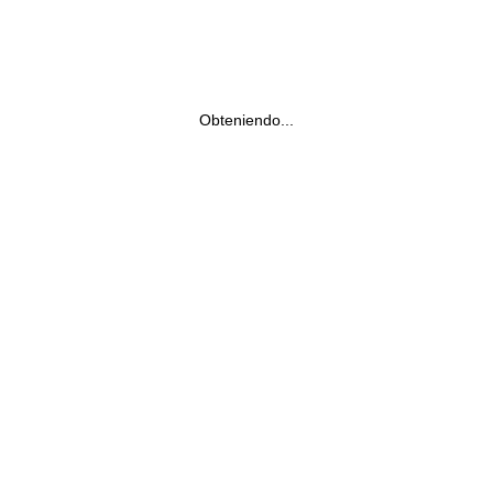
Obteniendo...