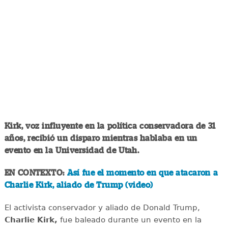
Kirk, voz influyente en la política conservadora de 31
años, recibió un disparo mientras hablaba en un
evento en la Universidad de Utah.
EN CONTEXTO:
Así fue el momento en que atacaron a
Charlie Kirk, aliado de Trump (video)
El activista conservador y aliado de Donald Trump,
Charlie Kirk,
fue baleado durante un evento en la