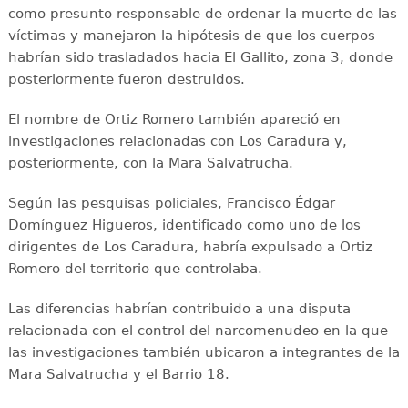
como presunto responsable de ordenar la muerte de las
víctimas y manejaron la hipótesis de que los cuerpos
habrían sido trasladados hacia El Gallito, zona 3, donde
posteriormente fueron destruidos.
El nombre de Ortiz Romero también apareció en
investigaciones relacionadas con Los Caradura y,
posteriormente, con la Mara Salvatrucha.
Según las pesquisas policiales, Francisco Édgar
Domínguez Higueros, identificado como uno de los
dirigentes de Los Caradura, habría expulsado a Ortiz
Romero del territorio que controlaba.
Las diferencias habrían contribuido a una disputa
relacionada con el control del narcomenudeo en la que
las investigaciones también ubicaron a integrantes de la
Mara Salvatrucha y el Barrio 18.