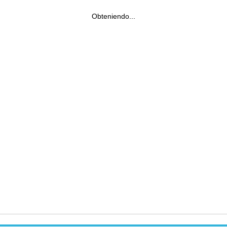
Obteniendo...