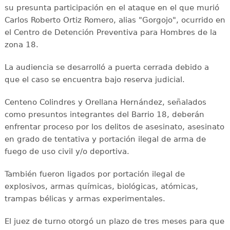
su presunta participación en el ataque en el que murió
Carlos Roberto Ortiz Romero, alias "Gorgojo", ocurrido en
el Centro de Detención Preventiva para Hombres de la
zona 18.
La audiencia se desarrolló a puerta cerrada debido a
que el caso se encuentra bajo reserva judicial.
Centeno Colindres y Orellana Hernández, señalados
como presuntos integrantes del Barrio 18, deberán
enfrentar proceso por los delitos de asesinato, asesinato
en grado de tentativa y portación ilegal de arma de
fuego de uso civil y/o deportiva.
También fueron ligados por portación ilegal de
explosivos, armas químicas, biológicas, atómicas,
trampas bélicas y armas experimentales.
El juez de turno otorgó un plazo de tres meses para que