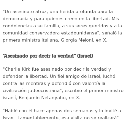
"Un asesinato atroz, una herida profunda para la
democracia y para quienes creen en la libertad. Mis
condolencias a su familia, a sus seres queridos y a la
comunidad conservadora estadounidense", señaló la
primera ministra italiana, Giorgia Meloni, en X.
"Asesinado por decir la verdad" (Israel)
"Charlie Kirk fue asesinado por decir la verdad y
defender la libertad. Un fiel amigo de Israel, luchó
contra las mentiras y defendió con valentía la
civilización judeocristiana", escribió el primer ministro
israelí, Benjamin Netanyahu, en X.
"Hablé con él hace apenas dos semanas y lo invité a
Israel. Lamentablemente, esa visita no se realizará".