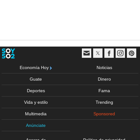
Economía Hoy
Noticias
Guate
Dinero
Deportes
Fama
Vida y estilo
Trending
Multimedia
Sponsored
Anúnciate