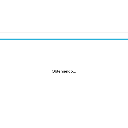
Obteniendo...