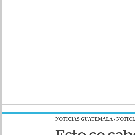
NOTICIAS GUATEMALA
/
NOTICI