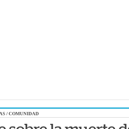
AS
/
COMUNIDAD