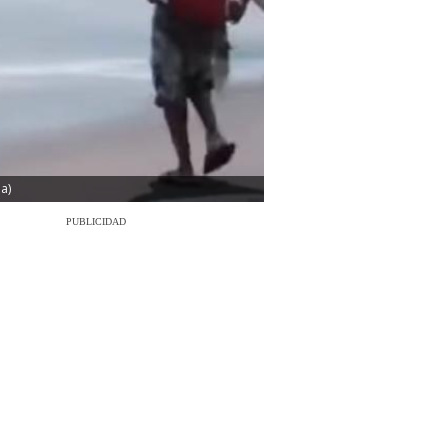
a)
PUBLICIDAD