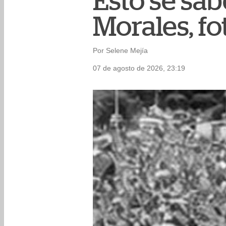
Esto se sa
Morales, f
Por Selene Mejía
07 de agosto de 2026, 23:19