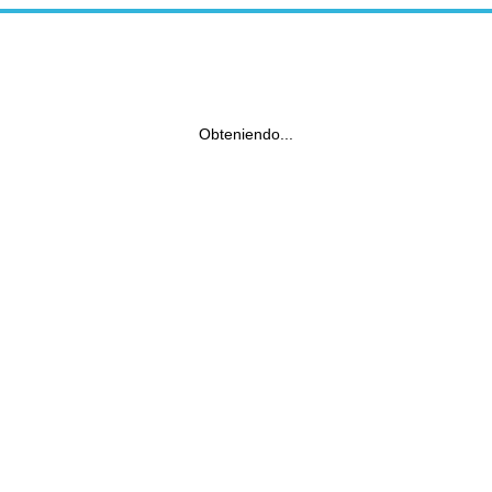
Obteniendo...