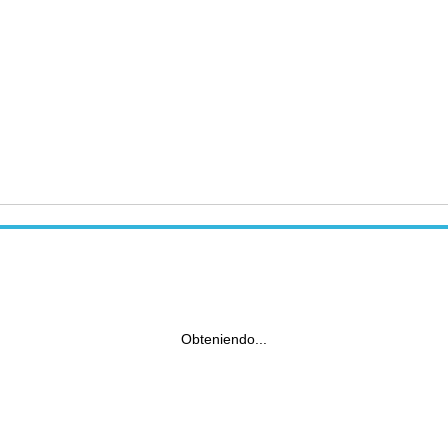
Obteniendo...