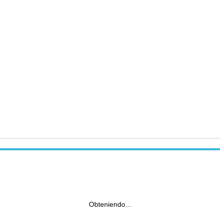
Obteniendo...