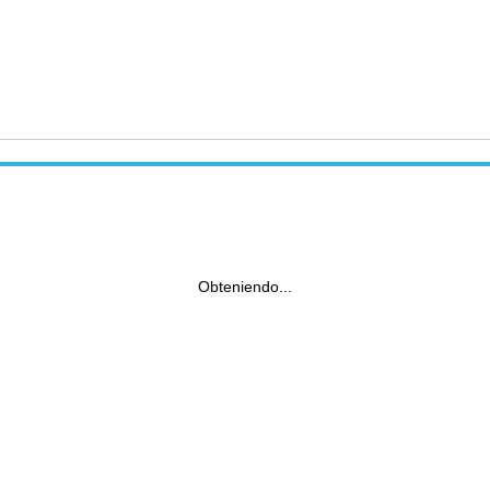
Obteniendo...