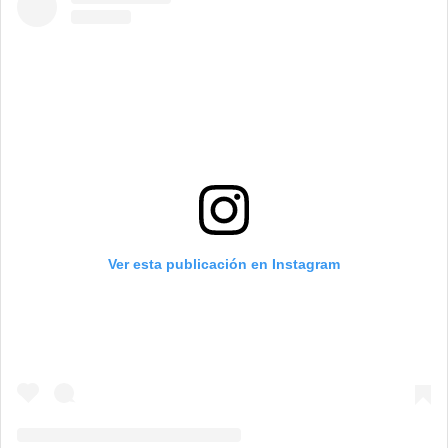
Ver esta publicación en Instagram