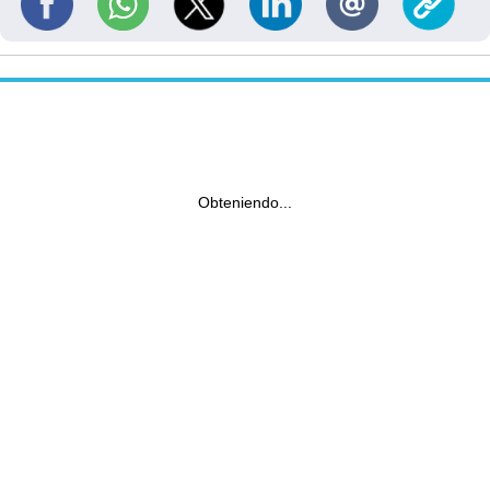
Obteniendo...