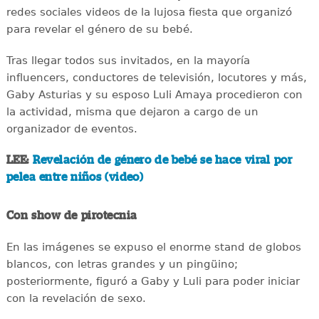
redes sociales videos de la lujosa fiesta que organizó
para revelar el género de su bebé.
Tras llegar todos sus invitados, en la mayoría
influencers, conductores de televisión, locutores y más,
Gaby Asturias y su esposo Luli Amaya procedieron con
la actividad, misma que dejaron a cargo de un
organizador de eventos.
LEE:
Revelación de género de bebé se hace viral por
pelea entre niños (video)
Con show de pirotecnia
En las imágenes se expuso el enorme stand de globos
blancos, con letras grandes y un pingüino;
posteriormente, figuró a Gaby y Luli para poder iniciar
con la revelación de sexo.