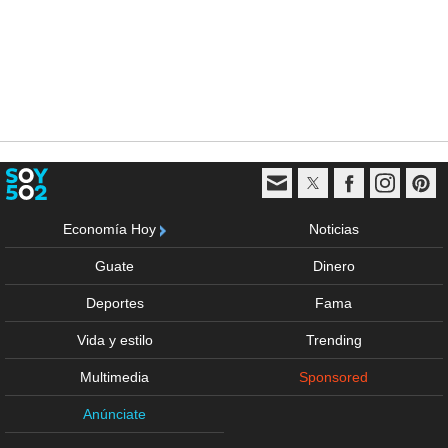
Economía Hoy
Noticias
Guate
Dinero
Deportes
Fama
Vida y estilo
Trending
Multimedia
Sponsored
Anúnciate