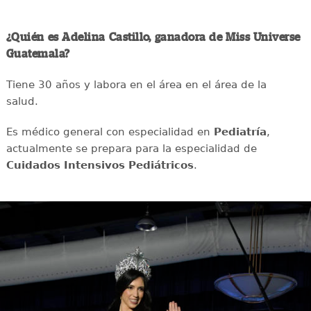
¿Quién es Adelina Castillo, ganadora de Miss Universe
Guatemala?
Tiene 30 años y labora en el área en el área de la
salud.
Es médico general con especialidad en
Pediatría
,
actualmente se prepara para la especialidad de
Cuidados Intensivos Pediátricos
.