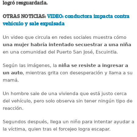
logró resguardarla.
OTRAS NOTICIAS:
VIDEO: conductora impacta contra
vehículo y sale expulsada
Un video que circula en redes sociales muestra cómo
una mujer habría intentado secuestrar a una niña
en una comunidad del Puerto San José, Escuintla.
Según las imágenes, la
niña se resiste a ingresar a
un auto
, mientras grita con desesperación y llama a su
mamá.
Un hombre sale de una vivienda que está justo cerca
del vehículo, pero solo observa sin tener ningún tipo de
reacción.
Segundos después, llega un niño para intentar ayudar a
la víctima, quien tras el forcejeo logra escapar.