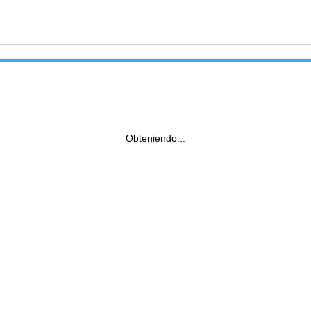
Obteniendo...