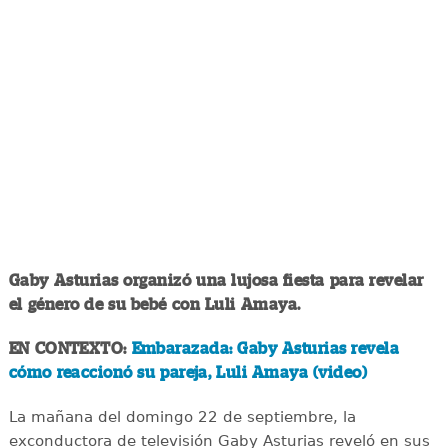
Gaby Asturias organizó una lujosa fiesta para revelar
el género de su bebé con Luli Amaya.
EN CONTEXTO:
Embarazada: Gaby Asturias revela
cómo reaccionó su pareja, Luli Amaya (video)
La mañana del domingo 22 de septiembre, la
exconductora de televisión Gaby Asturias reveló en sus