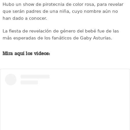
Hubo un show de pirotecnia de color rosa, para revelar
que serán padres de una niña, cuyo nombre aún no
han dado a conocer.
La fiesta de revelación de género del bebé fue de las
más esperadas de los fanáticos de Gaby Asturias.
Mira aquí los videos: