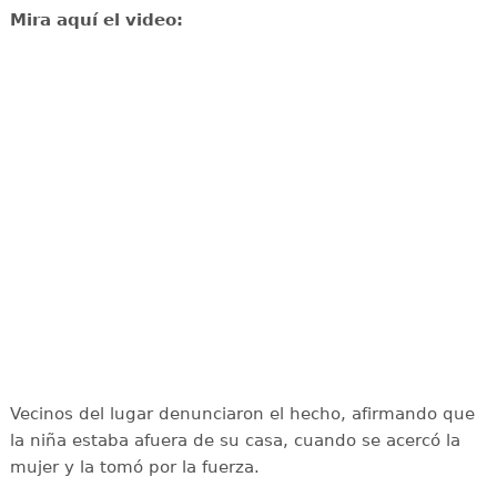
Mira aquí el video:
Vecinos del lugar denunciaron el hecho, afirmando que
la niña estaba afuera de su casa, cuando se acercó la
mujer y la tomó por la fuerza.