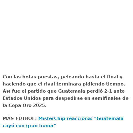
Con las botas puestas, peleando hasta el final y
haciendo que el rival terminara pidiendo tiempo.
Así fue el partido que Guatemala perdió 2-1 ante
Estados Unidos para despedirse en semifinales de
la Copa Oro 2025.
MÁS FÚTBOL:
MisterChip reacciona: "Guatemala
cayó con gran honor"