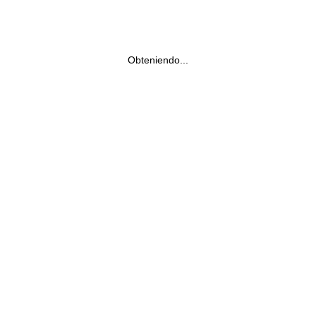
Obteniendo...