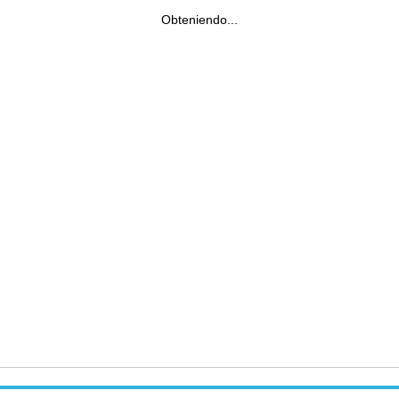
Obteniendo...