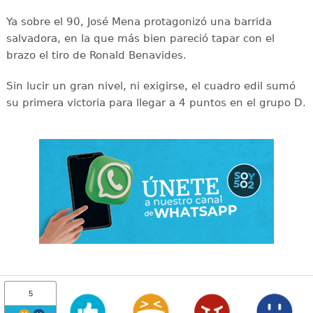
Ya sobre el 90, José Mena protagonizó una barrida
salvadora, en la que más bien pareció tapar con el
brazo el tiro de Ronald Benavides.
Sin lucir un gran nivel, ni exigirse, el cuadro edil sumó
su primera victoria para llegar a 4 puntos en el grupo D.
5