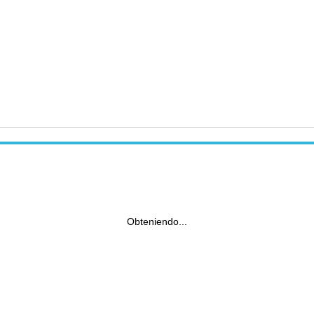
Obteniendo...