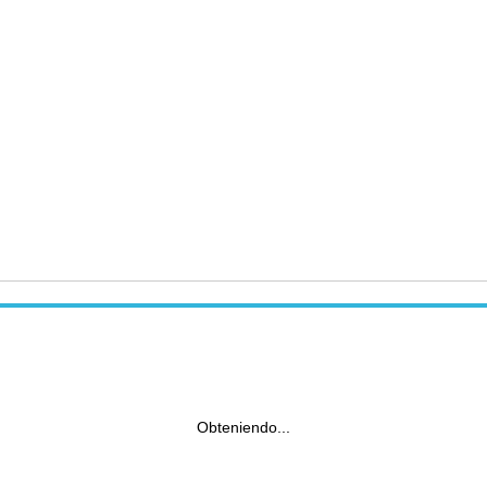
Obteniendo...