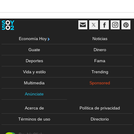
Economía Hoy
Noticias
Guate
Dinero
Deportes
Fama
Vida y estilo
Trending
Multimedia
Sponsored
Anúnciate
Acerca de
Política de privacidad
Términos de uso
Directorio