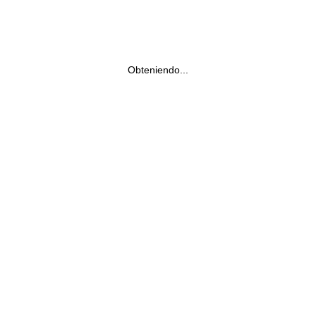
Obteniendo...