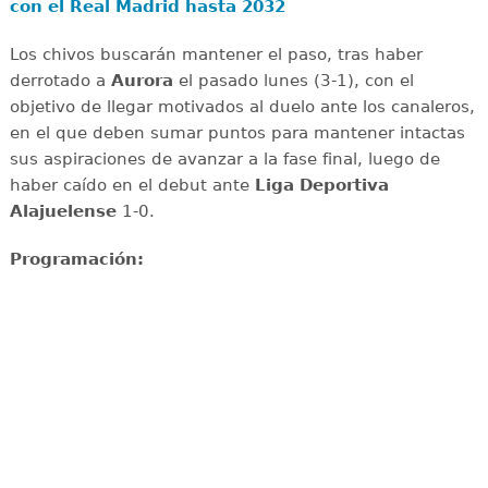
con el Real Madrid hasta 2032
Los chivos buscarán mantener el paso, tras haber
derrotado a
Aurora
el pasado lunes (3-1), con el
objetivo de llegar motivados al duelo ante los canaleros,
en el que deben sumar puntos para mantener intactas
sus aspiraciones de avanzar a la fase final, luego de
haber caído en el debut ante
Liga Deportiva
Alajuelense
1-0.
Programación: