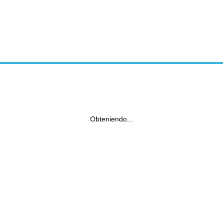
Obteniendo...