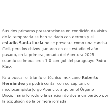
Sus dos primeras presentaciones en condición de visita
de la temporada se han saldado con derrota y el
estadio Santa Lucía
no se presenta como una cancha
fácil, pero los chivos ganaron en ese estadio el año
pasado, en la primera jornada del Apertura 2025,
cuando se impusieron 1-0 con gol del paraguayo Pedro
Báez.
Para buscar el triunfo el técnico mexicano
Roberto
Hernández
ya podrá contar con su capitán, el
mediocampista Jorge Aparicio, a quien el Órgano
Disciplinario le redujo la sanción de dos a un partido por
la expulsión de la primera jornada.