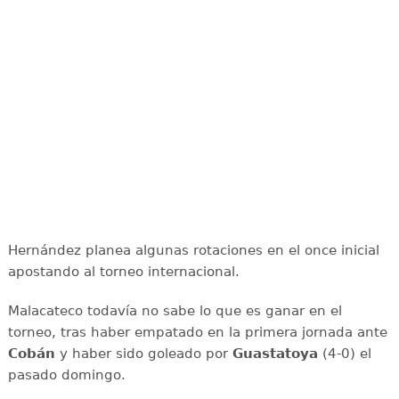
Hernández planea algunas rotaciones en el once inicial
apostando al torneo internacional.
Malacateco todavía no sabe lo que es ganar en el
torneo, tras haber empatado en la primera jornada ante
Cobán
y haber sido goleado por
Guastatoya
(4-0) el
pasado domingo.