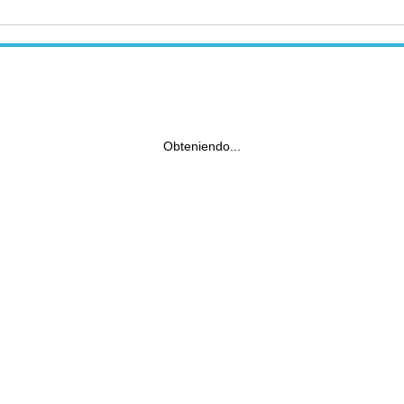
Obteniendo...