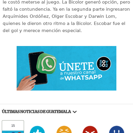
le costó meterse al juego. La Bicolor generó opción, pero
faltó la contundencia. Ya en la segunda parte ingresaron
Arquímides Ordóñez, Olger Escobar y Darwin Lom,
quienes le dieron otro ritmo a la Bicolor. Escobar fue el
del gol y merece mención especial.
ÚLTIMAS NOTICIAS DE GUATEMALA
15