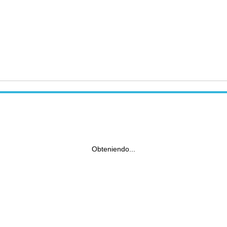
Obteniendo...