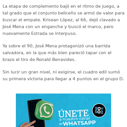
La etapa de complemento bajó en el ritmo de juego, a
tal grado que el conjunto beliceño se armó de valor para
buscar el empate. Krisean López, al 66, dejó clavado a
José Mena con un enganche y buscó el marco, pero
nuevamente Estrada se interpuso.
Ya sobre el 90, José Mena protagonizó una barrida
salvadora, en la que más bien pareció tapar con el
brazo el tiro de Ronald Benavides.
Sin lucir un gran nivel, ni exigirse, el cuadro edil sumó
su primera victoria para llegar a 4 puntos en el grupo D.