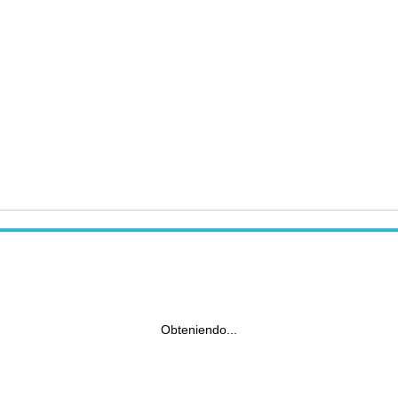
Obteniendo...