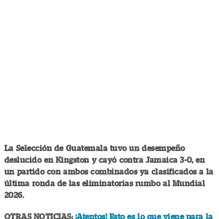
La Selección de Guatemala tuvo un desempeño
deslucido en Kingston y cayó contra Jamaica 3-0, en
un partido con ambos combinados ya clasificados a la
última ronda de las eliminatorias rumbo al Mundial
2026.
OTRAS NOTICIAS:
¡Atentos! Esto es lo que viene para la