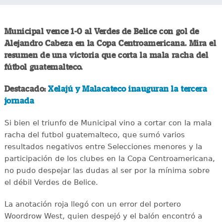
Municipal vence 1-0 al Verdes de Belice con gol de
Alejandro Cabeza en la Copa Centroamericana. Mira el
resumen de una victoria que corta la mala racha del
fútbol guatemalteco.
Destacado:
Xelajú y Malacateco inauguran la tercera
jornada
Si bien el triunfo de Municipal vino a cortar con la mala
racha del futbol guatemalteco, que sumó varios
resultados negativos entre Selecciones menores y la
participación de los clubes en la Copa Centroamericana,
no pudo despejar las dudas al ser por la mínima sobre
el débil Verdes de Belice.
La anotación roja llegó con un error del portero
Woordrow West, quien despejó y el balón encontró a