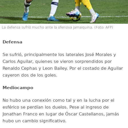
La defensa sufrió mucho ante la ofensiva jamaiquina. (Foto: AFP)
Defensa
Se sufrió, principalmente los laterales José Morales y
Carlos Aguilar, quienes se vieron sorprendidos por
Renaldo Cephas y Leon Bailey. Por el costado de Aguilar
cayeron dos de los goles.
Mediocampo
No hubo una conexión como tal y en la lucha por el
esférico se perdían los duelos. Pese al ingreso de
Jonathan Franco en lugar de Óscar Castellanos, jamás
hubo un cambio significativo.