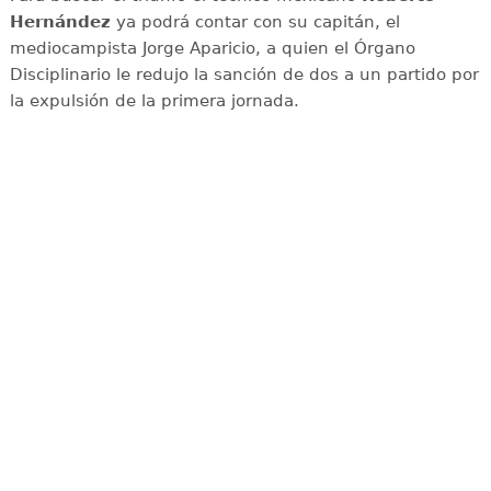
Hernández
ya podrá contar con su capitán, el
mediocampista Jorge Aparicio, a quien el Órgano
Disciplinario le redujo la sanción de dos a un partido por
la expulsión de la primera jornada.