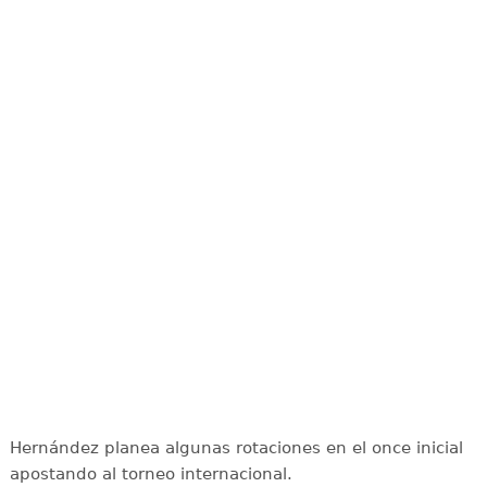
Hernández planea algunas rotaciones en el once inicial
apostando al torneo internacional.