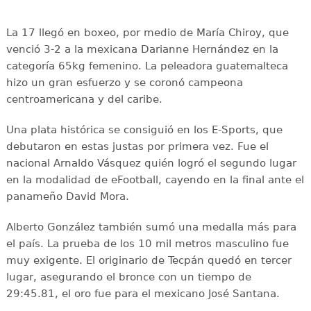
La 17 llegó en boxeo, por medio de María Chiroy, que
venció 3-2 a la mexicana Darianne Hernández en la
categoría 65kg femenino. La peleadora guatemalteca
hizo un gran esfuerzo y se coronó campeona
centroamericana y del caribe.
Una plata histórica se consiguió en los E-Sports, que
debutaron en estas justas por primera vez. Fue el
nacional Arnaldo Vásquez quién logró el segundo lugar
en la modalidad de eFootball, cayendo en la final ante el
panameño David Mora.
Alberto González también sumó una medalla más para
el país. La prueba de los 10 mil metros masculino fue
muy exigente. El originario de Tecpán quedó en tercer
lugar, asegurando el bronce con un tiempo de
29:45.81, el oro fue para el mexicano José Santana.