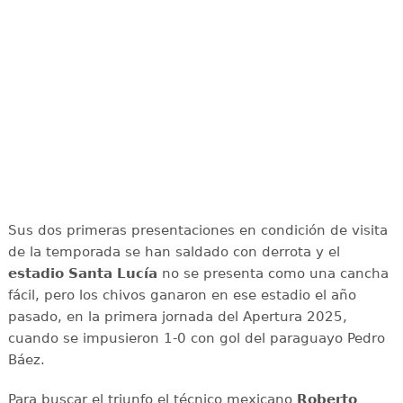
Sus dos primeras presentaciones en condición de visita
de la temporada se han saldado con derrota y el
estadio Santa Lucía
no se presenta como una cancha
fácil, pero los chivos ganaron en ese estadio el año
pasado, en la primera jornada del Apertura 2025,
cuando se impusieron 1-0 con gol del paraguayo Pedro
Báez.
Para buscar el triunfo el técnico mexicano
Roberto