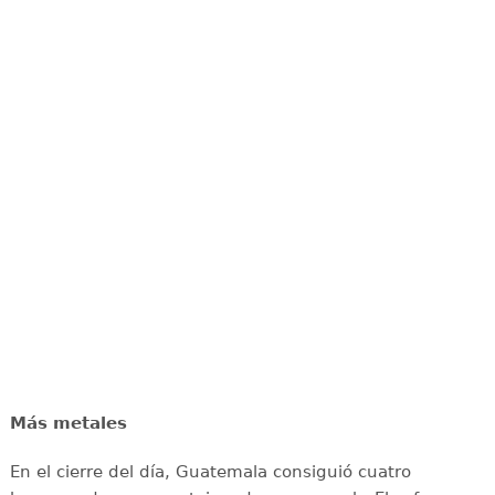
Más metales
En el cierre del día, Guatemala consiguió cuatro