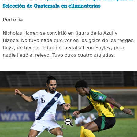
Selección de Guatemala en eliminatorias
Portería
Nicholas Hagen se convirtió en figura de la Azul y
Blanco. No tuvo nada que ver en los goles de los reggae
boyz; de hecho, le tapó el penal a Leon Bayley, pero
nadie llegó al relevo. Tuvo otras cuatro atajadas.