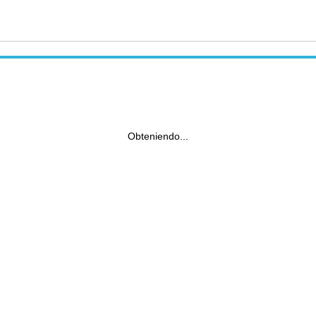
Obteniendo...