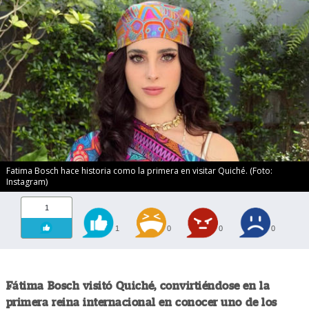
Fatima Bosch hace historia como la primera en visitar Quiché. (Foto:
Instagram)
1
1
0
0
0
Fátima Bosch visitó Quiché, convirtiéndose en la
primera reina internacional en conocer uno de los