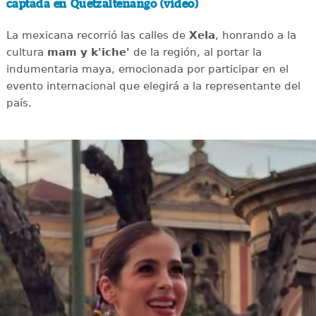
captada en Quetzaltenango (video)
La mexicana recorrió las calles de
Xela
, honrando a la
cultura
mam y k'iche'
de la región, al portar la
indumentaria maya, emocionada por participar en el
evento internacional que elegirá a la representante del
país.