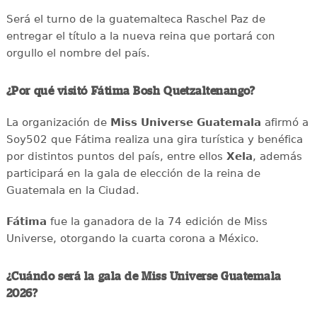
Será el turno de la guatemalteca Raschel Paz de
entregar el título a la nueva reina que portará con
orgullo el nombre del país.
¿Por qué visitó Fátima Bosh Quetzaltenango?
La organización de
Miss Universe Guatemala
afirmó a
Soy502 que Fátima realiza una gira turística y benéfica
por distintos puntos del país, entre ellos
Xela
, además
participará en la gala de elección de la reina de
Guatemala en la Ciudad.
Fátima
fue la ganadora de la 74 edición de Miss
Universe, otorgando la cuarta corona a México.
¿Cuándo será la gala de Miss Universe Guatemala
2026?