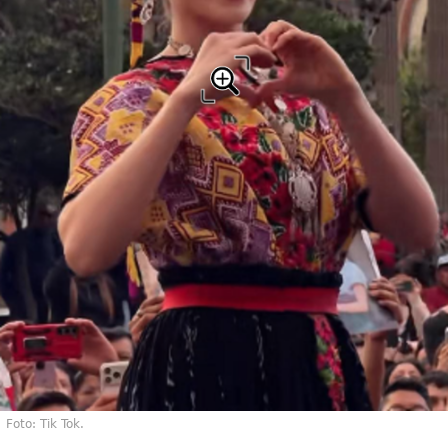
Foto: Tik Tok.