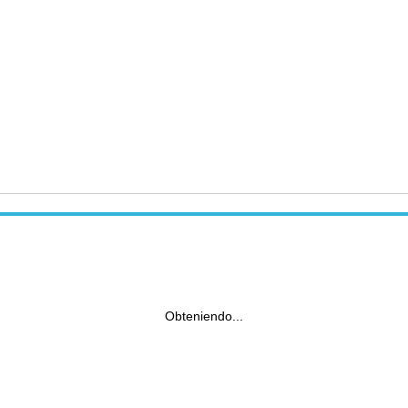
Obteniendo...