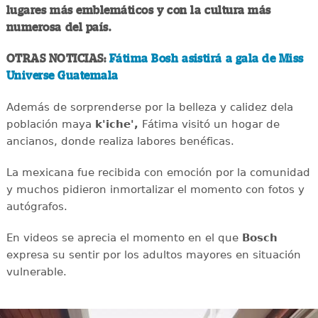
lugares más emblemáticos y con la cultura más
numerosa del país.
OTRAS NOTICIAS:
Fátima Bosh asistirá a gala de Miss
Universe Guatemala
Además de sorprenderse por la belleza y calidez dela
población maya
k'iche',
Fátima visitó un hogar de
ancianos, donde realiza labores benéficas.
La mexicana fue recibida con emoción por la comunidad
y muchos pidieron inmortalizar el momento con fotos y
autógrafos.
En videos se aprecia el momento en el que
Bosch
expresa su sentir por los adultos mayores en situación
vulnerable.