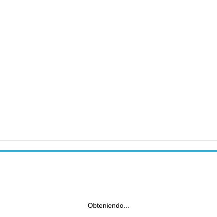
Obteniendo...