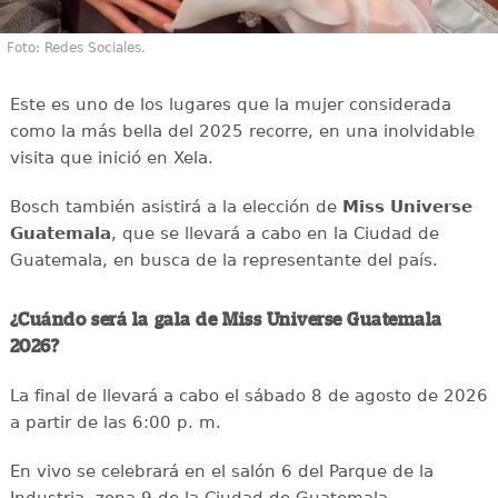
Foto: Redes Sociales.
Este es uno de los lugares que la mujer considerada
como la más bella del 2025 recorre, en una inolvidable
visita que inició en Xela.
Bosch también asistirá a la elección de
Miss Universe
Guatemala
, que se llevará a cabo en la Ciudad de
Guatemala, en busca de la representante del país.
¿Cuándo será la gala de Miss Universe Guatemala
2026?
La final de llevará a cabo el sábado 8 de agosto de 2026
a partir de las 6:00 p. m.
En vivo se celebrará en el salón 6 del Parque de la
Industria, zona 9 de la Ciudad de Guatemala.