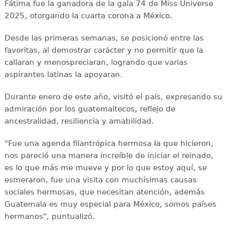
Fátima fue la ganadora de la gala 74 de Miss Universe
2025, otorgando la cuarta corona a México.
Desde las primeras semanas, se posicionó entre las
favoritas, al demostrar carácter y no permitir que la
callaran y menospreciaran, logrando que varias
aspirantes latinas la apoyaran.
Durante enero de este año, visitó el país, expresando su
admiración por los guatemaltecos, reflejo de
ancestralidad, resiliencia y amabilidad.
"Fue una agenda filantrópica hermosa la que hicieron,
nos pareció una manera increíble de iniciar el reinado,
es lo que más me mueve y por lo que estoy aquí, se
esmeraron, fue una visita con muchísimas causas
sociales hermosas, que necesitan atención, además
Guatemala es muy especial para México, somos países
hermanos", puntualizó.