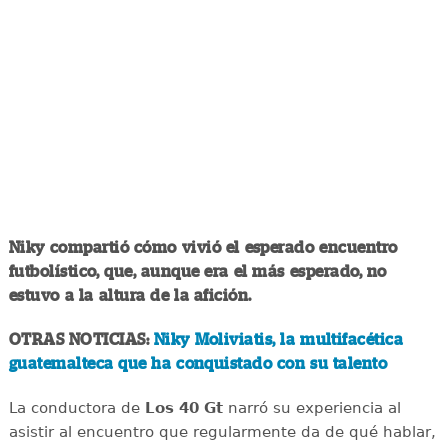
Niky compartió cómo vivió el esperado encuentro
futbolístico, que, aunque era el más esperado, no
estuvo a la altura de la afición.
OTRAS NOTICIAS:
Niky Moliviatis, la multifacética
guatemalteca que ha conquistado con su talento
La conductora de
Los 40 Gt
narró su experiencia al
asistir al encuentro que regularmente da de qué hablar,