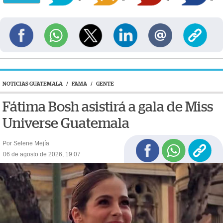
NOTICIAS GUATEMALA
/
FAMA
/
GENTE
Fátima Bosh asistirá a gala de Miss
Universe Guatemala
Por Selene Mejía
06 de agosto de 2026, 19:07