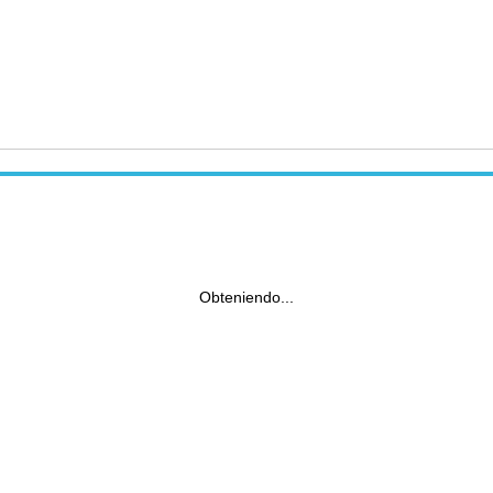
Obteniendo...