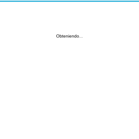
Obteniendo...