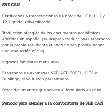
SHE CAN
Certificados o transcripciones de notas de 10.º, 11.º y
12.º grado. (diversificado).
Traducción al inglés de los documentos académicos
emitidos en español (se aceptan traducciones realizadas
por la propia estudiante cuando no sea posible pagar
una traducción oficial).
Ingresos familiares mensuales.
Resultados de exámenes SAT, ACT, TOEFL, IELTS o
Duolingo, si ya fueron presentados.
Otros documentos que solicite el formulario en línea.
Periodo para atender a la convocatoria de SHE CAN