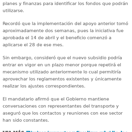
planes y finanzas para identificar los fondos que podrán
utilizarse.
Recordó que la implementación del apoyo anterior tomó
aproximadamente dos semanas, pues la iniciativa fue
aprobada el 14 de abril y el beneficio comenzó a
aplicarse el 28 de ese mes.
Sin embargo, consideró que el nuevo subsidio podría
entrar en vigor en un plazo menor porque repetirá el
mecanismo utilizado anteriormente lo cual permitiría
aprovechar los reglamentos existentes y únicamente
realizar los ajustes correspondientes.
El mandatario afirmó que el Gobierno mantiene
conversaciones con representantes del transporte y
aseguró que los contactos y reuniones con ese sector
han sido constantes.