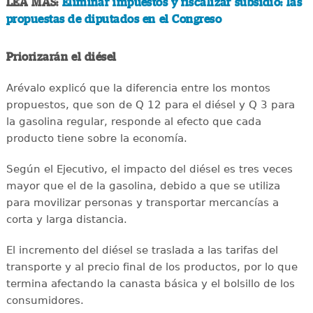
LEA MÁS:
Eliminar impuestos y fiscalizar subsidio: las
propuestas de diputados en el Congreso
Priorizarán el diésel
Arévalo explicó que la diferencia entre los montos
propuestos, que son de Q 12 para el diésel y Q 3 para
la gasolina regular, responde al efecto que cada
producto tiene sobre la economía.
Según el Ejecutivo, el impacto del diésel es tres veces
mayor que el de la gasolina, debido a que se utiliza
para movilizar personas y transportar mercancías a
corta y larga distancia.
El incremento del diésel se traslada a las tarifas del
transporte y al precio final de los productos, por lo que
termina afectando la canasta básica y el bolsillo de los
consumidores.