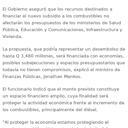
El Gobierno aseguró que los recursos destinados a
financiar el nuevo subsidio a los combustibles no
afectarán los presupuestos de los ministerios de Salud
Pública, Educación y Comunicaciones, Infraestructura y
Vivienda.
La propuesta, que podría representar un desembolso de
hasta Q 3,480 millones, será financiada con economías,
posibles subejecuciones y espacios presupuestarios que
todavía no tienen compromisos, explicó el ministro de
Finanzas Públicas, Jonathan Menkos.
El funcionario indicó que el monto previsto constituye
un espacio financiero amplio, cuya finalidad será
proteger la actividad económica frente al incremento de
los combustibles, principalmente del diésel.
"Al proteger la economía estamos protegiendo el