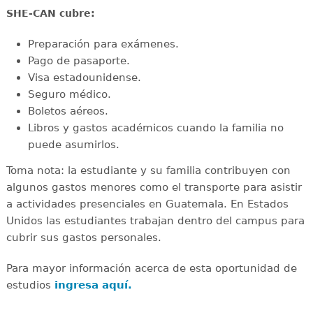
SHE-CAN cubre:
Preparación para exámenes.
Pago de pasaporte.
Visa estadounidense.
Seguro médico.
Boletos aéreos.
Libros y gastos académicos cuando la familia no
puede asumirlos.
Toma nota: la estudiante y su familia contribuyen con
algunos gastos menores como el transporte para asistir
a actividades presenciales en Guatemala. En Estados
Unidos las estudiantes trabajan dentro del campus para
cubrir sus gastos personales.
Para mayor información acerca de esta oportunidad de
estudios
ingresa aquí.