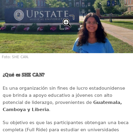
Foto: SHE CAN.
¿Qué es SHE CAN?
Es una organización sin fines de lucro estadounidense
que brinda a apoyo educativo a jóvenes con alto
potencial de liderazgo, provenientes de
Guatemala,
Camboya y Liberia
.
Su objetivo es que las participantes obtengan una beca
completa (Full Ride) para estudiar en universidades