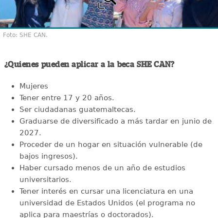
Foto: SHE CAN.
¿Quienes pueden aplicar a la beca SHE CAN?
Mujeres
Tener entre 17 y 20 años.
Ser ciudadanas guatemaltecas.
Graduarse de diversificado a más tardar en junio de
2027.
Proceder de un hogar en situación vulnerable (de
bajos ingresos).
Haber cursado menos de un año de estudios
universitarios.
Tener interés en cursar una licenciatura en una
universidad de Estados Unidos (el programa no
aplica para maestrías o doctorados).