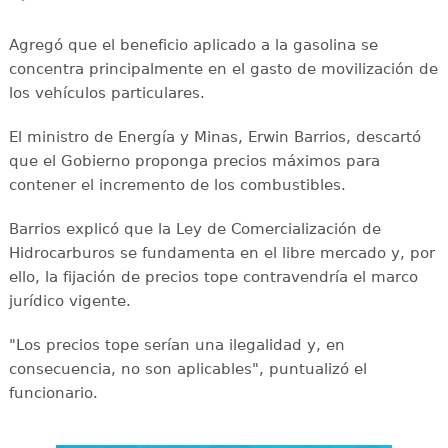
Agregó que el beneficio aplicado a la gasolina se
concentra principalmente en el gasto de movilización de
los vehículos particulares.
El ministro de Energía y Minas, Erwin Barrios, descartó
que el Gobierno proponga precios máximos para
contener el incremento de los combustibles.
Barrios explicó que la Ley de Comercialización de
Hidrocarburos se fundamenta en el libre mercado y, por
ello, la fijación de precios tope contravendría el marco
jurídico vigente.
"Los precios tope serían una ilegalidad y, en
consecuencia, no son aplicables", puntualizó el
funcionario.