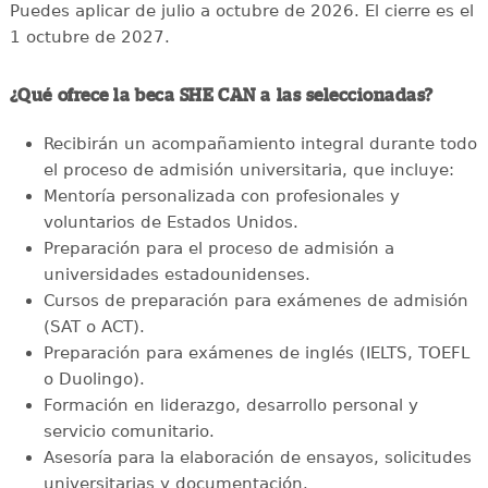
Puedes aplicar de julio a octubre de 2026. El cierre es el
1 octubre de 2027.
¿Qué ofrece la beca SHE CAN a las seleccionadas?
Recibirán un acompañamiento integral durante todo
el proceso de admisión universitaria, que incluye:
Mentoría personalizada con profesionales y
voluntarios de Estados Unidos.
Preparación para el proceso de admisión a
universidades estadounidenses.
Cursos de preparación para exámenes de admisión
(SAT o ACT).
Preparación para exámenes de inglés (IELTS, TOEFL
o Duolingo).
Formación en liderazgo, desarrollo personal y
servicio comunitario.
Asesoría para la elaboración de ensayos, solicitudes
universitarias y documentación.