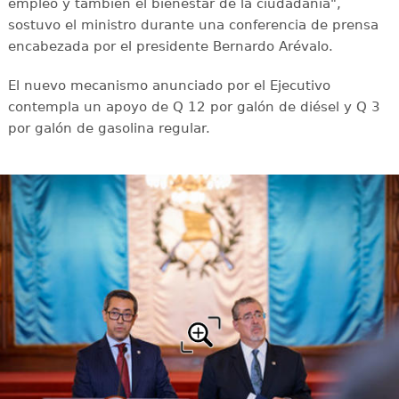
empleo y también el bienestar de la ciudadanía",
sostuvo el ministro durante una conferencia de prensa
encabezada por el presidente Bernardo Arévalo.
El nuevo mecanismo anunciado por el Ejecutivo
contempla un apoyo de Q 12 por galón de diésel y Q 3
por galón de gasolina regular.