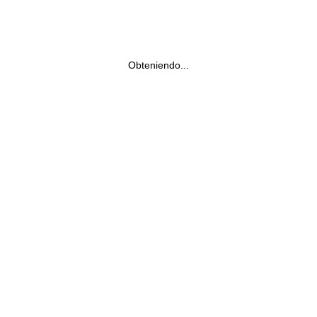
Obteniendo...