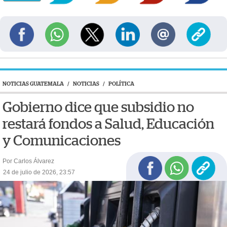
NOTICIAS GUATEMALA
/
NOTICIAS
/
POLÍTICA
Gobierno dice que subsidio no
restará fondos a Salud, Educación
y Comunicaciones
Por Carlos Álvarez
24 de julio de 2026, 23:57