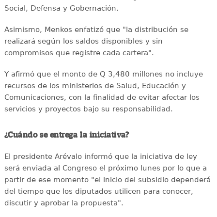
Social, Defensa y Gobernación.
Asimismo, Menkos enfatizó que "la distribución se
realizará según los saldos disponibles y sin
compromisos que registre cada cartera".
Y afirmó que el monto de Q 3,480 millones no incluye
recursos de los ministerios de Salud, Educación y
Comunicaciones, con la finalidad de evitar afectar los
servicios y proyectos bajo su responsabilidad.
¿Cuándo se entrega la iniciativa?
El presidente Arévalo informó que la iniciativa de ley
será enviada al Congreso el próximo lunes por lo que a
partir de ese momento "el inicio del subsidio dependerá
del tiempo que los diputados utilicen para conocer,
discutir y aprobar la propuesta".