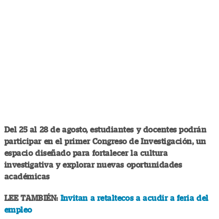
Del 25 al 28 de agosto, estudiantes y docentes podrán
participar en el primer Congreso de Investigación, un
espacio diseñado para fortalecer la cultura
investigativa y explorar nuevas oportunidades
académicas
LEE TAMBIÉN:
Invitan a retaltecos a acudir a feria del
empleo