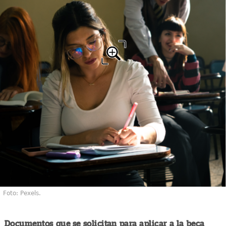
Foto: Pexels.
Documentos que se solicitan para aplicar a la beca