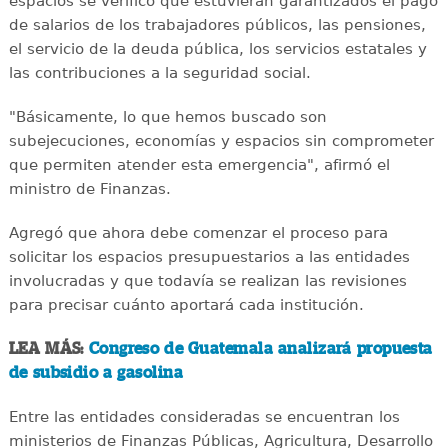
espacios se verificó que estuvieran garantizados el pago
de salarios de los trabajadores públicos, las pensiones,
el servicio de la deuda pública, los servicios estatales y
las contribuciones a la seguridad social.
"Básicamente, lo que hemos buscado son
subejecuciones, economías y espacios sin comprometer
que permiten atender esta emergencia", afirmó el
ministro de Finanzas.
Agregó que ahora debe comenzar el proceso para
solicitar los espacios presupuestarios a las entidades
involucradas y que todavía se realizan las revisiones
para precisar cuánto aportará cada institución.
LEA MÁS:
Congreso de Guatemala analizará propuesta
de subsidio a gasolina
Entre las entidades consideradas se encuentran los
ministerios de Finanzas Públicas, Agricultura, Desarrollo