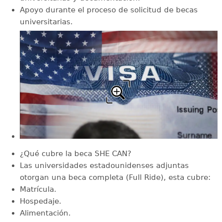
Apoyo durante el proceso de solicitud de becas
universitarias.
¿Qué cubre la beca SHE CAN?
Las universidades estadounidenses adjuntas
otorgan una beca completa (Full Ride), esta cubre:
Matrícula.
Hospedaje.
Alimentación.