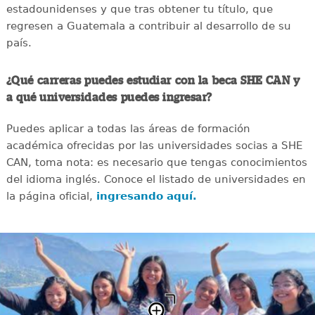
estadounidenses y que tras obtener tu título, que
regresen a Guatemala a contribuir al desarrollo de su
país.
¿Qué carreras puedes estudiar con la beca SHE CAN y
a qué universidades puedes ingresar?
Puedes aplicar a todas las áreas de formación
académica ofrecidas por las universidades socias a SHE
CAN, toma nota: es necesario que tengas conocimientos
del idioma inglés. Conoce el listado de universidades en
la página oficial,
ingresando aquí.