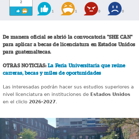
2
1
1
0
0
De manera oficial se abrió la convocatoria "SHE CAN"
para aplicar a becas de licenciatura en Estados Unidos
para guatemaltecas.
OTRAS NOTICIAS:
La Feria Universitaria que reúne
carreras, becas y miles de oportunidades
Las interesadas podrán hacer sus estudios superiores a
nivel licenciatura en instituciones de
Estados Unidos
en el cliclo
2026-2027
.