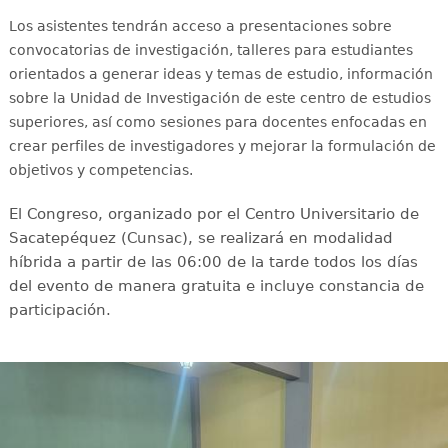
Los asistentes tendrán acceso a presentaciones sobre
convocatorias de investigación, talleres para estudiantes
orientados a generar ideas y temas de estudio, información
sobre la Unidad de Investigación de este centro de estudios
superiores, así como sesiones para docentes enfocadas en
crear perfiles de investigadores y mejorar la formulación de
objetivos y competencias.
El Congreso, organizado por el Centro Universitario de
Sacatepéquez (Cunsac), se realizará en modalidad
híbrida a partir de las 06:00 de la tarde todos los días
del evento de manera gratuita e incluye constancia de
participación.