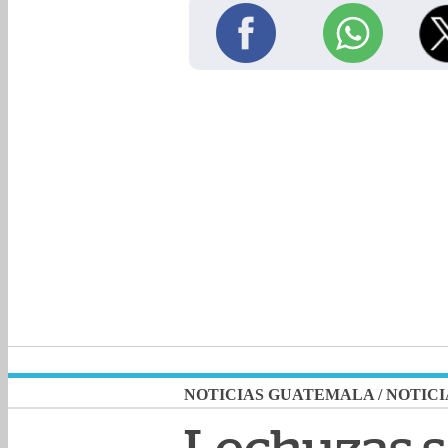
NOTICIAS GUATEMALA
/
NOTICI