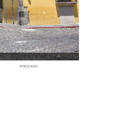
PUBLICIDAD