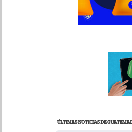
ÚLTIMAS NOTICIAS DE GUATEMA