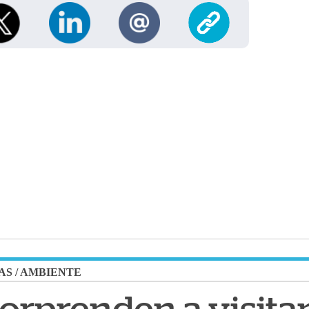
AS
/
AMBIENTE