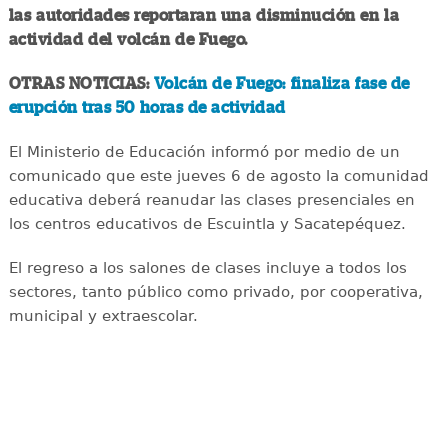
las autoridades reportaran una disminución en la
actividad del volcán de Fuego.
OTRAS NOTICIAS:
Volcán de Fuego: finaliza fase de
erupción tras 50 horas de actividad
El Ministerio de Educación informó por medio de un
comunicado que este jueves 6 de agosto la comunidad
educativa deberá reanudar las clases presenciales en
los centros educativos de Escuintla y Sacatepéquez.
El regreso a los salones de clases incluye a todos los
sectores, tanto público como privado, por cooperativa,
municipal y extraescolar.