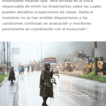
Autoridades resaltan que "esta entidad es la única
responsable de emitir los lineamientos sobre los cuales
pueden decidirse suspensiones de clases. Hasta el
momento no se han emitido disposiciones y las
condiciones continúan en evaluación y monitoreo
permanente en coordinación con el Insivumeh".