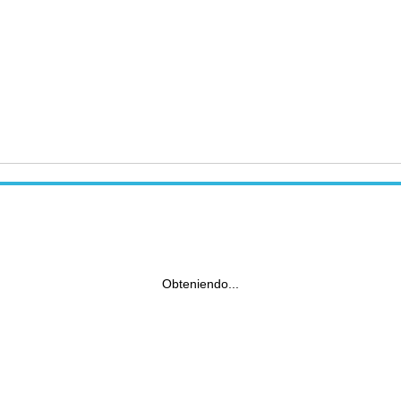
Obteniendo...