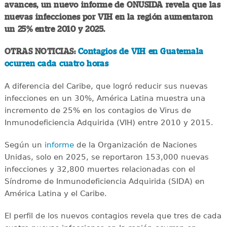
avances, un nuevo informe de ONUSIDA revela que las
nuevas infecciones por VIH en la región aumentaron
un 25% entre 2010 y 2025.
OTRAS NOTICIAS:
Contagios de VIH en Guatemala
ocurren cada cuatro horas
A diferencia del Caribe, que logró reducir sus nuevas
infecciones en un 30%, América Latina muestra una
incremento de 25% en los contagios de Virus de
Inmunodeficiencia Adquirida (VIH) entre 2010 y 2015.
Según un
informe
de la Organización de Naciones
Unidas, solo en 2025, se reportaron 153,000 nuevas
infecciones y 32,800 muertes relacionadas con el
Síndrome de Inmunodeficiencia Adquirida (SIDA) en
América Latina y el Caribe.
El perfil de los nuevos contagios revela que tres de cada