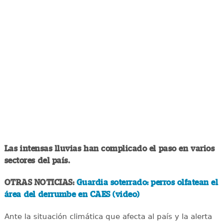
Las intensas lluvias han complicado el paso en varios
sectores del país.
OTRAS NOTICIAS:
Guardia soterrado: perros olfatean el
área del derrumbe en CAES (video)
Ante la situación climática que afecta al país y la alerta