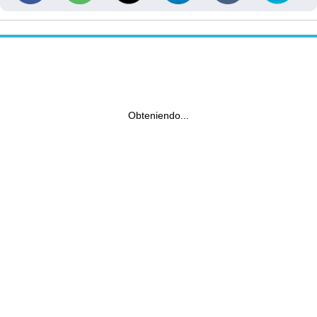
Obteniendo...