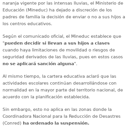
naranja vigente por las intensas lluvias, el Ministerio de
Educación (Mineduc) ha dejado a discreción de los
padres de familia la decisión de enviar o no a sus hijos a
los centros educativos.
Según el comunicado oficial, el Mineduc establece que
"
pueden decidir si llevan a sus hijos a clases
cuando haya limitaciones de movilidad o riesgos de
seguridad derivados de las lluvias, pues en estos casos
no se aplicará sanción alguna
".
Al mismo tiempo, la cartera educativa aclaró que las
actividades escolares continúan desarrollándose con
normalidad en la mayor parte del territorio nacional, de
acuerdo con la planificación establecida.
Sin embargo, esto no aplica en las zonas donde la
Coordinadora Nacional para la Reducción de Desastres
(Conred)
ha ordenado la suspensión.