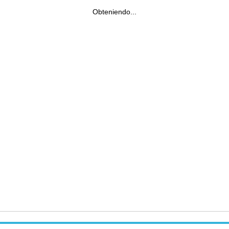
Obteniendo...