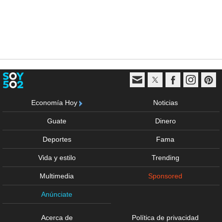
Economía Hoy
Noticias
Guate
Dinero
Deportes
Fama
Vida y estilo
Trending
Multimedia
Sponsored
Anúnciate
Acerca de
Política de privacidad