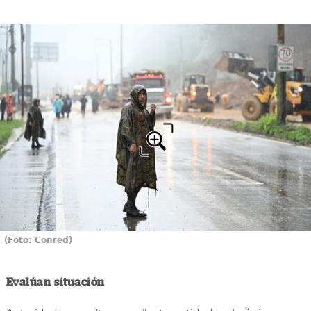
(Foto: Conred)
Evalúan situación