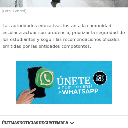
(Foto: Conred)
Las autoridades educativas instan a la comunidad
escolar a actuar con prudencia, priorizar la seguridad de
los estudiantes y seguir las recomendaciones oficiales
emitidas por las entidades competentes.
ÚLTIMAS NOTICIAS DE GUATEMALA