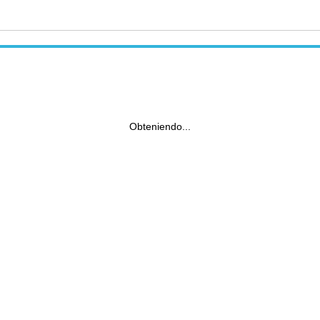
Obteniendo...