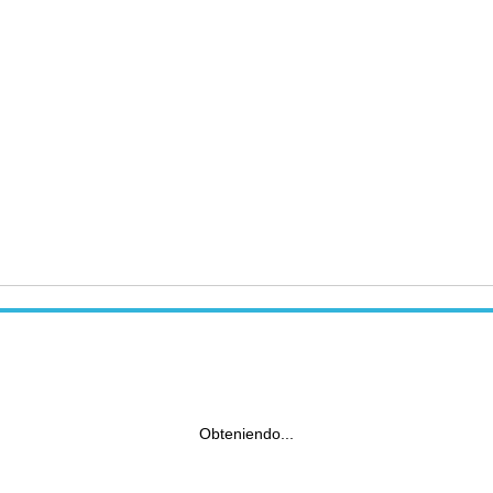
Obteniendo...