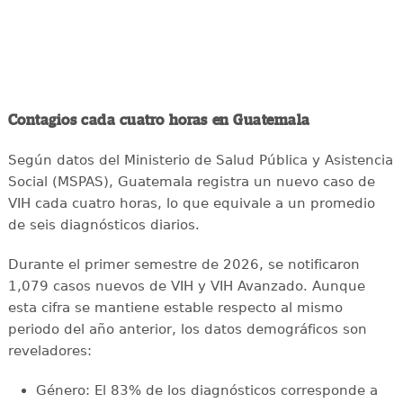
Contagios cada cuatro horas en Guatemala
Según datos del Ministerio de Salud Pública y Asistencia
Social (MSPAS), Guatemala registra un nuevo caso de
VIH cada cuatro horas, lo que equivale a un promedio
de seis diagnósticos diarios.
Durante el primer semestre de 2026, se notificaron
1,079 casos nuevos de VIH y VIH Avanzado. Aunque
esta cifra se mantiene estable respecto al mismo
periodo del año anterior, los datos demográficos son
reveladores:
Género: El 83% de los diagnósticos corresponde a