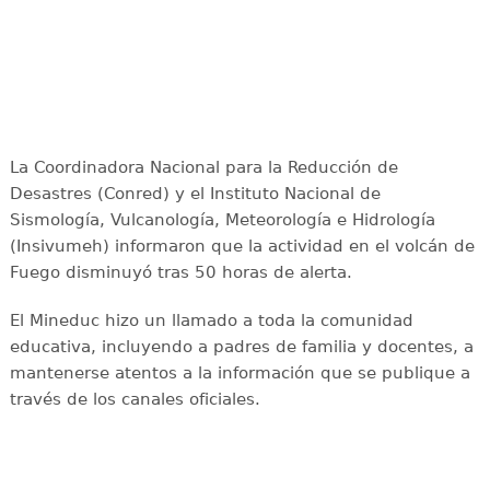
La Coordinadora Nacional para la Reducción de
Desastres (Conred) y el Instituto Nacional de
Sismología, Vulcanología, Meteorología e Hidrología
(Insivumeh) informaron que la actividad en el volcán de
Fuego disminuyó tras 50 horas de alerta.
El Mineduc hizo un llamado a toda la comunidad
educativa, incluyendo a padres de familia y docentes, a
mantenerse atentos a la información que se publique a
través de los canales oficiales.