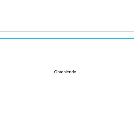
Obteniendo...