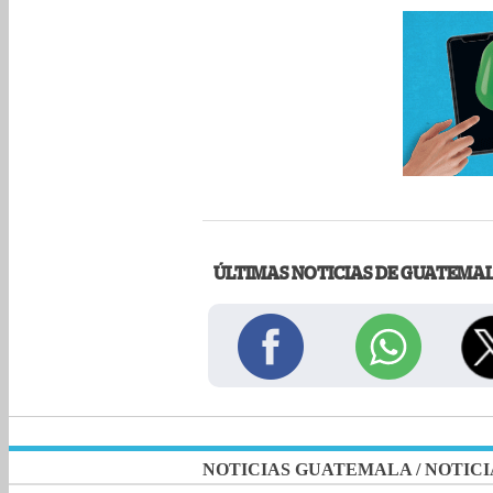
ÚLTIMAS NOTICIAS DE GUATEMA
NOTICIAS GUATEMALA
/
NOTICI