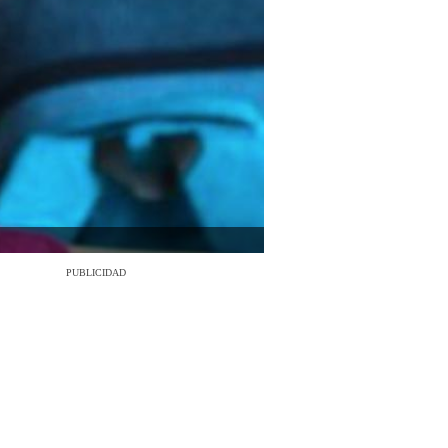
PUBLICIDAD