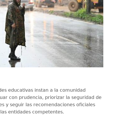
des educativas instan a la comunidad
uar con prudencia, priorizar la seguridad de
es y seguir las recomendaciones oficiales
 las entidades competentes.