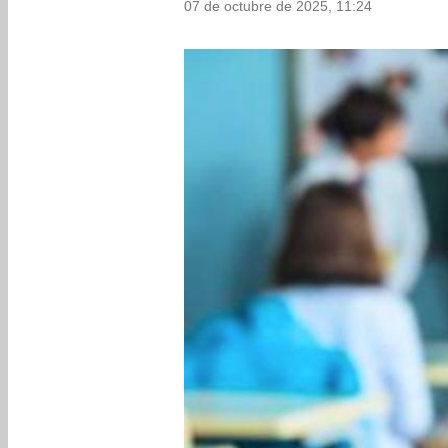
07 de octubre de 2025, 11:24