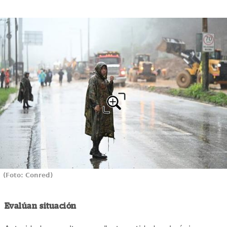
(Foto: Conred)
Evalúan situación