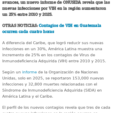
avances, un nuevo informe de ONUSIDA revela que las
nuevas infecciones por VIH en la región aumentaron
un 25% entre 2010 y 2025.
OTRAS NOTICIAS:
Contagios de VIH en Guatemala
ocurren cada cuatro horas
A diferencia del Caribe, que logró reducir sus nuevas
infecciones en un 30%, América Latina muestra una
incremento de 25% en los contagios de Virus de
Inmunodeficiencia Adquirida (VIH) entre 2010 y 2015.
Según un
informe
de la Organización de Naciones
Unidas, solo en 2025, se reportaron 153,000 nuevas
infecciones y 32,800 muertes relacionadas con el
Síndrome de Inmunodeficiencia Adquirida (SIDA) en
América Latina y el Caribe.
El perfil de los nuevos contagios revela que tres de cada