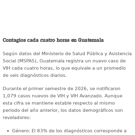
Contagios cada cuatro horas en Guatemala
Según datos del Ministerio de Salud Pública y Asistencia
Social (MSPAS), Guatemala registra un nuevo caso de
VIH cada cuatro horas, lo que equivale a un promedio
de seis diagnósticos diarios.
Durante el primer semestre de 2026, se notificaron
1,079 casos nuevos de VIH y VIH Avanzado. Aunque
esta cifra se mantiene estable respecto al mismo
periodo del año anterior, los datos demográficos son
reveladores:
Género: El 83% de los diagnósticos corresponde a