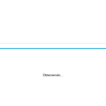
Obteniendo...