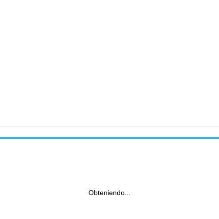
Obteniendo...