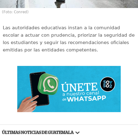
(Foto: Conred)
Las autoridades educativas instan a la comunidad
escolar a actuar con prudencia, priorizar la seguridad de
los estudiantes y seguir las recomendaciones oficiales
emitidas por las entidades competentes.
ÚLTIMAS NOTICIAS DE GUATEMALA