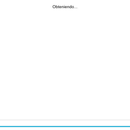
Obteniendo...