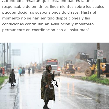
Autoridades resaltan que "esta entidad es la única
responsable de emitir los lineamientos sobre los cuales
pueden decidirse suspensiones de clases. Hasta el
momento no se han emitido disposiciones y las
condiciones continúan en evaluación y monitoreo
permanente en coordinación con el Insivumeh".