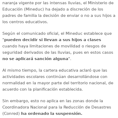
naranja vigente por las intensas lluvias, el Ministerio de
Educación (Mineduc) ha dejado a discreción de los
padres de familia la decisión de enviar o no a sus hijos a
los centros educativos.
Según el comunicado oficial, el Mineduc establece que
"
pueden decidir si llevan a sus hijos a clases
cuando haya limitaciones de movilidad o riesgos de
seguridad derivados de las lluvias, pues en estos casos
no se aplicará sanción alguna
".
Al mismo tiempo, la cartera educativa aclaró que las
actividades escolares continúan desarrollándose con
normalidad en la mayor parte del territorio nacional, de
acuerdo con la planificación establecida.
Sin embargo, esto no aplica en las zonas donde la
Coordinadora Nacional para la Reducción de Desastres
(Conred)
ha ordenado la suspensión.