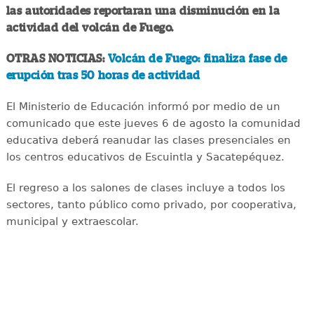
las autoridades reportaran una disminución en la
actividad del volcán de Fuego.
OTRAS NOTICIAS:
Volcán de Fuego: finaliza fase de
erupción tras 50 horas de actividad
El Ministerio de Educación informó por medio de un
comunicado que este jueves 6 de agosto la comunidad
educativa deberá reanudar las clases presenciales en
los centros educativos de Escuintla y Sacatepéquez.
El regreso a los salones de clases incluye a todos los
sectores, tanto público como privado, por cooperativa,
municipal y extraescolar.