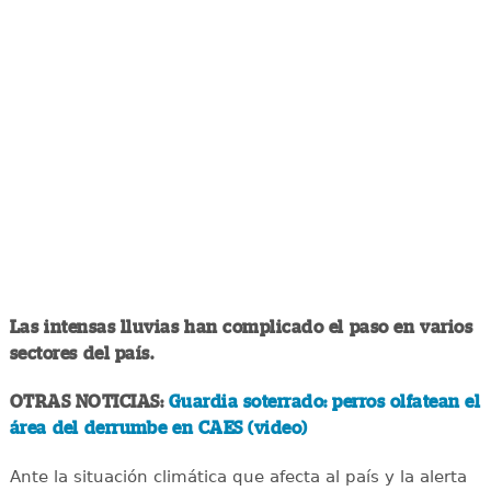
Las intensas lluvias han complicado el paso en varios
sectores del país.
OTRAS NOTICIAS:
Guardia soterrado: perros olfatean el
área del derrumbe en CAES (video)
Ante la situación climática que afecta al país y la alerta