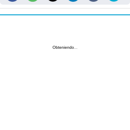
Obteniendo...