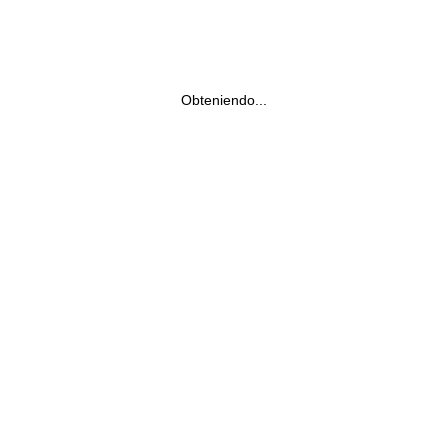
Obteniendo...