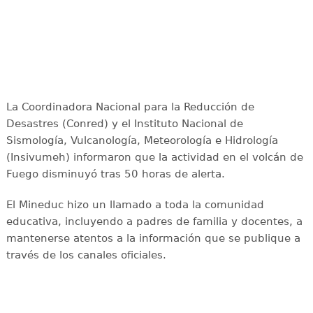
La Coordinadora Nacional para la Reducción de
Desastres (Conred) y el Instituto Nacional de
Sismología, Vulcanología, Meteorología e Hidrología
(Insivumeh) informaron que la actividad en el volcán de
Fuego disminuyó tras 50 horas de alerta.
El Mineduc hizo un llamado a toda la comunidad
educativa, incluyendo a padres de familia y docentes, a
mantenerse atentos a la información que se publique a
través de los canales oficiales.