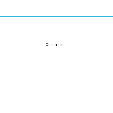
Obteniendo...