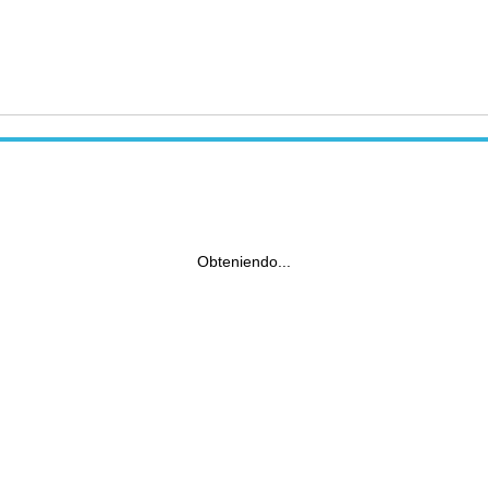
Obteniendo...