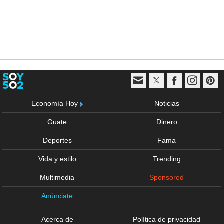
Economía Hoy
Noticias
Guate
Dinero
Deportes
Fama
Vida y estilo
Trending
Multimedia
Sponsored
Anúnciate
Acerca de
Política de privacidad