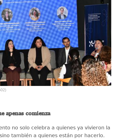
502)
ue apenas comienza
ento no solo celebra a quienes ya vivieron la
 sino también a quienes están por hacerlo.