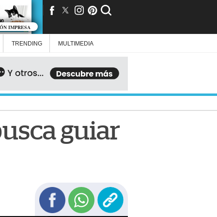
IÓN IMPRESA
TRENDING
MULTIMEDIA
usca guiar