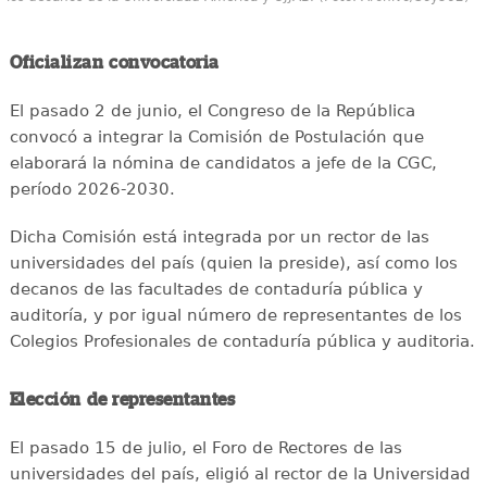
Oficializan convocatoria
El pasado 2 de junio, el Congreso de la República
convocó a integrar la Comisión de Postulación que
elaborará la nómina de candidatos a jefe de la CGC,
período 2026-2030.
Dicha Comisión está integrada por un rector de las
universidades del país (quien la preside), así como los
decanos de las facultades de contaduría pública y
auditoría, y por igual número de representantes de los
Colegios Profesionales de contaduría pública y auditoria.
Elección de representantes
El pasado 15 de julio, el Foro de Rectores de las
universidades del país, eligió al rector de la Universidad