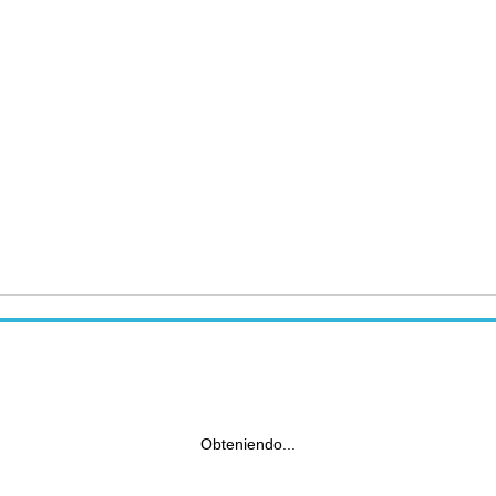
Obteniendo...