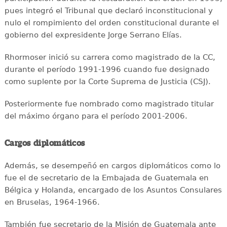
pues integró el Tribunal que declaró inconstitucional y
nulo el rompimiento del orden constitucional durante el
gobierno del expresidente Jorge Serrano Elías.
Rhormoser inició su carrera como magistrado de la CC,
durante el período 1991-1996 cuando fue designado
como suplente por la Corte Suprema de Justicia (CSJ).
Posteriormente fue nombrado como magistrado titular
del máximo órgano para el período 2001-2006.
Cargos diplomáticos
Además, se desempeñó en cargos diplomáticos como lo
fue el de secretario de la Embajada de Guatemala en
Bélgica y Holanda, encargado de los Asuntos Consulares
en Bruselas, 1964-1966.
También fue secretario de la Misión de Guatemala ante