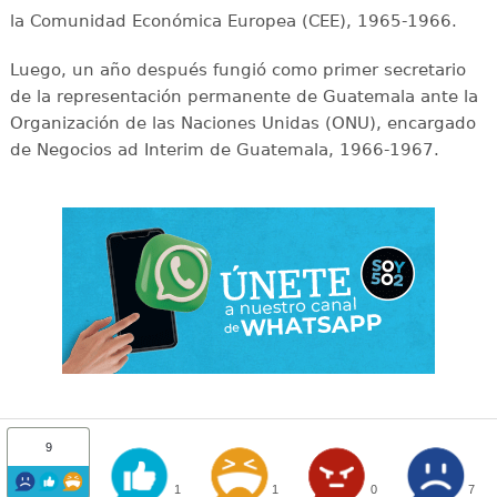
la Comunidad Económica Europea (CEE), 1965-1966.
Luego, un año después fungió como primer secretario
de la representación permanente de Guatemala ante la
Organización de las Naciones Unidas (ONU), encargado
de Negocios ad Interim de Guatemala, 1966-1967.
9
1
1
0
7