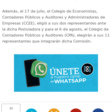
Además, el 17 de julio, el Colegio de Economistas,
Contadores Públicos y Auditores y Administradores de
Empresas (CCEE), eligió a sus dos representantes ante
la dicha Postuladora y para el 6 de agosto, el Colegio de
Contadores Públicos y Auditores (CPA), elegirán a sus 11
representantes que integrarán dicha Comisión.
13