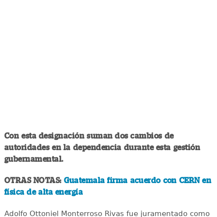
Con esta designación suman dos cambios de
autoridades en la dependencia durante esta gestión
gubernamental.
OTRAS NOTAS:
Guatemala firma acuerdo con CERN en
física de alta energía
Adolfo Ottoniel Monterroso Rivas fue juramentado como