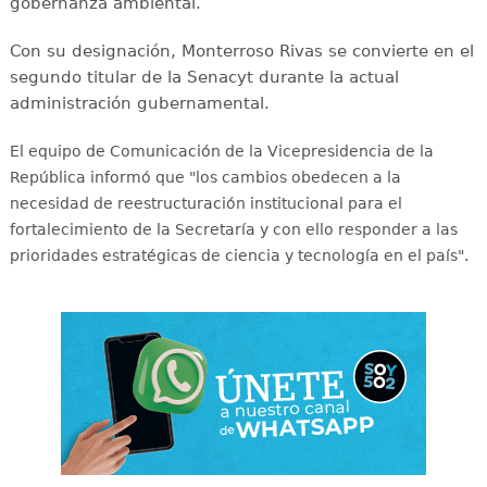
gobernanza ambiental.
Con su designación, Monterroso Rivas se convierte en el
segundo titular de la Senacyt durante la actual
administración gubernamental.
El equipo de Comunicación de la Vicepresidencia de la
República informó que "los cambios obedecen a la
necesidad de reestructuración institucional para el
fortalecimiento de la Secretaría y con ello responder a las
prioridades estratégicas de ciencia y tecnología en el país".