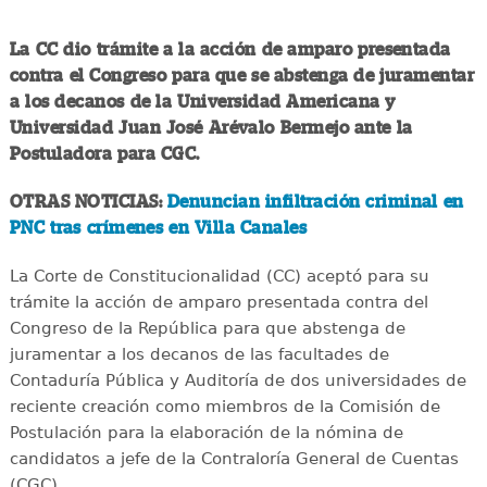
La CC dio trámite a la acción de amparo presentada
contra el Congreso para que se abstenga de juramentar
a los decanos de la Universidad Americana y
Universidad Juan José Arévalo Bermejo ante la
Postuladora para CGC.
OTRAS NOTICIAS:
Denuncian infiltración criminal en
PNC tras crímenes en Villa Canales
La Corte de Constitucionalidad (CC) aceptó para su
trámite la acción de amparo presentada contra del
Congreso de la República para que abstenga de
juramentar a los decanos de las facultades de
Contaduría Pública y Auditoría de dos universidades de
reciente creación como miembros de la Comisión de
Postulación para la elaboración de la nómina de
candidatos a jefe de la Contraloría General de Cuentas
(CGC).