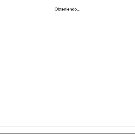
Obteniendo...