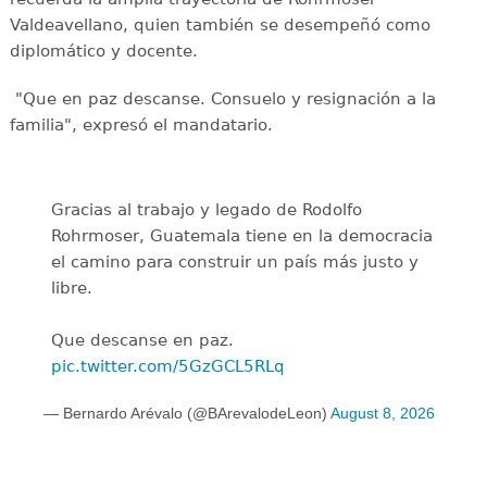
Valdeavellano, quien también se desempeñó como
diplomático y docente.
"Que en paz descanse. Consuelo y resignación a la
familia", expresó el mandatario.
Gracias al trabajo y legado de Rodolfo
Rohrmoser, Guatemala tiene en la democracia
el camino para construir un país más justo y
libre.
Que descanse en paz.
pic.twitter.com/5GzGCL5RLq
— Bernardo Arévalo (@BArevalodeLeon)
August 8, 2026