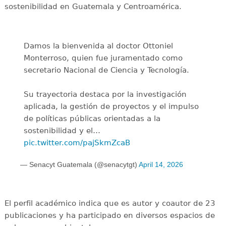
sostenibilidad en Guatemala y Centroamérica.
Damos la bienvenida al doctor Ottoniel
Monterroso, quien fue juramentado como
secretario Nacional de Ciencia y Tecnología.
Su trayectoria destaca por la investigación
aplicada, la gestión de proyectos y el impulso
de políticas públicas orientadas a la
sostenibilidad y el…
pic.twitter.com/pajSkmZcaB
— Senacyt Guatemala (@senacytgt)
April 14, 2026
El perfil académico indica que es autor y coautor de 23
publicaciones y ha participado en diversos espacios de