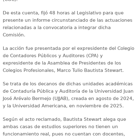
De esta cuenta, fijó 48 horas al Legislativo para que
presente un informe circunstanciado de las actuaciones
relacionadas a la convocatoria a integrar dicha
Comisión.
La acción fue presentada por el expresidente del Colegio
de Contadores Públicos y Auditores (CPA) y
expresidente de la Asamblea de Presidentes de los
Colegios Profesionales, Marco Tulio Bautista Stewart.
Se trata de los decanos de dichas unidades académicas
de Contaduría Pública y Auditoría de la Universidad Juan
José Arévalo Bermejo (UJJAB), creada en agosto de 2024,
y la Universidad Americana, en noviembre de 2025.
Según el acto reclamado, Bautista Stewart alega que
ambas casas de estudios superiores no tienen un
funcionamiento real, pues no cuentan con docentes,