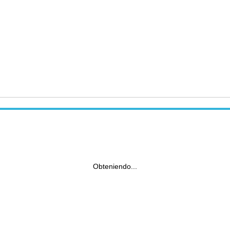
Obteniendo...