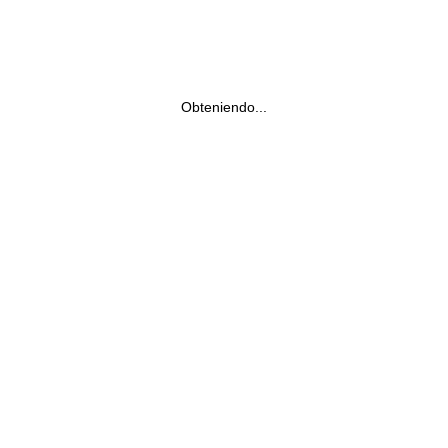
Obteniendo...