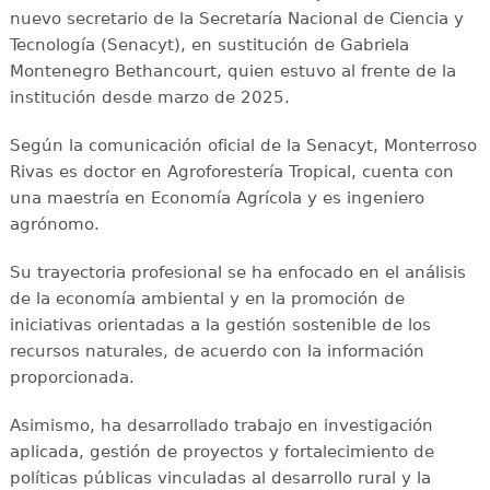
nuevo secretario de la Secretaría Nacional de Ciencia y
Tecnología (Senacyt), en sustitución de Gabriela
Montenegro Bethancourt, quien estuvo al frente de la
institución desde marzo de 2025.
Según la comunicación oficial de la Senacyt, Monterroso
Rivas es doctor en Agroforestería Tropical, cuenta con
una maestría en Economía Agrícola y es ingeniero
agrónomo.
Su trayectoria profesional se ha enfocado en el análisis
de la economía ambiental y en la promoción de
iniciativas orientadas a la gestión sostenible de los
recursos naturales, de acuerdo con la información
proporcionada.
Asimismo, ha desarrollado trabajo en investigación
aplicada, gestión de proyectos y fortalecimiento de
políticas públicas vinculadas al desarrollo rural y la