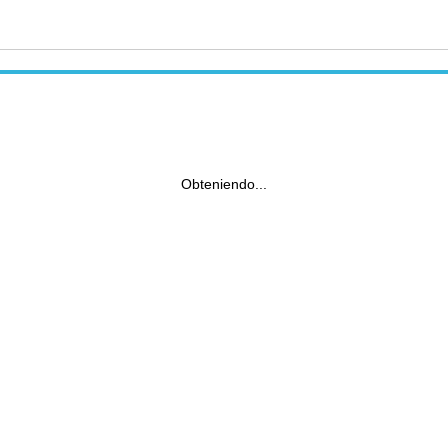
Obteniendo...