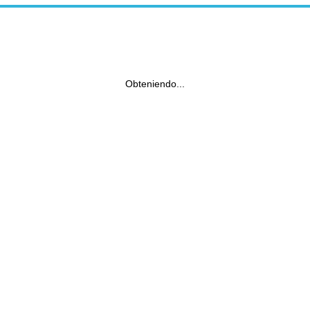
Obteniendo...