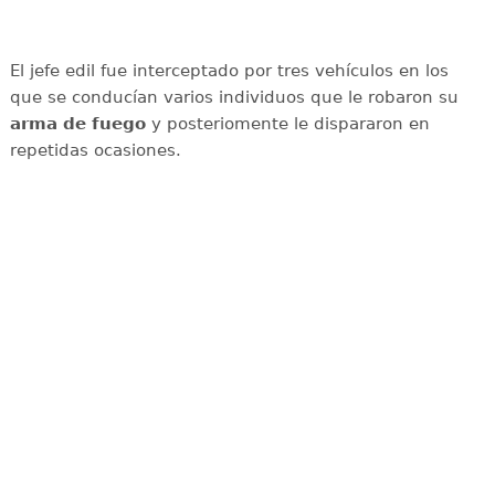
El jefe edil fue interceptado por tres vehículos en los
que se conducían varios individuos que le robaron su
arma de fuego
y posteriomente le dispararon en
repetidas ocasiones.