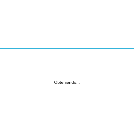
Obteniendo...