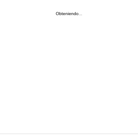
Obteniendo...