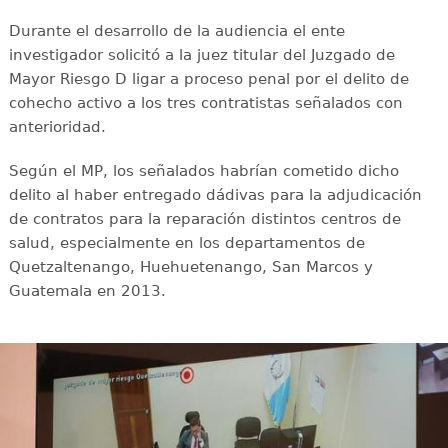
Durante el desarrollo de la audiencia el ente
investigador solicitó a la juez titular del Juzgado de
Mayor Riesgo D ligar a proceso penal por el delito de
cohecho activo a los tres contratistas señalados con
anterioridad.
Según el MP, los señalados habrían cometido dicho
delito al haber entregado dádivas para la adjudicación
de contratos para la reparación distintos centros de
salud, especialmente en los departamentos de
Quetzaltenango, Huehuetenango, San Marcos y
Guatemala en 2013.