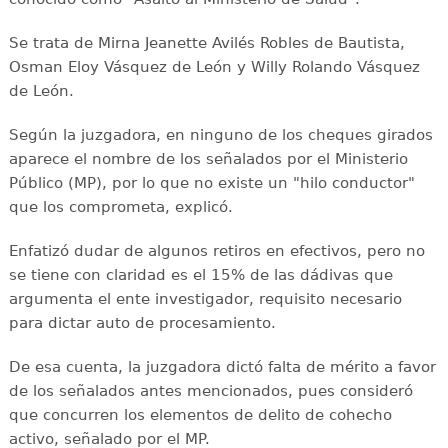
Se trata de Mirna Jeanette Avilés Robles de Bautista,
Osman Eloy Vásquez de León y Willy Rolando Vásquez
de León.
Según la juzgadora, en ninguno de los cheques girados
aparece el nombre de los señalados por el Ministerio
Público (MP), por lo que no existe un "hilo conductor"
que los comprometa, explicó.
Enfatizó dudar de algunos retiros en efectivos, pero no
se tiene con claridad es el 15% de las dádivas que
argumenta el ente investigador, requisito necesario
para dictar auto de procesamiento.
De esa cuenta, la juzgadora dictó falta de mérito a favor
de los señalados antes mencionados, pues consideró
que concurren los elementos de delito de cohecho
activo, señalado por el MP.