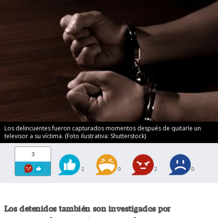
Los delincuentes fueron capturados momentos después de quitarle un
televisor a su víctima. (Foto ilustrativa: Shutterstock)
3
1
0
2
0
Los detenidos también son investigados por