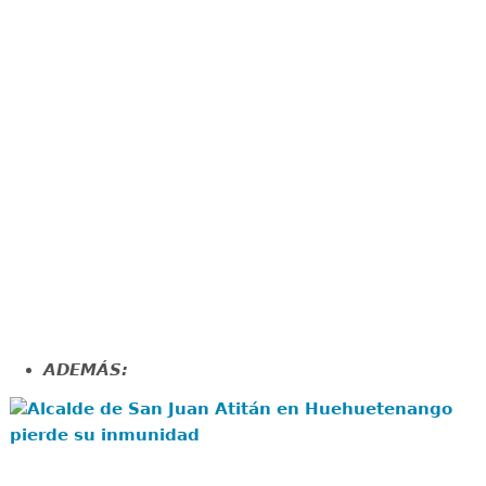
ADEMÁS:
Alcalde de San Juan Atitán en Huehuetenango
pierde su inmunidad