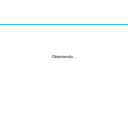
Obteniendo...