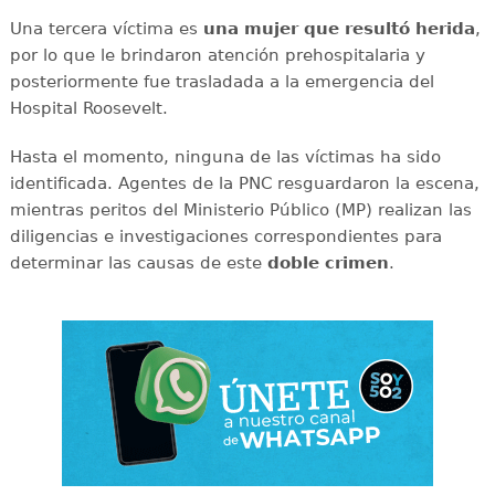
Una tercera víctima es
una mujer que resultó herida
,
por lo que le brindaron atención prehospitalaria y
posteriormente fue trasladada a la emergencia del
Hospital Roosevelt.
Hasta el momento, ninguna de las víctimas ha sido
identificada. Agentes de la PNC resguardaron la escena,
mientras peritos del Ministerio Público (MP) realizan las
diligencias e investigaciones correspondientes para
determinar las causas de este
doble
crimen
.