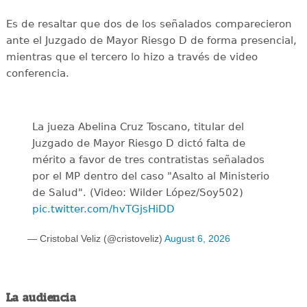
Es de resaltar que dos de los señalados comparecieron
ante el Juzgado de Mayor Riesgo D de forma presencial,
mientras que el tercero lo hizo a través de video
conferencia.
La jueza Abelina Cruz Toscano, titular del
Juzgado de Mayor Riesgo D dictó falta de
mérito a favor de tres contratistas señalados
por el MP dentro del caso "Asalto al Ministerio
de Salud". (Video: Wilder López/Soy502)
pic.twitter.com/hvTGjsHiDD
— Cristobal Veliz (@cristoveliz)
August 6, 2026
La audiencia