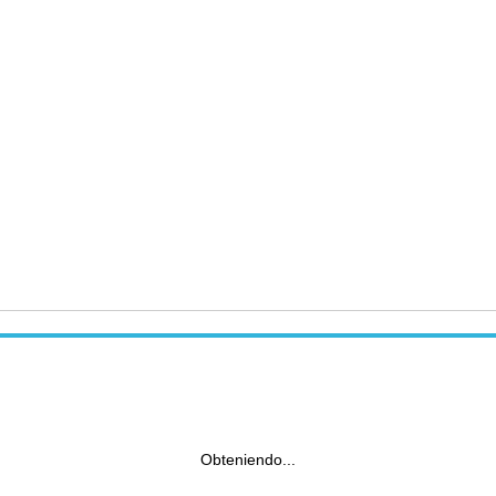
Obteniendo...