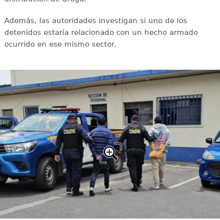
Además, las autoridades investigan si uno de los
detenidos estaría relacionado con un hecho armado
ocurrido en ese mismo sector.