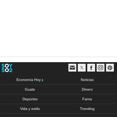
Economía Hoy
Noticias
Guate
Dinero
Deportes
Fama
Vida y estilo
Trending