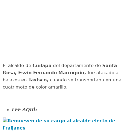
El alcalde de
Cuilapa
del departamento de
Santa
Rosa, Esvin Fernando Marroquín,
fue atacado a
balazos en
Taxisco,
cuando se transportaba en una
cuatrimoto de color amarillo.
LEE AQUÍ:
Remueven de su cargo al alcalde electo de
Fraijanes