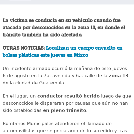
La víctima se conducía en su vehículo cuando fue
atacada por desconocidos en la zona 13, en donde el
tránsito también ha sido afectado.
OTRAS NOTICIAS:
Localizan un cuerpo envuelto en
bolsas plásticas este jueves en Mixco
Un incidente armado ocurrió la mañana de este jueves
6 de agosto en la 7a. avenida y 6a. calle de la
zona 13
de la ciudad de Guatemala.
En el lugar, un
conductor
resultó
herido
luego de que
desconocidos le dispararan por causas que aún no han
sido establecidas
en
pleno
tránsito
.
Bomberos Municipales atendieron el llamado de
automovilistas que se percataron de lo sucedido y tras