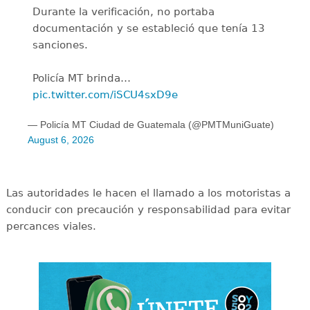
Durante la verificación, no portaba
documentación y se estableció que tenía 13
sanciones.
Policía MT brinda…
pic.twitter.com/iSCU4sxD9e
— Policía MT Ciudad de Guatemala (@PMTMuniGuate)
August 6, 2026
Las autoridades le hacen el llamado a los motoristas a
conducir con precaución y responsabilidad para evitar
percances viales.