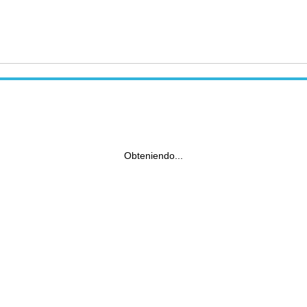
Obteniendo...