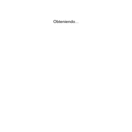
Obteniendo...