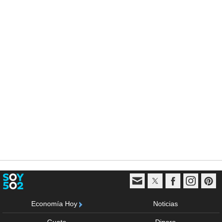
Economía Hoy
Noticias