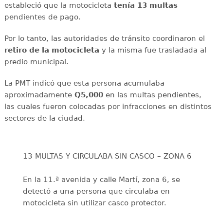
estableció que la motocicleta
tenía 13 multas
pendientes de pago.
Por lo tanto, las autoridades de tránsito coordinaron el
retiro de la motocicleta
y la misma fue trasladada al
predio municipal.
La PMT indicó que esta persona acumulaba
aproximadamente
Q5,000
en las multas pendientes,
las cuales fueron colocadas por infracciones en distintos
sectores de la ciudad.
13 MULTAS Y CIRCULABA SIN CASCO – ZONA 6
En la 11.ª avenida y calle Martí, zona 6, se
detectó a una persona que circulaba en
motocicleta sin utilizar casco protector.