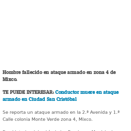
Hombre fallecido en ataque armado en zona 4 de
Mixco.
TE PUEDE INTERESAR:
Conductor muere en ataque
armado en Ciudad San Cristóbal
Se reporta un ataque armado en la 2.ª Avenida y 1.ª
Calle colonia Monte Verde zona 4, Mixco.