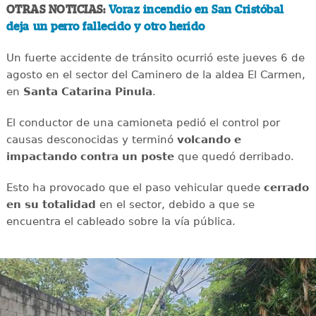
OTRAS NOTICIAS:
Voraz incendio en San Cristóbal
deja un perro fallecido y otro herido
Un fuerte accidente de tránsito ocurrió este jueves 6 de
agosto en el sector del Caminero de la aldea El Carmen,
en
Santa Catarina Pinula
.
El conductor de una camioneta pedió el control por
causas desconocidas y terminó
volcando e
impactando contra un poste
que quedó derribado.
Esto ha provocado que el paso vehicular quede
cerrado
en su totalidad
en el sector, debido a que se
encuentra el cableado sobre la vía pública.