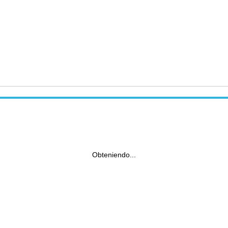
Obteniendo...