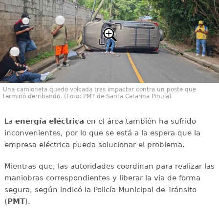
Una camioneta quedó volcada tras impactar contra un poste que
terminó derribando. (Foto: PMT de Santa Catarina Pinula)
La
energía
eléctrica
en el área también ha sufrido
inconvenientes, por lo que se está a la espera que la
empresa eléctrica pueda solucionar el problema.
Mientras que, las autoridades coordinan para realizar las
maniobras correspondientes y liberar la vía de forma
segura, según indicó la Policía Municipal de Tránsito
(
PMT
).