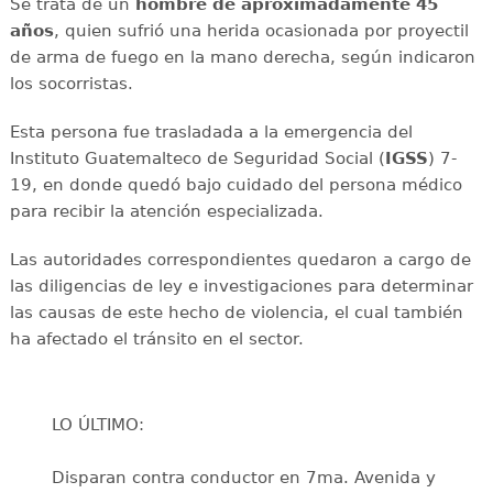
Se trata de un
hombre de aproximadamente 45
años
, quien sufrió una herida ocasionada por proyectil
de arma de fuego en la mano derecha, según indicaron
los socorristas.
Esta persona fue trasladada a la emergencia del
Instituto Guatemalteco de Seguridad Social (
IGSS
) 7-
19, en donde quedó bajo cuidado del persona médico
para recibir la atención especializada.
Las autoridades correspondientes quedaron a cargo de
las diligencias de ley e investigaciones para determinar
las causas de este hecho de violencia, el cual también
ha afectado el tránsito en el sector.
LO ÚLTIMO:
Disparan contra conductor en 7ma. Avenida y