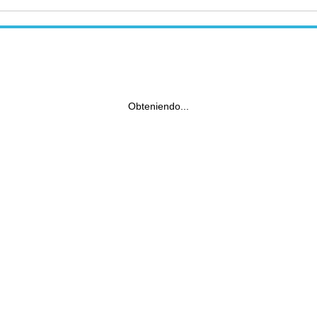
Obteniendo...