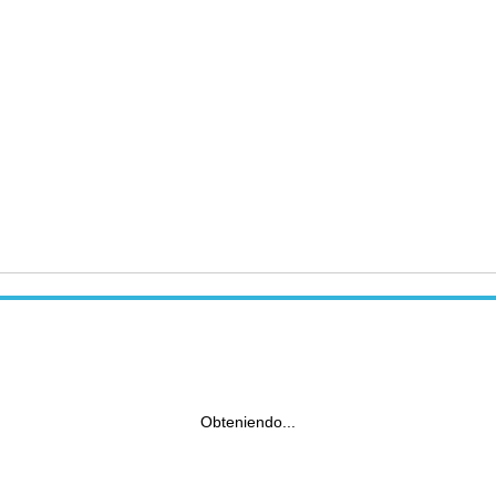
Obteniendo...