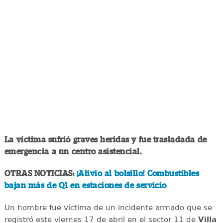
La víctima sufrió graves heridas y fue trasladada de
emergencia a un centro asistencial.
OTRAS NOTICIAS:
¡Alivio al bolsillo! Combustibles
bajan más de Q1 en estaciones de servicio
Un hombre fue víctima de un incidente armado que se
registró este viernes 17 de abril en el sector 11 de
Villa