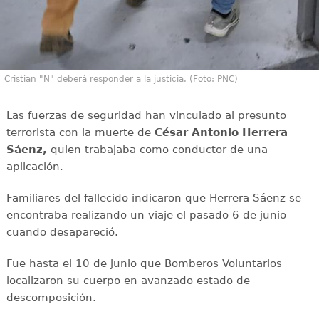
Cristian "N" deberá responder a la justicia. (Foto: PNC)
Las fuerzas de seguridad han vinculado al presunto
terrorista con la muerte de
César Antonio Herrera
Sáenz,
quien trabajaba como conductor de una
aplicación.
Familiares del fallecido indicaron que Herrera Sáenz se
encontraba realizando un viaje el pasado 6 de junio
cuando desapareció.
Fue hasta el 10 de junio que Bomberos Voluntarios
localizaron su cuerpo en avanzado estado de
descomposición.