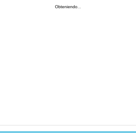
Obteniendo...