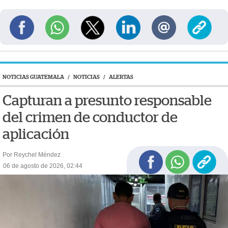
NOTICIAS GUATEMALA
/
NOTICIAS
/
ALERTAS
Capturan a presunto responsable
del crimen de conductor de
aplicación
Por Reychel Méndez
06 de agosto de 2026, 02:44