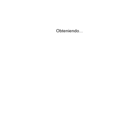
Obteniendo...