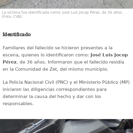
La víctima fue identificada como: José Luis Jocop Pérez, de 36 años.
(Foto: CVB)
Identificado
Familiares del fallecido se hicieron presentes a la
escena, quienes lo identificaron como:
José Luis Jocop
Pérez
, de 36 años. Informaron que el fallecido residía
en la Comunidad de Zet, del mismo municipio.
La Policía Nacional Civil (PNC) y el Ministerio Público (MP)
iniciaron las diligencias correspondientes para
determinar la causa del hecho y dar con los
responsables.