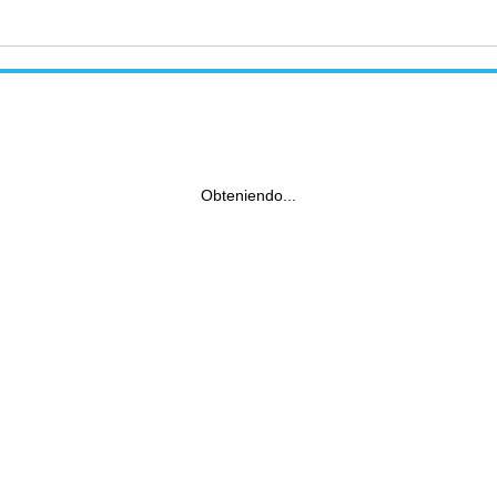
Obteniendo...