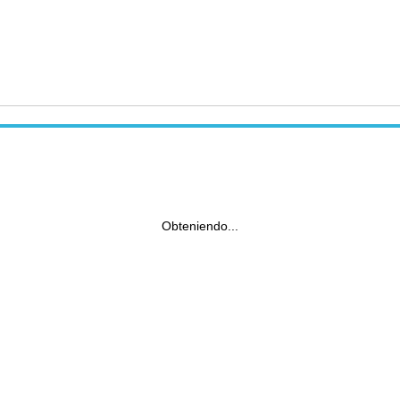
Obteniendo...