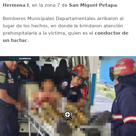
Hermosa I
, en la zona 7 de
San Miguel Petapa
.
Bomberos Municipales Departamentales arribaron al
lugar de los hechos, en donde le brindaron atención
prehospitalaria a la víctima, quien es el
conductor de
un tuctuc
.