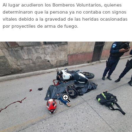
Al lugar acudieron los Bomberos Voluntarios, quienes
determinaron que la persona ya no contaba con signos
vitales debido a la gravedad de las heridas ocasionadas
por proyectiles de arma de fuego.