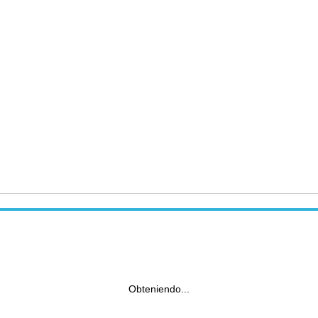
Obteniendo...