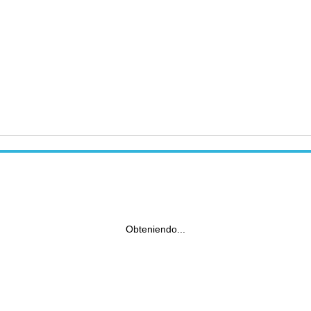
Obteniendo...