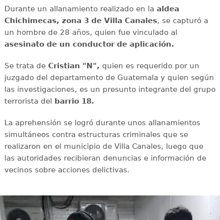
Durante un allanamiento realizado en la
aldea
Chichimecas, zona 3 de Villa Canales
, se capturó a
un hombre de 28 años, quien fue vinculado al
asesinato de un conductor de aplicación.
Se trata de
Cristian "N",
quien es requerido por un
juzgado del departamento de Guatemala y quien según
las investigaciones, es un presunto integrante del grupo
terrorista del
barrio 18.
La aprehensión se logró durante unos allanamientos
simultáneos contra estructuras criminales que se
realizaron en el municipio de Villa Canales, luego que
las autoridades recibieran denuncias e información de
vecinos sobre acciones delictivas.