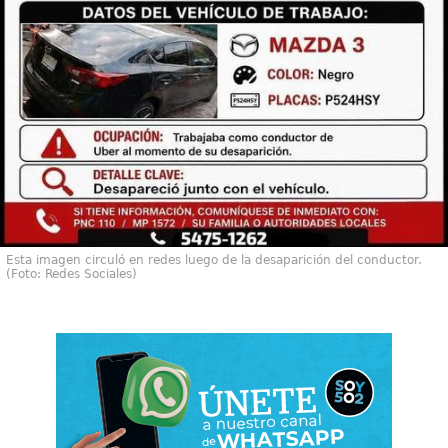
Esta imagen circuló en redes luego de la desaparición del conductor.
(Foto: Redes Sociales)