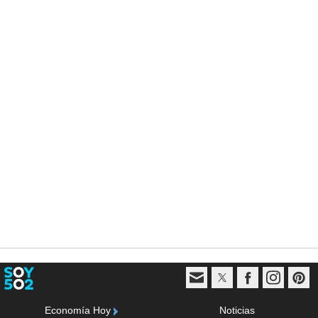
Economía Hoy
Noticias