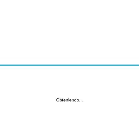
Obteniendo...