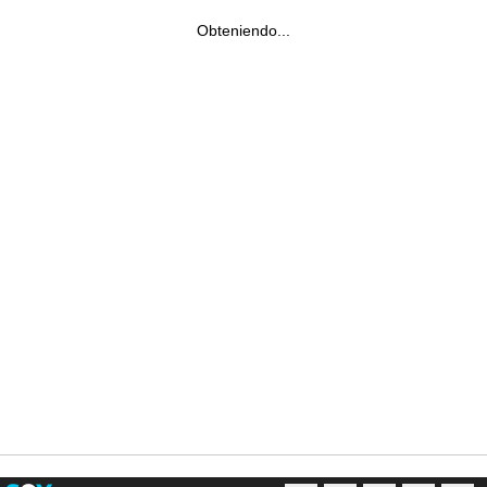
Obteniendo...