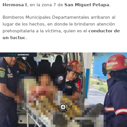
Hermosa I
, en la zona 7 de
San Miguel Petapa
.
Bomberos Municipales Departamentales arribaron al
lugar de los hechos, en donde le brindaron atención
prehospitalaria a la víctima, quien es el
conductor de
un tuctuc
.