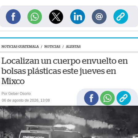
NOTICIAS GUATEMALA
/
NOTICIAS
/
ALERTAS
Localizan un cuerpo envuelto en
bolsas plásticas este jueves en
Mixco
Por Geber Osorio
06 de agosto de 2026, 13:08