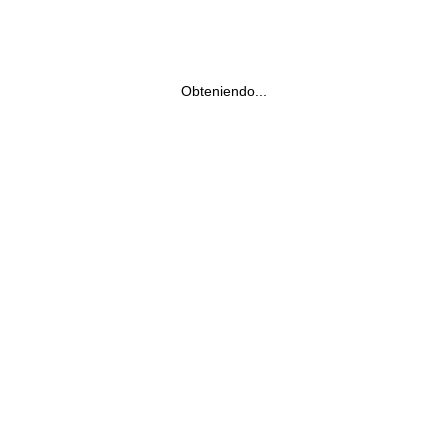
Obteniendo...