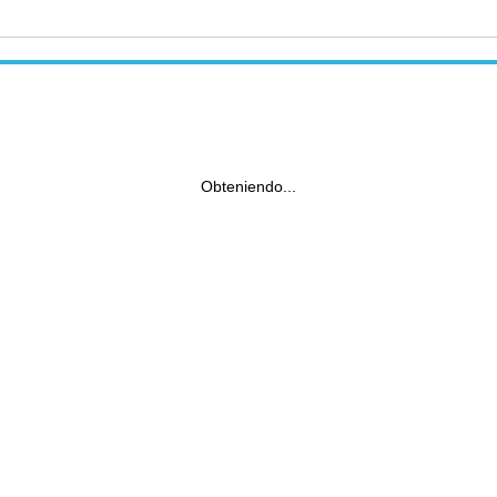
Obteniendo...