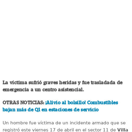
La víctima sufrió graves heridas y fue trasladada de
emergencia a un centro asistencial.
OTRAS NOTICIAS:
¡Alivio al bolsillo! Combustibles
bajan más de Q1 en estaciones de servicio
Un hombre fue víctima de un incidente armado que se
registró este viernes 17 de abril en el sector 11 de
Villa