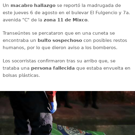
Un
macabro
hallazgo
se reportó la madrugada de
este jueves 6 de agosto en el bulevar El Fulgencio y 7a.
avenida "C" de la
zona 11 de Mixco
.
Transeúntes se percataron que en una cuneta se
encontraba un
bulto
sospechoso
con posibles restos
humanos, por lo que dieron aviso a los bomberos.
Los socorristas confirmaron tras su arribo que, se
trataba una
persona
fallecida
que estaba envuelta en
bolsas plásticas.