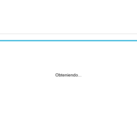
Obteniendo...