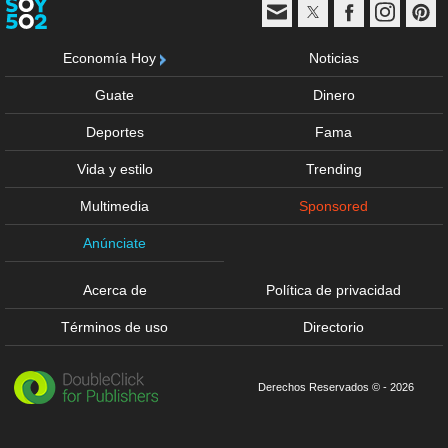
Economía Hoy
Noticias
Guate
Dinero
Deportes
Fama
Vida y estilo
Trending
Multimedia
Sponsored
Anúnciate
Acerca de
Política de privacidad
Términos de uso
Directorio
Derechos Reservados © - 2026