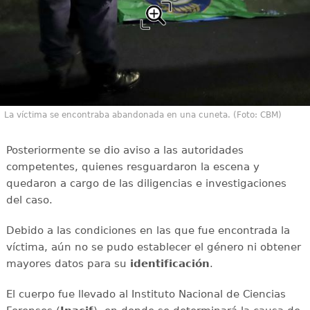
La víctima se encontraba abandonada en una cuneta. (Foto: CBM)
Posteriormente se dio aviso a las autoridades
competentes, quienes resguardaron la escena y
quedaron a cargo de las diligencias e investigaciones
del caso.
Debido a las condiciones en las que fue encontrada la
víctima, aún no se pudo establecer el género ni obtener
mayores datos para su
identificación
.
El cuerpo fue llevado al Instituto Nacional de Ciencias