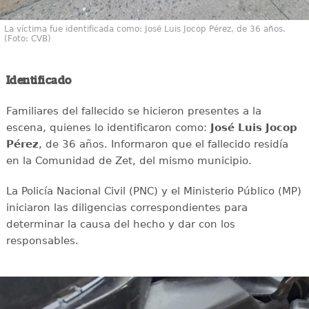
La víctima fue identificada como: José Luis Jocop Pérez, de 36 años.
(Foto: CVB)
Identificado
Familiares del fallecido se hicieron presentes a la
escena, quienes lo identificaron como:
José Luis Jocop
Pérez
, de 36 años. Informaron que el fallecido residía
en la Comunidad de Zet, del mismo municipio.
La Policía Nacional Civil (PNC) y el Ministerio Público (MP)
iniciaron las diligencias correspondientes para
determinar la causa del hecho y dar con los
responsables.