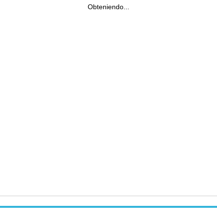
Obteniendo...