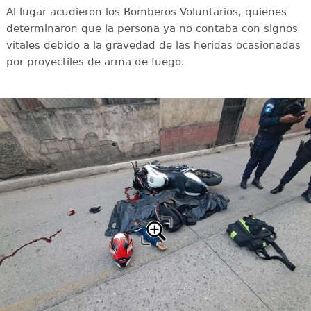
Al lugar acudieron los Bomberos Voluntarios, quienes
determinaron que la persona ya no contaba con signos
vitales debido a la gravedad de las heridas ocasionadas
por proyectiles de arma de fuego.