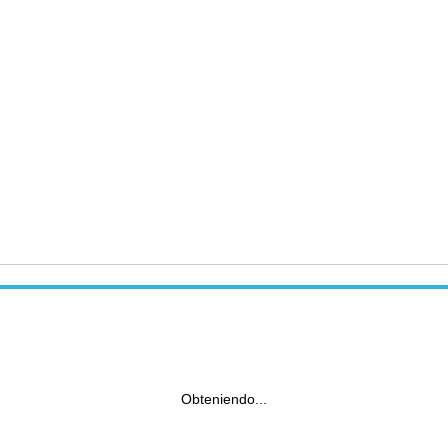
Obteniendo...