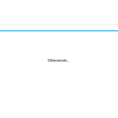
Obteniendo...