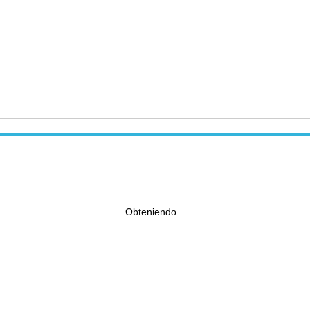
Obteniendo...