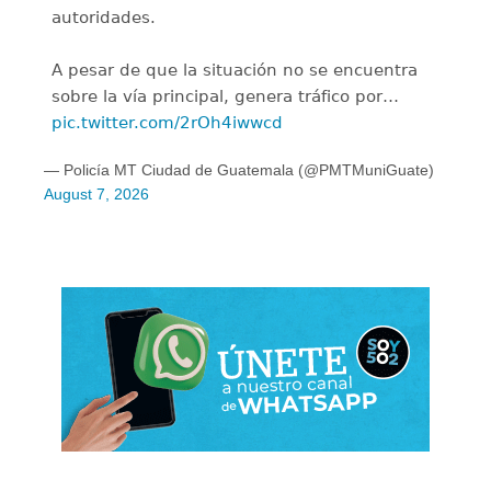
autoridades.
A pesar de que la situación no se encuentra
sobre la vía principal, genera tráfico por…
pic.twitter.com/2rOh4iwwcd
— Policía MT Ciudad de Guatemala (@PMTMuniGuate)
August 7, 2026