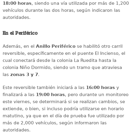
18:00 horas
, siendo una vía utilizada por más de 1,200
vehículos durante las dos horas, según indicaron las
autoridades.
En el Periférico
Además, en el
Anillo
Periférico
se habilitó otro carril
reversible, específicamente en el puente El Incienso, el
cual conectará desde la colonia La Ruedita hasta la
colonia Niño Dormido, siendo un tramo que atraviesa
las
zonas 3 y 7
.
Este reversible también iniciará a las
16:00 horas
y
finalizará a las
19:00 horas
, pero durante un monitoreo
este viernes, se determinará si se realizan cambios, se
extiende, o bien, si incluso podría utilizarse en horario
matutino, ya que en el día de prueba fue utilizado por
más de 2,000 vehículos, según informaron las
autoridades.