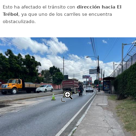
Esto ha afectado el tránsito con
dirección hacia El
Trébol
, ya que uno de los carriles se encuentra
obstaculizado.