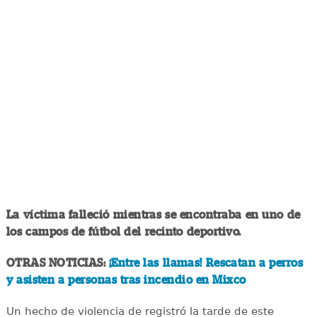
La víctima falleció mientras se encontraba en uno de
los campos de fútbol del recinto deportivo.
OTRAS NOTICIAS:
¡Entre las llamas! Rescatan a perros
y asisten a personas tras incendio en Mixco
Un hecho de violencia de registró la tarde de este