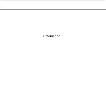
Obteniendo...