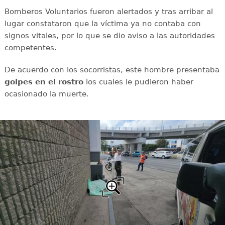
Bomberos Voluntarios fueron alertados y tras arribar al
lugar constataron que la víctima ya no contaba con
signos vitales, por lo que se dio aviso a las autoridades
competentes.
De acuerdo con los socorristas, este hombre presentaba
golpes en el rostro
los cuales le pudieron haber
ocasionado la muerte.