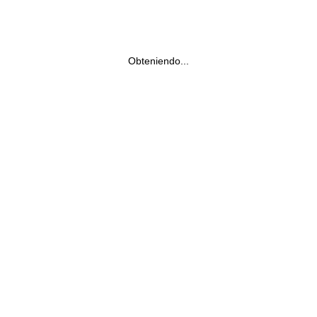
Obteniendo...