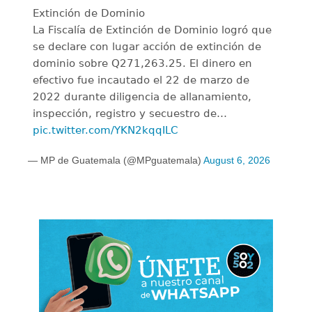
Extinción de Dominio
La Fiscalía de Extinción de Dominio logró que
se declare con lugar acción de extinción de
dominio sobre Q271,263.25. El dinero en
efectivo fue incautado el 22 de marzo de
2022 durante diligencia de allanamiento,
inspección, registro y secuestro de…
pic.twitter.com/YKN2kqqILC
— MP de Guatemala (@MPguatemala)
August 6, 2026