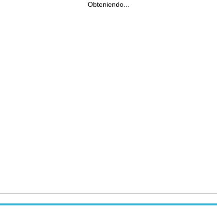
Obteniendo...