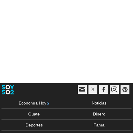
Economía Hoy
Noticias
Guate
Dinero
Deportes
Fama