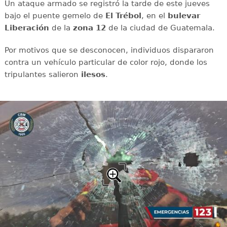
Un ataque armado se registró la tarde de este jueves
bajo el puente gemelo de
El Trébol
, en el
bulevar
Liberación
de la
zona
12
de la ciudad de Guatemala.
Por motivos que se desconocen, individuos dispararon
contra un vehículo particular de color rojo, donde los
tripulantes salieron
ilesos
.