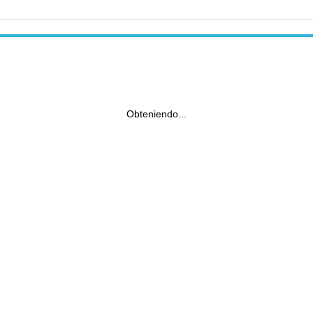
Obteniendo...