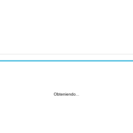
Obteniendo...