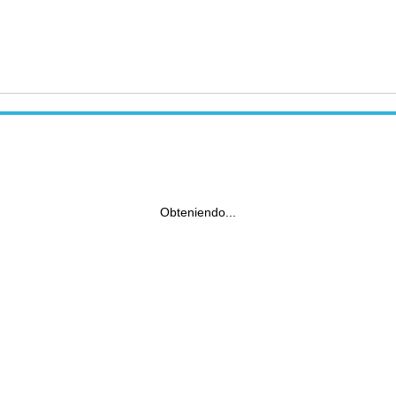
Obteniendo...