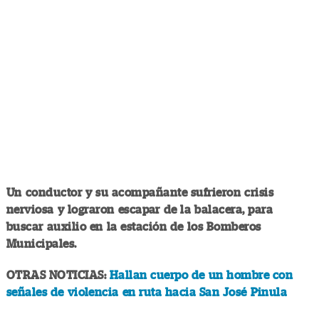
Un conductor y su acompañante sufrieron crisis
nerviosa y lograron escapar de la balacera, para
buscar auxilio en la estación de los Bomberos
Municipales.
OTRAS NOTICIAS:
Hallan cuerpo de un hombre con
señales de violencia en ruta hacia San José Pinula