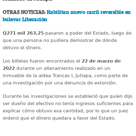
OTRAS NOTICIAS:
Habilitan nuevo carril reversible en
bulevar Liberación
Q271 mil 263.25
pasaron a poder del Estado, luego de
que una persona no pudiera demostrar de dónde
obtuvo el dinero.
Los billetes fueron encontrados el
22 de marzo de
2022
durante un allanamiento realizado en un
inmueble de la aldea Trancas I, Jutiapa, como parte de
una investigación por una denuncia de extorsión.
Durante las investigaciones se estableció que quien dijo
ser dueño del efectivo no tenía ingresos suficientes para
explicar cómo obtuvo esa cantidad, por lo que un juez
ordenó que el dinero quedara a favor del Estado.