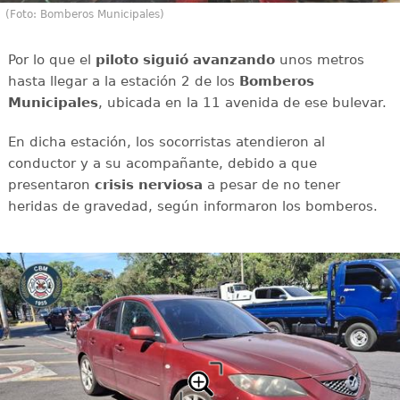
(Foto: Bomberos Municipales)
Por lo que el
piloto siguió avanzando
unos metros
hasta llegar a la estación 2 de los
Bomberos
Municipales
, ubicada en la 11 avenida de ese bulevar.
En dicha estación, los socorristas atendieron al
conductor y a su acompañante, debido a que
presentaron
crisis nerviosa
a pesar de no tener
heridas de gravedad, según informaron los bomberos.