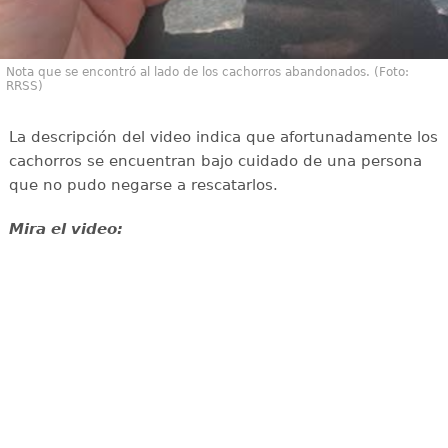
Nota que se encontró al lado de los cachorros abandonados. (Foto:
RRSS)
La descripción del video indica que afortunadamente los
cachorros se encuentran bajo cuidado de una persona
que no pudo negarse a rescatarlos.
Mira el video: