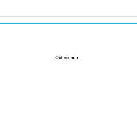
Obteniendo...