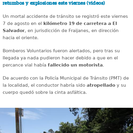
retumbos y explosiones este viernes (videos)
Un mortal accidente de tránsito se registró este viernes
7 de agosto en el
kilómetro 19 de carretera a El
Salvador
, en jurisdicción de Fraijanes, en dirección
hacia el oriente.
Bomberos Voluntarios fueron alertados, pero tras su
llegada ya nada pudieron hacer debido a que en el
percance vial había
fallecido un motorista
.
De acuerdo con la Policía Municipal de Tránsito (PMT) de
la localidad, el conductor habría sido
atropellado
y su
cuerpo quedó sobre la cinta asfáltica.