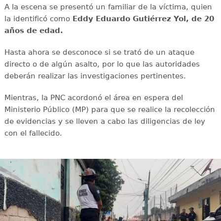
A la escena se presentó un familiar de la víctima, quien
la identificó como
Eddy Eduardo Gutiérrez Yol, de 20
años de edad.
Hasta ahora se desconoce si se trató de un ataque
directo o de algún asalto, por lo que las autoridades
deberán realizar las investigaciones pertinentes.
Mientras, la PNC acordonó el área en espera del
Ministerio Público (MP) para que se realice la recolección
de evidencias y se lleven a cabo las diligencias de ley
con el fallecido.