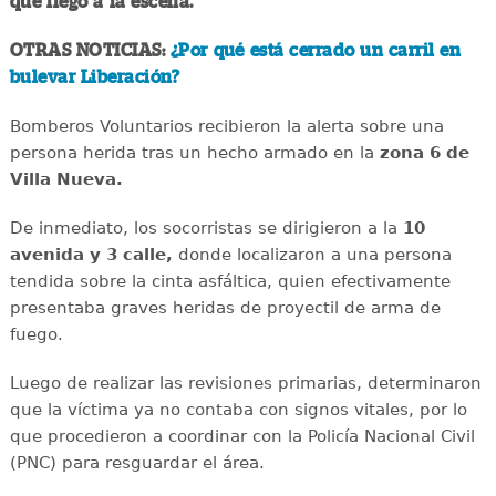
que llegó a la escena.
OTRAS NOTICIAS:
¿Por qué está cerrado un carril en
bulevar Liberación?
Bomberos Voluntarios recibieron la alerta sobre una
persona herida tras un hecho armado en la
zona 6 de
Villa Nueva.
De inmediato, los socorristas se dirigieron a la
10
avenida y 3 calle,
donde localizaron a una persona
tendida sobre la cinta asfáltica, quien efectivamente
presentaba graves heridas de proyectil de arma de
fuego.
Luego de realizar las revisiones primarias, determinaron
que la víctima ya no contaba con signos vitales, por lo
que procedieron a coordinar con la Policía Nacional Civil
(PNC) para resguardar el área.