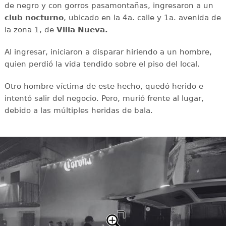
de negro y con gorros pasamontañas, ingresaron a un
club nocturno
, ubicado en la 4a. calle y 1a. avenida de
la zona 1, de
Villa Nueva.
Al ingresar, iniciaron a disparar hiriendo a un hombre,
quien perdió la vida tendido sobre el piso del local.
Otro hombre víctima de este hecho, quedó herido e
intentó salir del negocio. Pero, murió frente al lugar,
debido a las múltiples heridas de bala.