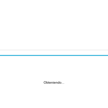
Obteniendo...