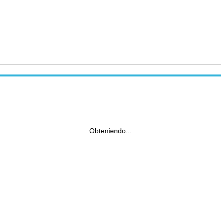
Obteniendo...