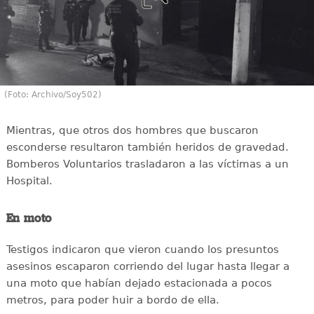
(Foto: Archivo/Soy502)
Mientras, que otros dos hombres que buscaron
esconderse resultaron también heridos de gravedad.
Bomberos Voluntarios trasladaron a las víctimas a un
Hospital.
En moto
Testigos indicaron que vieron cuando los presuntos
asesinos escaparon corriendo del lugar hasta llegar a
una moto que habían dejado estacionada a pocos
metros, para poder huir a bordo de ella.