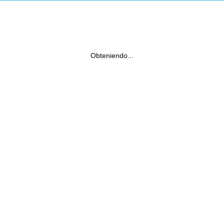
Obteniendo...