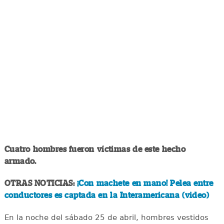
Cuatro hombres fueron víctimas de este hecho
armado.
OTRAS NOTICIAS:
¡Con machete en mano! Pelea entre
conductores es captada en la Interamericana (video)
En la noche del sábado 25 de abril, hombres vestidos