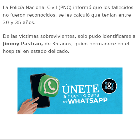
La Policía Nacional Civil (PNC) informó que los fallecidos
no fueron reconocidos, se les calculó que tenían entre
30 y 35 años.
De las víctimas sobrevivientes, solo pudo identificarse a
Jimmy Pastran,
de 35 años, quien permanece en el
hospital en estado delicado.