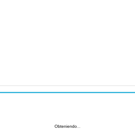
Obteniendo...