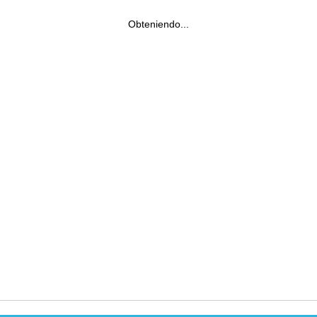
Obteniendo...