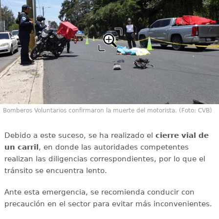
Bomberos Voluntarios confirmaron la muerte del motorista. (Foto: CVB)
Debido a este suceso, se ha realizado el
cierre vial de
un carril
, en donde las autoridades competentes
realizan las diligencias correspondientes, por lo que el
tránsito se encuentra lento.
Ante esta emergencia, se recomienda conducir con
precaución en el sector para evitar más inconvenientes.