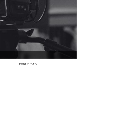
PUBLICIDAD