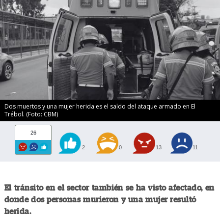
Dos muertos y una mujer herida es el saldo del ataque armado en El
Trébol. (Foto: CBM)
26
2
0
13
11
El tránsito en el sector también se ha visto afectado, en
donde dos personas murieron y una mujer resultó
herida.