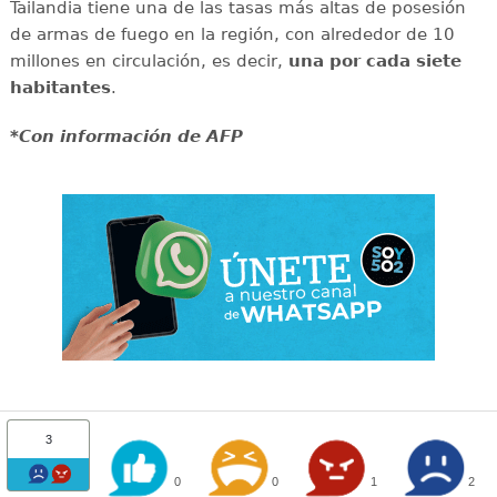
Tailandia tiene una de las tasas más altas de posesión
de armas de fuego en la región, con alrededor de 10
millones en circulación, es decir,
una por cada siete
habitantes
.
*Con información de AFP
3
0
0
1
2