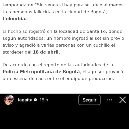
temporada de "Sin senos sí hay paraíso" dejó al menos
tres personas fallecidas en la ciudad de Bogotá,
Colombia.
El hecho se registró en la localidad de Santa Fe, donde,
según autoridades, un hombre ingresó al set sin previo
aviso y agredió a varias personas con un cuchillo el
atardecer del
18 de abril.
De acuerdo con el reporte de las autoridades de la
Policía Metropolitana de Bogotá
, el agresor provocó
una escena de caos entre el equipo de producción.