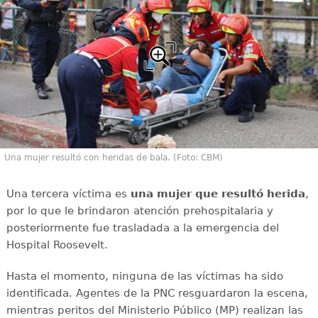
Una mujer resultó con heridas de bala. (Foto: CBM)
Una tercera víctima es
una mujer que resultó herida
,
por lo que le brindaron atención prehospitalaria y
posteriormente fue trasladada a la emergencia del
Hospital Roosevelt.
Hasta el momento, ninguna de las víctimas ha sido
identificada. Agentes de la PNC resguardaron la escena,
mientras peritos del Ministerio Público (MP) realizan las