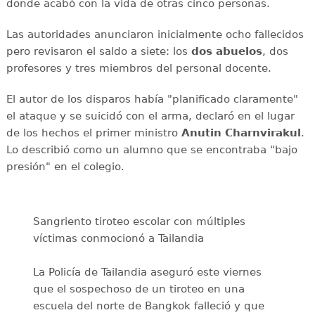
donde acabó con la vida de otras cinco personas.
Las autoridades anunciaron inicialmente ocho fallecidos
pero revisaron el saldo a siete: los
dos abuelos
, dos
profesores y tres miembros del personal docente.
El autor de los disparos había "planificado claramente"
el ataque y se suicidó con el arma, declaró en el lugar
de los hechos el primer ministro
Anutin Charnvirakul
.
Lo describió como un alumno que se encontraba "bajo
presión" en el colegio.
Sangriento tiroteo escolar con múltiples
víctimas conmocionó a Tailandia
La Policía de Tailandia aseguró este viernes
que el sospechoso de un tiroteo en una
escuela del norte de Bangkok falleció y que