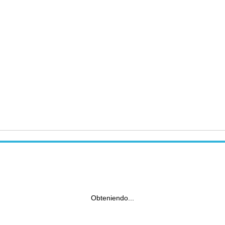
Obteniendo...