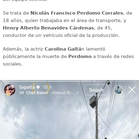
Se trata de
Nicolás Francisco Perdomo Corrales
, de
18 años, quien trabajaba en el área de transporte, y
Henry Alberto Benavides Cárdenas
, de 45,
conductor de un vehículo oficial de la producción.
Además, la actriz
Carolina Gaitá
n lamentó
públicamente la muerte de
Perdomo
a través de redes
sociales.