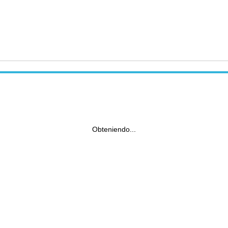
Obteniendo...