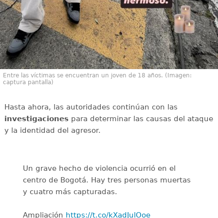
Entre las víctimas se encuentran un joven de 18 años. (Imagen:
captura pantalla)
Hasta ahora, las autoridades continúan con las
investigaciones
para determinar las causas del ataque
y la identidad del agresor.
Un grave hecho de violencia ocurrió en el
centro de Bogotá. Hay tres personas muertas
y cuatro más capturadas.
Ampliación
https://t.co/kXadJulOoe