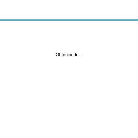
Obteniendo...