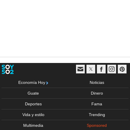
Economía Hoy
Noticias
Guate
Dinero
Deportes
Fama
Vida y estilo
Trending
Multimedia
Sponsored