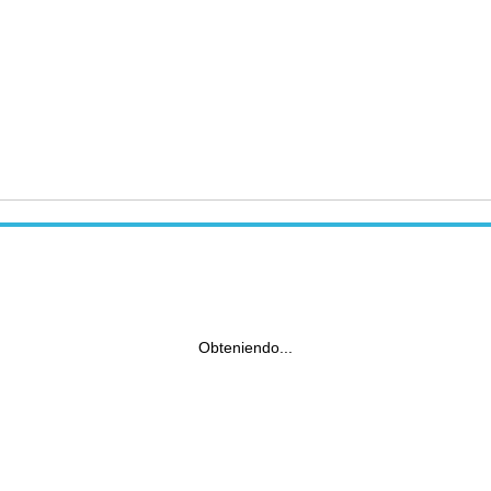
Obteniendo...