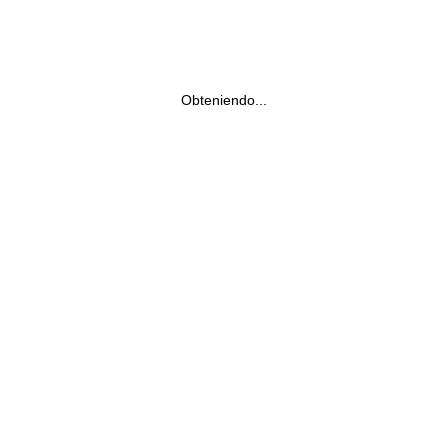
Obteniendo...