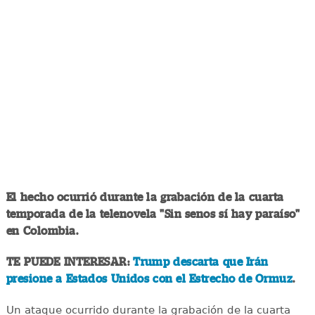
El hecho ocurrió durante la grabación de la cuarta
temporada de la telenovela "Sin senos sí hay paraíso"
en Colombia.
TE PUEDE INTERESAR:
Trump descarta que Irán
presione a Estados Unidos con el Estrecho de Ormuz
.
Un ataque ocurrido durante la grabación de la cuarta