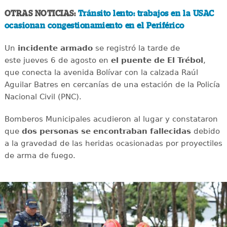
OTRAS NOTICIAS:
Tránsito lento: trabajos en la USAC
ocasionan congestionamiento en el Periférico
Un
incidente
armado
se registró la tarde de
este jueves 6 de agosto en
el puente de El Trébol
,
que conecta la avenida Bolívar con la calzada Raúl
Aguilar Batres en cercanías de una estación de la Policía
Nacional Civil (PNC).
Bomberos Municipales acudieron al lugar y constataron
que
dos personas se encontraban fallecidas
debido
a la gravedad de las heridas ocasionadas por proyectiles
de arma de fuego.