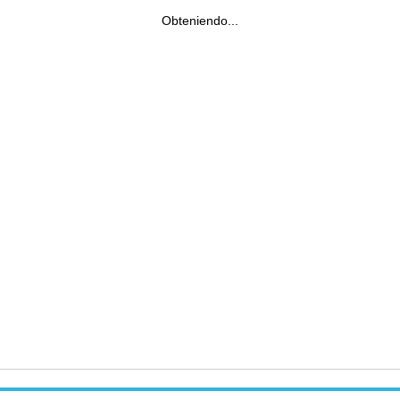
Obteniendo...