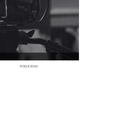
PUBLICIDAD